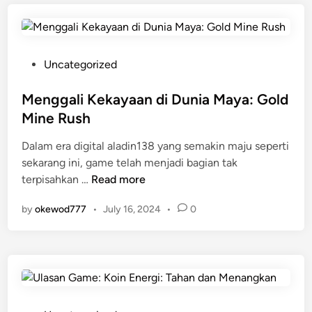
n
o
u
a
f
a
l
G
h
L
a
I
P
Uncategorized
o
m
n
o
n
i
o
s
Menggali Kekayaan di Dunia Maya: Gold
g
n
v
t
Mine Rush
F
g
a
e
e
Dalam era digital aladin138 yang semakin maju seperti
a
s
d
n
sekarang ini, game telah menjadi bagian tak
n
i
i
M
g
terpisahkan …
Read more
d
d
n
e
8
V
a
by
okewod777
•
July 16, 2024
•
0
n
8
i
l
g
:
r
a
g
M
t
m
a
e
u
D
l
m
a
u
i
a
l
n