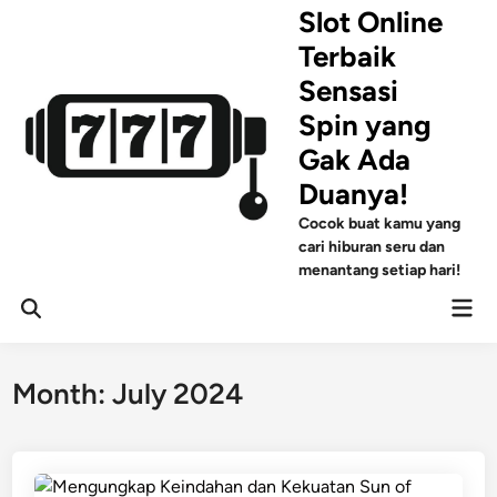
Skip
Slot Online
to
Terbaik
content
Sensasi
Spin yang
Gak Ada
Duanya!
Cocok buat kamu yang
cari hiburan seru dan
menantang setiap hari!
Mai
Men
Month:
July 2024