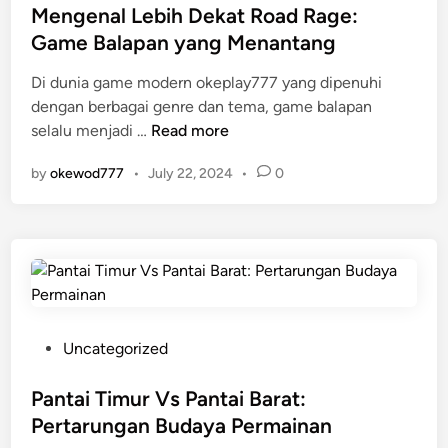
i
t
s
Mengenal Lebih Dekat Road Rage:
h
a
t
Game Balapan yang Menantang
D
n
e
Di dunia game modern okeplay777 yang dipenuhi
e
S
d
dengan berbagai genre dan tema, game balapan
k
u
i
M
selalu menjadi …
a
Read more
n
n
e
t
o
by
okewod777
•
July 22, 2024
•
0
n
G
f
g
a
E
e
m
g
n
e
y
a
“
p
l
R
t
L
o
:
e
y
P
S
Uncategorized
b
a
o
e
i
l
s
Pantai Timur Vs Pantai Barat:
b
h
P
t
u
Pertarungan Budaya Permainan
D
r
e
a