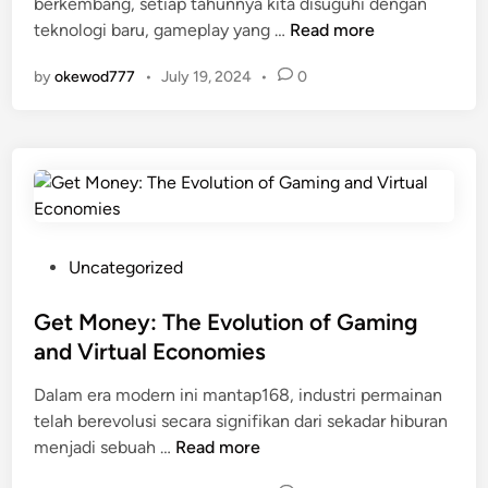
t
a
n
i
berkembang, setiap tahunnya kita disuguhi dengan
m
a
l
a
M
teknologi baru, gameplay yang …
Read more
i
a
V
e
by
okewod777
•
July 19, 2024
•
0
B
p
i
m
a
a
r
p
r
n
t
e
a
y
u
r
t
a
a
k
:
n
l
e
P
g
n
e
M
a
P
Uncategorized
r
e
l
o
t
n
k
s
Get Money: The Evolution of Gaming
a
a
a
t
and Virtual Economies
r
n
n
e
u
t
Dalam era modern ini mantap168, industri permainan
L
d
n
a
telah berevolusi secara signifikan dari sekadar hiburan
u
i
g
n
G
menjadi sebuah …
Read more
x
n
a
g
e
u