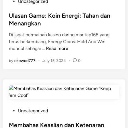
K
s
E
i
P
Uncategorized
e
u
c
a
o
k
k
o
G
s
Ulasan Game: Koin Energi: Tahan dan
a
i
n
a
t
Menangkan
y
D
o
m
e
a
u
Di jagat permainan kasino daring mantap168 yang
m
e
d
a
n
terus berkembang, Energy Coins: Hold And Win
i
i
n
U
i
muncul sebagai …
e
Read more
n
d
l
a
s
by
okewod777
•
July 15, 2024
•
0
i
a
G
D
s
a
u
a
m
n
n
e
i
G
T
a
a
e
M
m
r
a
e
b
P
Uncategorized
y
:
a
o
a
K
r
s
Membahas Keaslian dan Ketenaran