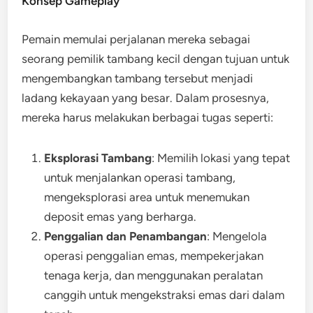
Konsep Gameplay
Pemain memulai perjalanan mereka sebagai
seorang pemilik tambang kecil dengan tujuan untuk
mengembangkan tambang tersebut menjadi
ladang kekayaan yang besar. Dalam prosesnya,
mereka harus melakukan berbagai tugas seperti:
Eksplorasi Tambang
: Memilih lokasi yang tepat
untuk menjalankan operasi tambang,
mengeksplorasi area untuk menemukan
deposit emas yang berharga.
Penggalian dan Penambangan
: Mengelola
operasi penggalian emas, mempekerjakan
tenaga kerja, dan menggunakan peralatan
canggih untuk mengekstraksi emas dari dalam