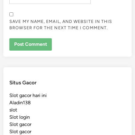
SAVE MY NAME, EMAIL, AND WEBSITE IN THIS
BROWSER FOR THE NEXT TIME I COMMENT.
Situs Gacor
Slot gacor hari ini
Aladin138
slot
Slot login
Slot gacor
Slot gacor