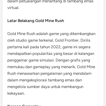
dalam petualangan menantang di tambang emas
virtual.
Latar Belakang Gold Mine Rush
Gold Mine Rush adalah game yang dikembangkan
oleh studio game terkenal, Gold Frontier. Dirilis
pertama kali pada tahun 2022, game ini segera
mendapatkan popularitas yang besar di kalangan
penggemar game simulasi. Dengan grafis yang
memukau dan gameplay yang menarik, Gold Mine
Rush menawarkan pengalaman yang mendalam
dalam mengeksplorasi tambang emas dan
mengelola sumber daya untuk membangun
kekayaan.