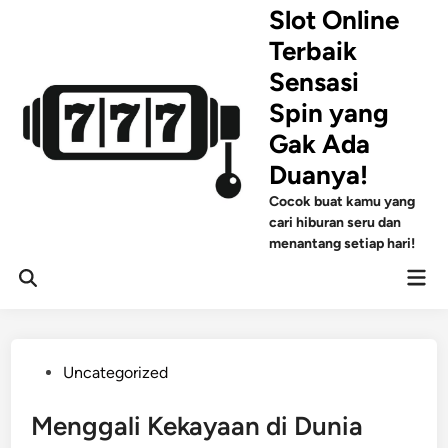
Skip
Slot Online
to
Terbaik
content
Sensasi
Spin yang
Gak Ada
Duanya!
Cocok buat kamu yang
cari hiburan seru dan
menantang setiap hari!
Mai
Men
Posted
Uncategorized
in
Menggali Kekayaan di Dunia