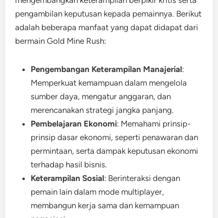
mengembangkan keterampilan berpikir kritis serta
pengambilan keputusan kepada pemainnya. Berikut
adalah beberapa manfaat yang dapat didapat dari
bermain Gold Mine Rush:
Pengembangan Keterampilan Manajerial
:
Memperkuat kemampuan dalam mengelola
sumber daya, mengatur anggaran, dan
merencanakan strategi jangka panjang.
Pembelajaran Ekonomi
: Memahami prinsip-
prinsip dasar ekonomi, seperti penawaran dan
permintaan, serta dampak keputusan ekonomi
terhadap hasil bisnis.
Keterampilan Sosial
: Berinteraksi dengan
pemain lain dalam mode multiplayer,
membangun kerja sama dan kemampuan