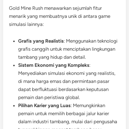
Gold Mine Rush menawarkan sejumlah fitur
menarik yang membuatnya unik di antara game
simulasi lainnya:
Grafis yang Realistis
: Menggunakan teknologi
grafis canggih untuk menciptakan lingkungan
tambang yang hidup dan detail.
Sistem Ekonomi yang Kompleks
:
Menyediakan simulasi ekonomi yang realistis,
di mana harga emas dan permintaan pasar
dapat berfluktuasi berdasarkan keputusan
pemain dan peristiwa global.
Pilihan Karier yang Luas
: Memungkinkan
pemain untuk memilih berbagai jalur karier
dalam industri tambang, mulai dari pengusaha