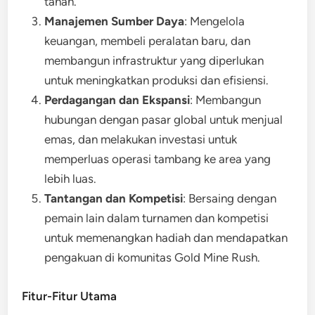
tanah.
Manajemen Sumber Daya
: Mengelola
keuangan, membeli peralatan baru, dan
membangun infrastruktur yang diperlukan
untuk meningkatkan produksi dan efisiensi.
Perdagangan dan Ekspansi
: Membangun
hubungan dengan pasar global untuk menjual
emas, dan melakukan investasi untuk
memperluas operasi tambang ke area yang
lebih luas.
Tantangan dan Kompetisi
: Bersaing dengan
pemain lain dalam turnamen dan kompetisi
untuk memenangkan hadiah dan mendapatkan
pengakuan di komunitas Gold Mine Rush.
Fitur-Fitur Utama