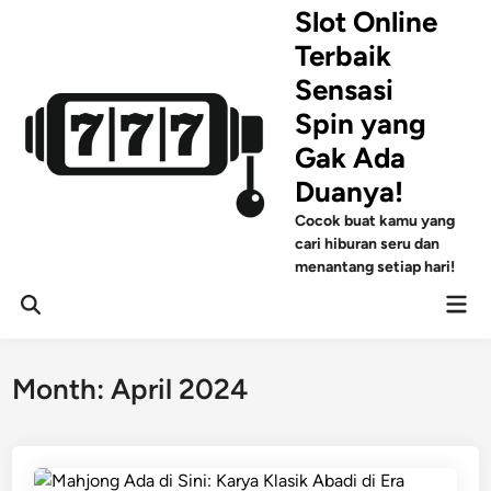
Skip
Slot Online
to
Terbaik
content
Sensasi
Spin yang
Gak Ada
Duanya!
Cocok buat kamu yang
cari hiburan seru dan
menantang setiap hari!
Mai
Men
Month:
April 2024