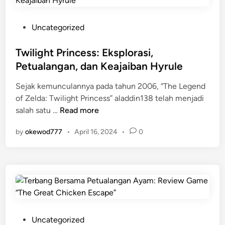
m
i
K
D
D
e
u
u
k
P
Uncategorized
n
n
u
o
i
i
a
s
Twilight Princess: Eksplorasi,
a
a
t
t
Petualangan, dan Keajaiban Hyrule
T
B
a
e
o
Sejak kemunculannya pada tahun 2006, “The Legend
e
n
d
p
of Zelda: Twilight Princess” aladdin138 telah menjadi
r
d
i
T
e
salah satu …
Read more
m
a
n
w
n
a
l
by
okewod777
•
April 16, 2024
•
0
i
g
i
a
l
C
n
m
i
i
y
“
g
n
a
O
h
a
n
c
t
g
t
P
M
o
r
a
P
b
Uncategorized