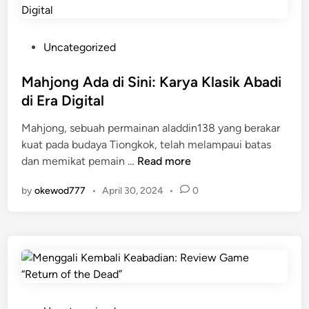
P
Uncategorized
o
s
Mahjong Ada di Sini: Karya Klasik Abadi
t
di Era Digital
e
Mahjong, sebuah permainan aladdin138 yang berakar
d
kuat pada budaya Tiongkok, telah melampaui batas
i
M
dan memikat pemain …
Read more
n
a
by
okewod777
•
April 30, 2024
•
0
h
j
o
n
g
A
d