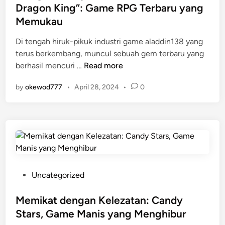
a
A
t
Dragon King”: Game RPG Terbaru yang
l
b
e
Memukau
i
a
d
K
d
i
Di tengah hiruk-pikuk industri game aladdin138 yang
e
i
n
terus berkembang, muncul sebuah gem terbaru yang
a
d
M
berhasil mencuri …
Read more
b
i
e
by
okewod777
•
April 28, 2024
•
0
a
E
n
d
r
g
i
a
u
a
D
a
n
i
k
:
g
K
R
i
e
e
t
a
P
Uncategorized
v
a
j
o
i
l
a
s
Memikat dengan Kelezatan: Candy
e
i
t
Stars, Game Manis yang Menghibur
w
b
e