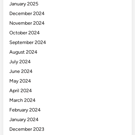
January 2025
December 2024
November 2024
October 2024
September 2024
August 2024
July 2024
June 2024
May 2024
April 2024
March 2024
February 2024
January 2024
December 2023