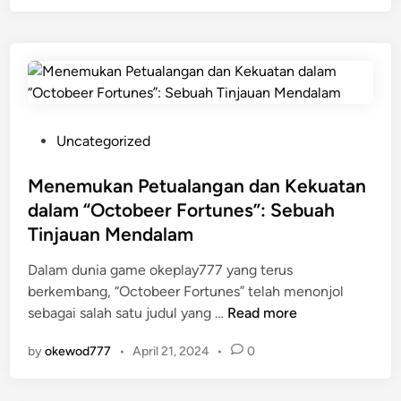
a
G
a
m
m
T
s
e
e
e
u
M
M
r
k
o
a
b
i
n
n
a
D
e
i
r
u
y
P
Uncategorized
s
u
n
M
o
y
y
i
o
s
Menemukan Petualangan dan Kekuatan
a
a
a
u
t
dalam “Octobeer Fortunes”: Sebuah
n
n
F
s
e
Tinjauan Mendalam
g
g
a
e
d
M
M
n
:
i
Dalam dunia game okeplay777 yang terus
e
e
t
P
n
berkembang, “Octobeer Fortunes” telah menonjol
n
m
a
e
M
sebagai salah satu judul yang …
Read more
g
u
s
t
e
h
by
okewod777
•
April 21, 2024
k
•
0
i
u
n
i
a
L
a
e
b
u
a
l
m