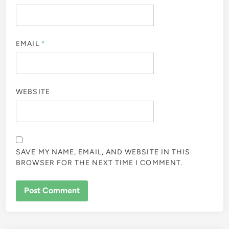
EMAIL
*
WEBSITE
SAVE MY NAME, EMAIL, AND WEBSITE IN THIS
BROWSER FOR THE NEXT TIME I COMMENT.