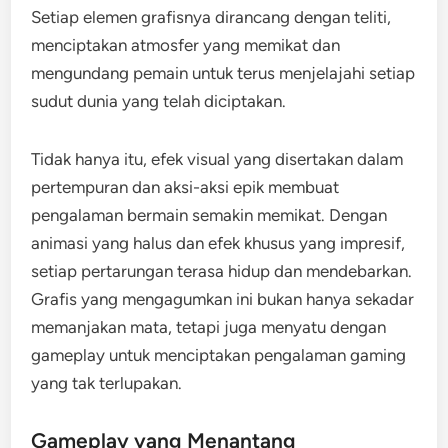
Setiap elemen grafisnya dirancang dengan teliti,
menciptakan atmosfer yang memikat dan
mengundang pemain untuk terus menjelajahi setiap
sudut dunia yang telah diciptakan.
Tidak hanya itu, efek visual yang disertakan dalam
pertempuran dan aksi-aksi epik membuat
pengalaman bermain semakin memikat. Dengan
animasi yang halus dan efek khusus yang impresif,
setiap pertarungan terasa hidup dan mendebarkan.
Grafis yang mengagumkan ini bukan hanya sekadar
memanjakan mata, tetapi juga menyatu dengan
gameplay untuk menciptakan pengalaman gaming
yang tak terlupakan.
Gameplay yang Menantang