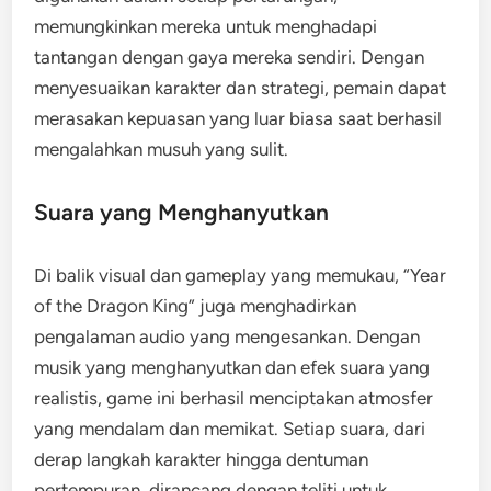
memungkinkan mereka untuk menghadapi
tantangan dengan gaya mereka sendiri. Dengan
menyesuaikan karakter dan strategi, pemain dapat
merasakan kepuasan yang luar biasa saat berhasil
mengalahkan musuh yang sulit.
Suara yang Menghanyutkan
Di balik visual dan gameplay yang memukau, “Year
of the Dragon King” juga menghadirkan
pengalaman audio yang mengesankan. Dengan
musik yang menghanyutkan dan efek suara yang
realistis, game ini berhasil menciptakan atmosfer
yang mendalam dan memikat. Setiap suara, dari
derap langkah karakter hingga dentuman
pertempuran, dirancang dengan teliti untuk