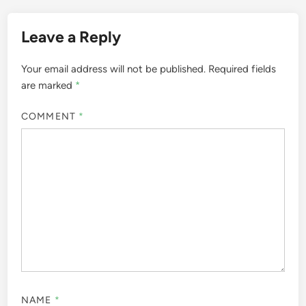
Leave a Reply
Your email address will not be published.
Required fields
are marked
*
COMMENT
*
NAME
*