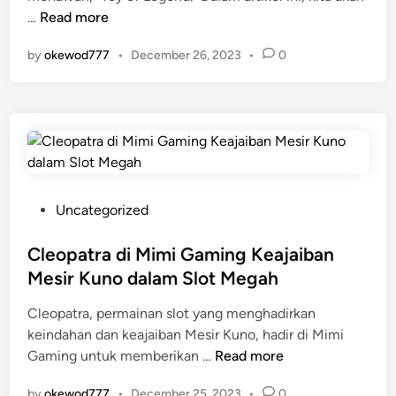
a
B
k
i
a
M
…
Read more
r
e
a
f
B
e
k
r
p
B
by
okewod777
•
December 26, 2023
•
0
e
r
a
m
B
e
r
a
n
a
e
r
m
y
i
r
m
a
a
n
m
a
i
k
a
i
n
a
i
n
“
n
n
S
V
K
P
Uncategorized
S
u
i
e
o
p
g
k
a
s
Cleopatra di Mimi Gaming Keajaiban
a
a
i
j
t
Mesir Kuno dalam Slot Megah
c
r
n
a
e
e
R
g
Cleopatra, permainan slot yang menghadirkan
i
d
m
u
s
keindahan dan keajaiban Mesir Kuno, hadir di Mimi
b
i
a
s
G
C
Gaming untuk memberikan …
a
Read more
n
n
h
o
l
n
P
by
okewod777
•
December 25, 2023
•
0
o