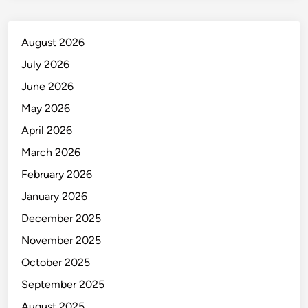
n
B
n
d
e
S
u
r
August 2026
l
a
m
July 2026
o
n
a
t
B
June 2026
i
y
e
n
May 2026
a
r
S
April 2026
n
m
a
g
a
March 2026
m
S
i
b
February 2026
e
n
a
January 2026
r
S
d
u
l
December 2025
i
o
J
November 2025
t
i
October 2025
B
l
N
September 2025
i
G
G
August 2025