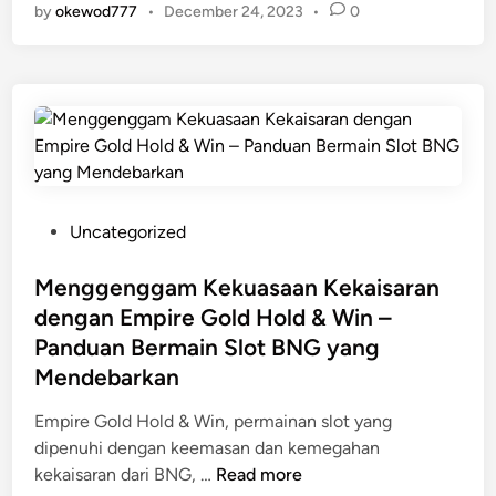
r
K
i
by
okewod777
•
December 24, 2023
•
0
g
a
e
n
g
s
a
T
a
i
j
o
l
l
a
y
i
G
i
o
K
a
b
f
e
m
a
L
k
i
n
e
a
P
Uncategorized
n
M
g
y
o
g
e
e
a
s
Menggenggam Kekuasaan Kekaisaran
s
n
a
t
dengan Empire Gold Hold & Win –
i
d
n
e
Panduan Bermain Slot BNG yang
r
d
K
d
Mendebarkan
K
i
u
i
u
B
n
n
Empire Gold Hold & Win, permainan slot yang
n
i
o
dipenuhi dengan keemasan dan kemegahan
o
g
d
M
kekaisaran dari BNG, …
Read more
d
p
e