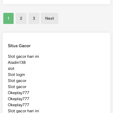
S
K
g
p
e
i
i
k
Posts
R
1
2
3
Next
r
a
i
pagination
i
i
t
t
s
m
o
a
e
f
r
Situs Gacor
S
E
a
a
g
Slot gacor hari ini
n
m
y
Aladin138
d
b
p
slot
e
a
t
Slot login
n
d
H
Slot gacor
g
a
o
Slot gacor
a
n
l
Okeplay777
n
R
d
Okeplay777
E
a
a
Okeplay777
m
i
n
Slot gacor hari ini
p
h