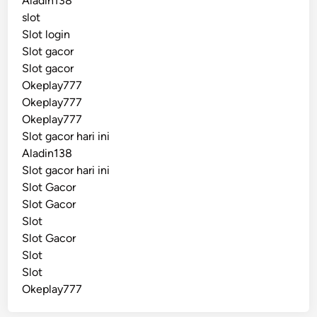
Aladin138
T
p
slot
e
l
Slot login
m
a
Slot gacor
p
y
Slot gacor
a
7
Okeplay777
t
7
Okeplay777
P
7
Okeplay777
e
Slot gacor hari ini
n
Aladin138
u
Slot gacor hari ini
h
Slot Gacor
K
Slot Gacor
e
Slot
s
Slot Gacor
e
Slot
r
Slot
u
Okeplay777
a
n