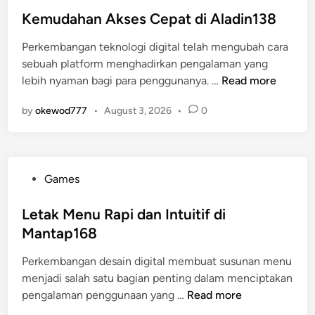
g
k
s
Kemudahan Akses Cepat di Aladin138
i
e
t
t
p
Perkembangan teknologi digital telah mengubah cara
e
a
l
sebuah platform menghadirkan pengalaman yang
d
l
a
K
lebih nyaman bagi para penggunanya. …
Read more
i
T
y
e
n
e
7
by
okewod777
•
August 3, 2026
•
0
m
r
7
u
n
7
d
y
a
a
P
Games
h
m
o
a
a
s
Letak Menu Rapi dan Intuitif di
n
n
t
Mantap168
A
d
e
k
i
Perkembangan desain digital membuat susunan menu
d
s
M
menjadi salah satu bagian penting dalam menciptakan
i
e
a
L
pengalaman penggunaan yang …
Read more
n
s
n
e