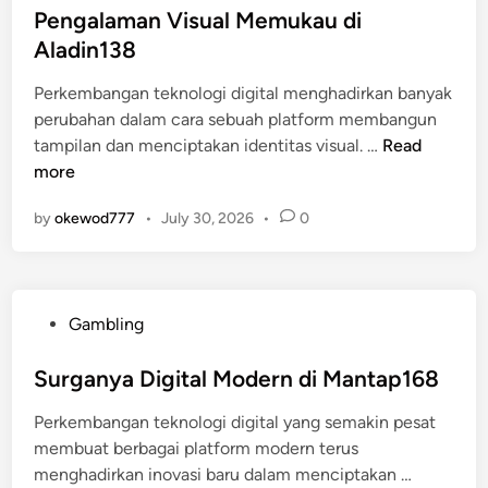
i
s
Pengalaman Visual Memukau di
e
t
t
Aladin138
n
i
e
a
f
Perkembangan teknologi digital menghadirkan banyak
d
r
d
perubahan dalam cara sebuah platform membangun
i
i
i
P
tampilan dan menciptakan identitas visual. …
Read
n
k
M
e
more
d
a
n
a
n
by
okewod777
•
July 30, 2026
•
0
g
n
t
a
S
a
l
e
p
a
r
1
P
Gambling
m
u
6
o
a
d
8
s
Surganya Digital Modern di Mantap168
n
i
t
V
O
Perkembangan teknologi digital yang semakin pesat
e
i
k
membuat berbagai platform modern terus
d
s
e
S
menghadirkan inovasi baru dalam menciptakan …
i
u