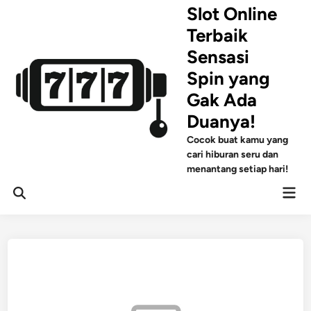
Skip
Slot Online
to
Terbaik
content
Sensasi
Spin yang
Gak Ada
Duanya!
Cocok buat kamu yang
cari hiburan seru dan
menantang setiap hari!
Mai
Men