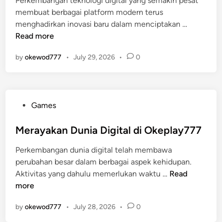
Perkembangan teknologi digital yang semakin pesat
e
i
k
membuat berbagai platform modern terus
d
s
e
S
menghadirkan inovasi baru dalam menciptakan …
i
u
p
u
Read more
n
a
l
r
l
a
by
okewod777
•
July 29, 2026
•
0
g
M
y
a
e
7
n
m
7
y
u
7
P
Games
a
k
o
D
a
s
Merayakan Dunia Digital di Okeplay777
i
u
t
g
d
Perkembangan dunia digital telah membawa
e
i
i
perubahan besar dalam berbagai aspek kehidupan.
d
t
A
M
Aktivitas yang dahulu memerlukan waktu …
Read
i
a
l
e
more
n
l
a
r
M
d
by
okewod777
•
July 28, 2026
•
0
a
o
i
y