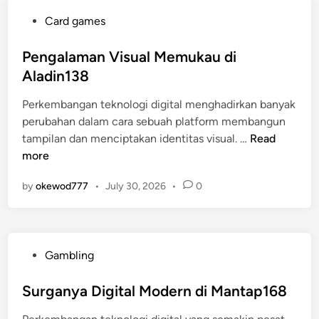
s
t
P
Card games
i
u
o
M
i
s
Pengalaman Visual Memukau di
e
t
t
Aladin138
n
i
e
a
f
Perkembangan teknologi digital menghadirkan banyak
d
r
d
perubahan dalam cara sebuah platform membangun
i
i
i
P
tampilan dan menciptakan identitas visual. …
Read
n
k
M
e
more
d
a
n
a
n
by
okewod777
•
July 30, 2026
•
0
g
n
t
a
S
a
l
e
p
a
r
1
P
Gambling
m
u
6
o
a
d
8
s
Surganya Digital Modern di Mantap168
n
i
t
V
O