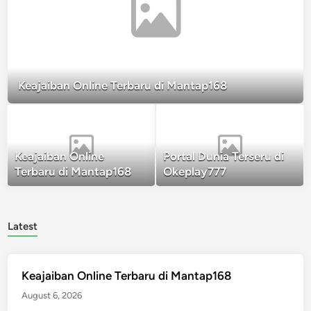
Keajaiban Online Terbaru di Mantap168
Keajaiban Online
Portal Dunia Terseru di
Terbaru di Mantap168
Okeplay777
Latest
Keajaiban Online Terbaru di Mantap168
August 6, 2026