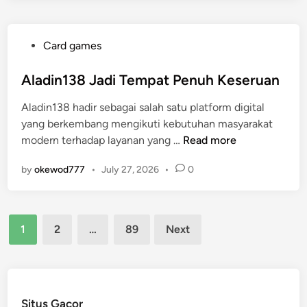
d
n
a
e
1
k
r
P
3
Card games
a
n
o
8
n
d
s
Aladin138 Jadi Tempat Penuh Keseruan
D
i
t
u
M
Aladin138 hadir sebagai salah satu platform digital
e
n
a
yang berkembang mengikuti kebutuhan masyarakat
d
i
n
A
modern terhadap layanan yang …
Read more
i
a
t
l
n
D
a
by
okewod777
•
July 27, 2026
•
0
a
i
p
d
g
1
i
i
6
Posts
n
t
1
2
…
89
Next
8
1
pagination
a
3
l
8
d
J
i
Situs Gacor
a