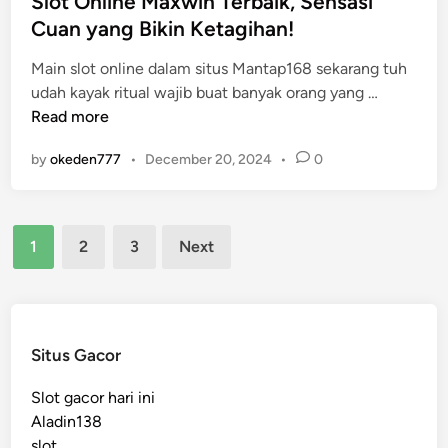
Slot Online Maxwin Terbaik, Sensasi
e
k
a
t
a
Cuan yang Bikin Ketagihan!
:
i
M
e
n
P
n
e
Main slot online dalam situs Mantap168 sekarang tuh
d
!
u
K
s
S
udah kayak ritual wajib buat banyak orang yang …
i
t
a
i
l
Read more
n
a
m
n
o
r
u
by
okeden777
•
December 20, 2024
•
0
C
t
S
A
u
O
e
u
a
n
k
t
n
Posts
l
a
1
2
3
Next
o
y
i
pagination
l
T
a
n
i
a
n
e
,
j
g
M
D
i
N
Situs Gacor
a
a
r
y
x
p
d
Slot gacor hari ini
a
w
a
a
Aladin138
t
i
t
l
slot