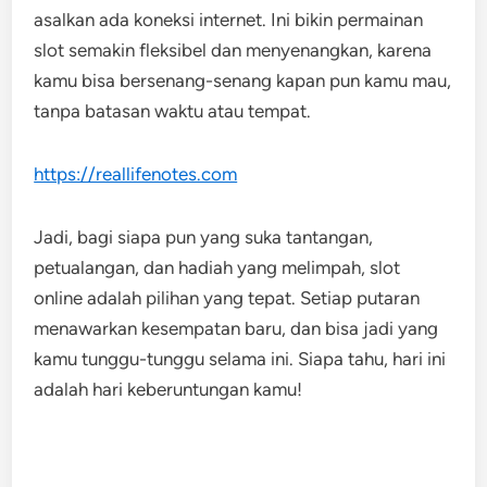
asalkan ada koneksi internet. Ini bikin permainan
slot semakin fleksibel dan menyenangkan, karena
kamu bisa bersenang-senang kapan pun kamu mau,
tanpa batasan waktu atau tempat.
https://reallifenotes.com
Jadi, bagi siapa pun yang suka tantangan,
petualangan, dan hadiah yang melimpah, slot
online adalah pilihan yang tepat. Setiap putaran
menawarkan kesempatan baru, dan bisa jadi yang
kamu tunggu-tunggu selama ini. Siapa tahu, hari ini
adalah hari keberuntungan kamu!