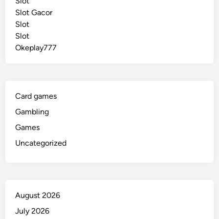
Slot
Slot Gacor
Slot
Slot
Okeplay777
Card games
Gambling
Games
Uncategorized
August 2026
July 2026