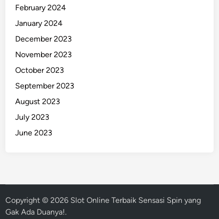
February 2024
January 2024
December 2023
November 2023
October 2023
September 2023
August 2023
July 2023
June 2023
Copyright © 2026
Slot Online Terbaik Sensasi Spin yang
Gak Ada Duanya!
.