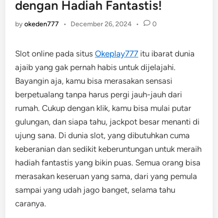
dengan Hadiah Fantastis!
by
okeden777
•
December 26, 2024
•
0
Slot online pada situs
Okeplay777
itu ibarat dunia
ajaib yang gak pernah habis untuk dijelajahi.
Bayangin aja, kamu bisa merasakan sensasi
berpetualang tanpa harus pergi jauh-jauh dari
rumah. Cukup dengan klik, kamu bisa mulai putar
gulungan, dan siapa tahu, jackpot besar menanti di
ujung sana. Di dunia slot, yang dibutuhkan cuma
keberanian dan sedikit keberuntungan untuk meraih
hadiah fantastis yang bikin puas. Semua orang bisa
merasakan keseruan yang sama, dari yang pemula
sampai yang udah jago banget, selama tahu
caranya.