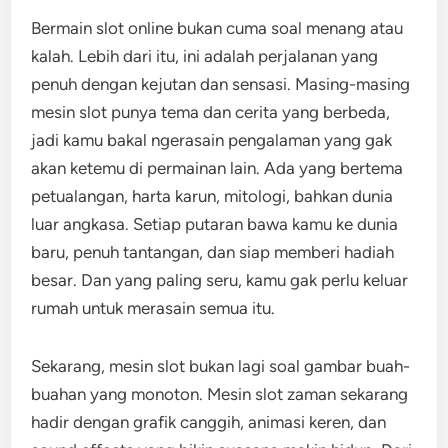
Bermain slot online bukan cuma soal menang atau
kalah. Lebih dari itu, ini adalah perjalanan yang
penuh dengan kejutan dan sensasi. Masing-masing
mesin slot punya tema dan cerita yang berbeda,
jadi kamu bakal ngerasain pengalaman yang gak
akan ketemu di permainan lain. Ada yang bertema
petualangan, harta karun, mitologi, bahkan dunia
luar angkasa. Setiap putaran bawa kamu ke dunia
baru, penuh tantangan, dan siap memberi hadiah
besar. Dan yang paling seru, kamu gak perlu keluar
rumah untuk merasain semua itu.
Sekarang, mesin slot bukan lagi soal gambar buah-
buahan yang monoton. Mesin slot zaman sekarang
hadir dengan grafik canggih, animasi keren, dan