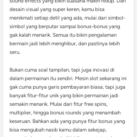
sound effects yang bikin suasana makin hidup. Dari
desain visual yang super keren, kamu bisa
menikmati setiap detil yang ada, mulai dari simbol-
simbol yang berputar sampai bonus-bonus yang
gak kalah menarik. Semua itu bikin pengalaman
bermain jadi lebih menghibur, dan pastinya lebih
seru.
Bukan cuma soal tampilan, tapi juga inovasi di
dalam permainan itu sendiri. Mesin slot sekarang ini
gak cuma punya garis pembayaran biasa, tapi juga
banyak fitur-fitur unik yang bikin permainan jadi
semakin menarik. Mulai dari fitur free spins,
multiplier, hingga bonus rounds yang menambah
keseruan. Bahkan ada yang punya fitur bonus yang
bisa mengubah nasib kamu dalam sekejap,