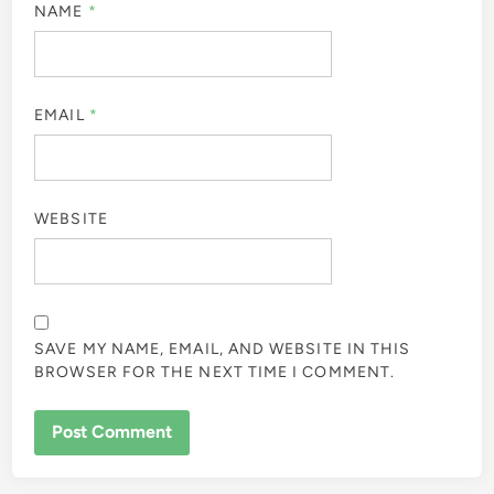
NAME
*
EMAIL
*
WEBSITE
SAVE MY NAME, EMAIL, AND WEBSITE IN THIS
BROWSER FOR THE NEXT TIME I COMMENT.