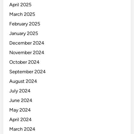
April 2025
March 2025
February 2025
January 2025
December 2024
November 2024
October 2024
September 2024
August 2024
July 2024
June 2024
May 2024
April 2024
March 2024