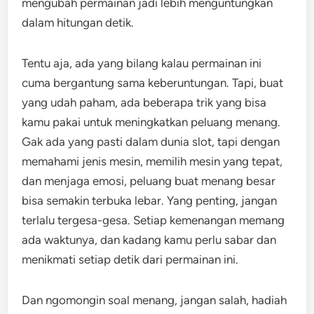
mengubah permainan jadi lebih menguntungkan
dalam hitungan detik.
Tentu aja, ada yang bilang kalau permainan ini
cuma bergantung sama keberuntungan. Tapi, buat
yang udah paham, ada beberapa trik yang bisa
kamu pakai untuk meningkatkan peluang menang.
Gak ada yang pasti dalam dunia slot, tapi dengan
memahami jenis mesin, memilih mesin yang tepat,
dan menjaga emosi, peluang buat menang besar
bisa semakin terbuka lebar. Yang penting, jangan
terlalu tergesa-gesa. Setiap kemenangan memang
ada waktunya, dan kadang kamu perlu sabar dan
menikmati setiap detik dari permainan ini.
Dan ngomongin soal menang, jangan salah, hadiah