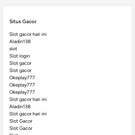
Situs Gacor
Slot gacor hari ini
Aladin138
slot
Slot login
Slot gacor
Slot gacor
Okeplay777
Okeplay777
Okeplay777
Slot gacor hari ini
Aladin138
Slot gacor hari ini
Slot Gacor
Slot Gacor