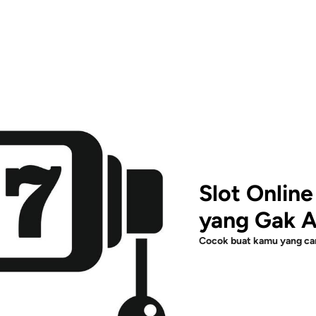
Slot Online
yang Gak A
Cocok buat kamu yang cari