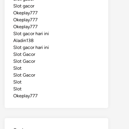
Slot gacor
Okeplay777
Okeplay777
Okeplay777
Slot gacor hari ini
Aladin138
Slot gacor hari ini
Slot Gacor
Slot Gacor
Slot
Slot Gacor
Slot
Slot
Okeplay777