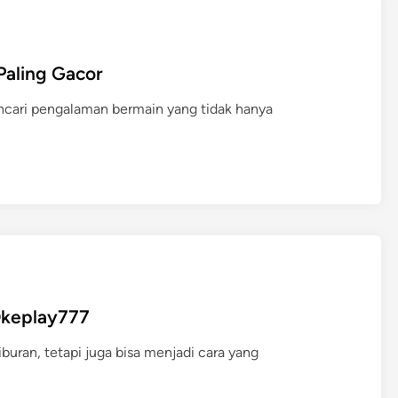
n
g
T
Paling Gacor
i
a
ncari pengalaman bermain yang tidak hanya
d
a
H
e
n
t
i
Okeplay777
buran, tetapi juga bisa menjadi cara yang