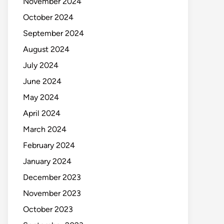
November 2024
October 2024
September 2024
August 2024
July 2024
June 2024
May 2024
April 2024
March 2024
February 2024
January 2024
December 2023
November 2023
October 2023