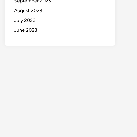
September 2023
August 2023
July 2023
June 2023