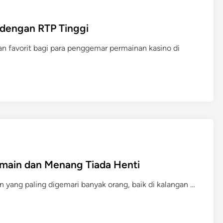
dengan RTP Tinggi
han favorit bagi para penggemar permainan kasino di
rmain dan Menang Tiada Henti
O
an yang paling digemari banyak orang, baik di kalangan …
k
e
p