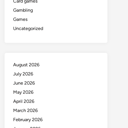
Card games
Gambling
Games
Uncategorized
August 2026
July 2026
June 2026
May 2026
April 2026
March 2026
February 2026