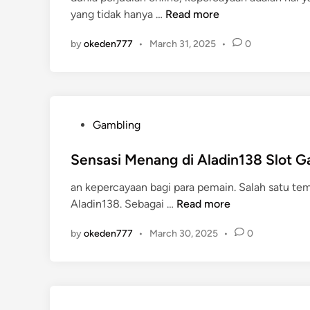
e
M
yang tidak hanya …
Read more
d
a
i
by
okeden777
•
March 31, 2025
•
0
i
n
n
S
l
o
P
Gambling
t
o
T
s
Sensasi Menang di Aladin138 Slot G
a
t
n
an kepercayaan bagi para pemain. Salah satu te
e
p
S
Aladin138. Sebagai …
Read more
d
a
e
i
R
by
okeden777
•
March 30, 2025
•
0
n
n
u
s
g
a
i
s
d
i