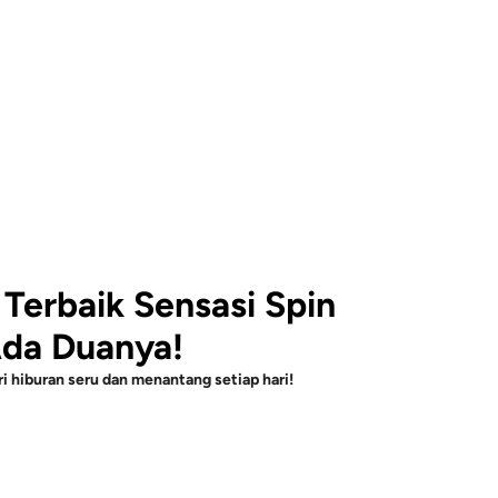
 Terbaik Sensasi Spin
da Duanya!
 hiburan seru dan menantang setiap hari!