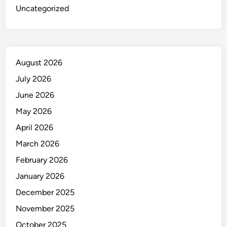
a
Uncategorized
e
i
n
m
b
J
e
a
u
n
n
d
a
M
August 2026
i
n
e
y
July 2026
g
s
a
June 2026
a
i
n
n
r
May 2026
g
d
K
M
April 2026
a
u
e
March 2026
l
n
n
a
o
February 2026
g
m
h
January 2026
D
i
December 2025
u
b
n
November 2025
u
i
r
October 2025