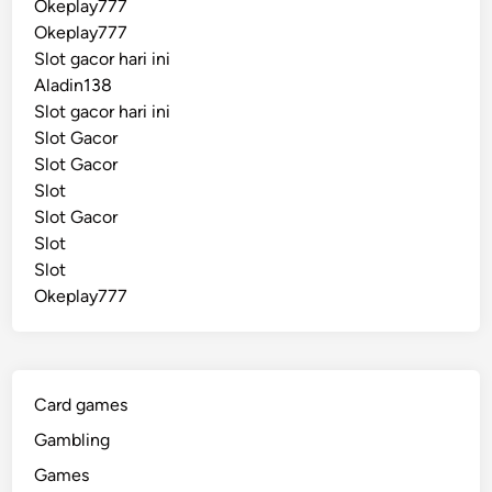
Okeplay777
c
l
A
r
Okeplay777
e
a
n
k
Slot gacor hari ini
p
m
j
a
Aladin138
a
P
i
n
Slot gacor hari ini
t
e
n
Slot Gacor
a
t
g
Slot Gacor
n
u
d
Slot
d
a
a
Slot Gacor
a
l
l
Slot
n
a
a
Slot
M
n
m
Okeplay777
a
g
P
n
a
e
i
n
r
s
K
m
Card games
n
e
a
y
a
Gambling
i
a
j
n
Games
K
a