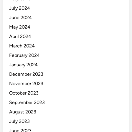
July 2024
June 2024
May 2024
April 2024
March 2024
February 2024
January 2024
December 2023
November 2023
October 2023
September 2023
August 2023
July 2023
June 2023