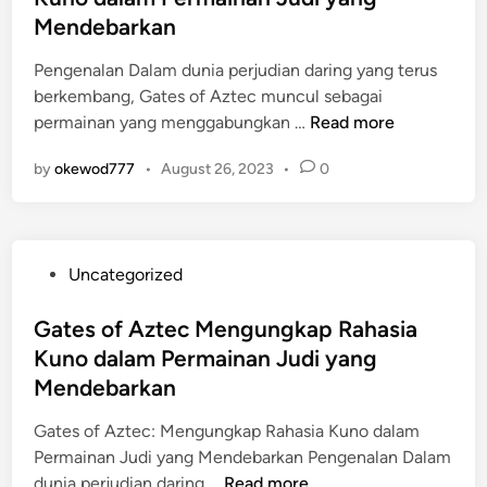
e
7
e
r
Mendebarkan
m
y
d
u
“
a
i
Pengenalan Dalam dunia perjudian daring yang terus
d
W
n
n
berkembang, Gates of Aztec muncul sebagai
a
i
g
G
permainan yang menggabungkan …
Read more
:
l
M
a
M
d
e
by
okewod777
•
August 26, 2023
•
0
t
e
B
n
e
n
i
g
s
g
s
a
o
g
o
s
P
Uncategorized
f
a
n
y
o
A
l
C
i
s
Gates of Aztec Mengungkap Rahasia
z
i
h
k
t
Kuno dalam Permainan Judi yang
t
K
a
k
e
e
Mendebarkan
e
r
a
d
c
u
g
n
i
Gates of Aztec: Mengungkap Rahasia Kuno dalam
:
n
e
n
Permainan Judi yang Mendebarkan Pengenalan Dalam
M
i
”
G
dunia perjudian daring …
Read more
e