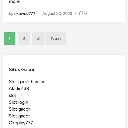
u
more
e
K
i
n
g
n
e
n
d
by
okewod777
•
August 20, 2023
•
0
a
g
a
a
e
r
g
s
n
b
R
a
l
J
a
Posts
u
l
i
1
2
3
Next
u
r
s
i
pagination
a
d
k
h
H
n
i
a
M
a
P
y
n
e
r
e
a
Situs Gacor
r
t
t
n
a
a
u
g
Slot gacor hari ini
s
K
a
M
Aladin138
a
a
l
e
slot
k
r
a
n
Slot login
a
u
n
d
Slot gacor
n
n
g
e
Slot gacor
K
d
a
b
Okeplay777
e
a
n
a