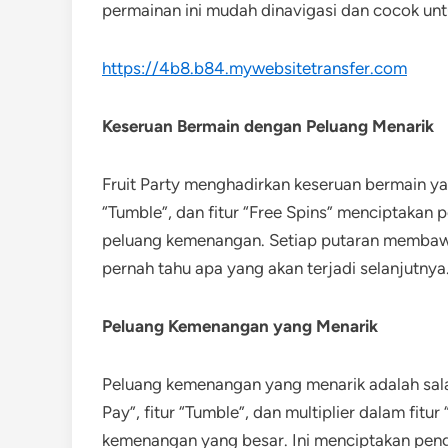
permainan ini mudah dinavigasi dan cocok unt
https://4b8.b84.mywebsitetransfer.com
Keseruan Bermain dengan Peluang Menarik
Fruit Party menghadirkan keseruan bermain ya
“Tumble”, dan fitur “Free Spins” menciptaka
peluang kemenangan. Setiap putaran membawa
pernah tahu apa yang akan terjadi selanjutnya
Peluang Kemenangan yang Menarik
Peluang kemenangan yang menarik adalah salah
Pay”, fitur “Tumble”, dan multiplier dalam fit
kemenangan yang besar. Ini menciptakan pe