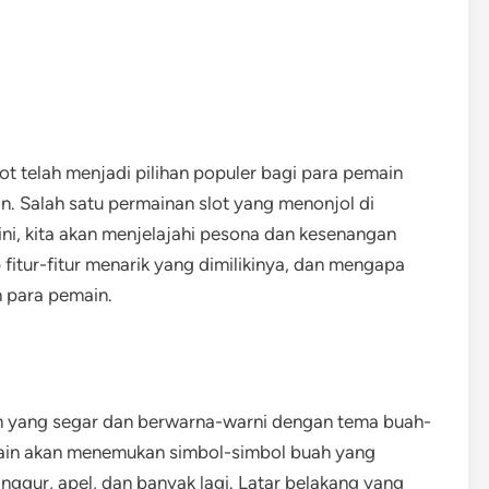
ot telah menjadi pilihan populer bagi para pemain
. Salah satu permainan slot yang menonjol di
 ini, kita akan menjelajahi pesona dan kesenangan
fitur-fitur menarik yang dimilikinya, dan mengapa
n para pemain.
n yang segar dan berwarna-warni dengan tema buah-
main akan menemukan simbol-simbol buah yang
 anggur, apel, dan banyak lagi. Latar belakang yang