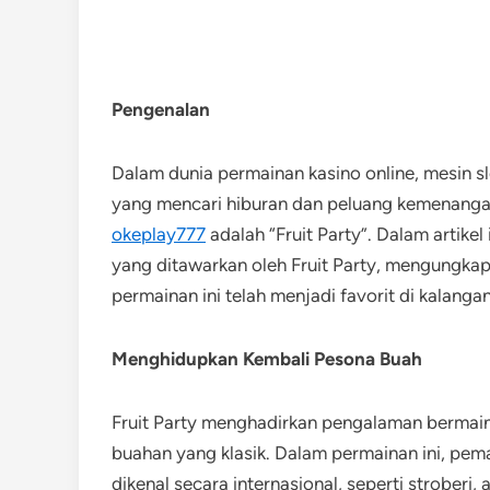
Pengenalan
Dalam dunia permainan kasino online, mesin sl
yang mencari hiburan dan peluang kemenangan
okeplay777
adalah “Fruit Party”. Dalam artikel
yang ditawarkan oleh Fruit Party, mengungkap 
permainan ini telah menjadi favorit di kalanga
Menghidupkan Kembali Pesona Buah
Fruit Party menghadirkan pengalaman bermai
buahan yang klasik. Dalam permainan ini, pe
dikenal secara internasional, seperti stroberi,