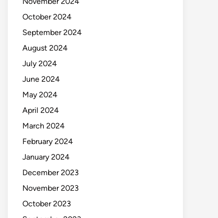
November 2024
October 2024
September 2024
August 2024
July 2024
June 2024
May 2024
April 2024
March 2024
February 2024
January 2024
December 2023
November 2023
October 2023