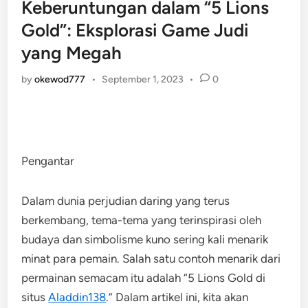
Keberuntungan dalam “5 Lions
Gold”: Eksplorasi Game Judi
yang Megah
by
okewod777
•
September 1, 2023
•
0
Pengantar
Dalam dunia perjudian daring yang terus
berkembang, tema-tema yang terinspirasi oleh
budaya dan simbolisme kuno sering kali menarik
minat para pemain. Salah satu contoh menarik dari
permainan semacam itu adalah “5 Lions Gold di
situs
Aladdin138
.” Dalam artikel ini, kita akan