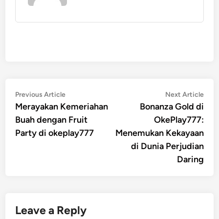
Post
Previous
Nex
Previous Article
Next Article
article:
artic
Merayakan Kemeriahan
Bonanza Gold di
navigation
Buah dengan Fruit
OkePlay777:
Party di okeplay777
Menemukan Kekayaan
di Dunia Perjudian
Daring
Leave a Reply