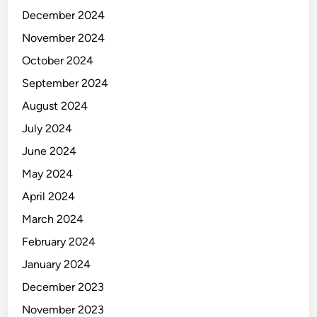
December 2024
November 2024
October 2024
September 2024
August 2024
July 2024
June 2024
May 2024
April 2024
March 2024
February 2024
January 2024
December 2023
November 2023