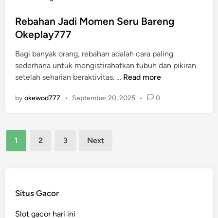
i
e
o
a
b
t
s
Rebahan Jadi Momen Seru Bareng
k
e
t
Okeplay777
i
t
e
n
B
Bagi banyak orang, rebahan adalah cara paling
d
G
a
sederhana untuk mengistirahatkan tubuh dan pikiran
i
a
r
R
setelah seharian beraktivitas. …
Read more
n
m
e
e
p
n
by
okewod777
•
September 20, 2025
•
0
b
a
g
a
n
A
h
g
l
Posts
a
B
1
2
3
Next
a
n
pagination
a
d
J
r
i
a
e
n
d
n
1
Situs Gacor
i
g
3
M
M
8
Slot gacor hari ini
o