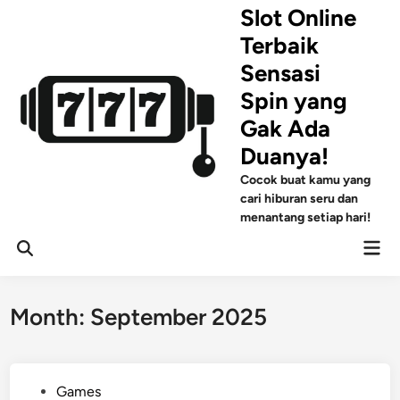
Skip
Slot Online
to
Terbaik
content
Sensasi
Spin yang
Gak Ada
Duanya!
Cocok buat kamu yang
cari hiburan seru dan
menantang setiap hari!
Mai
Men
Month:
September 2025
P
Games