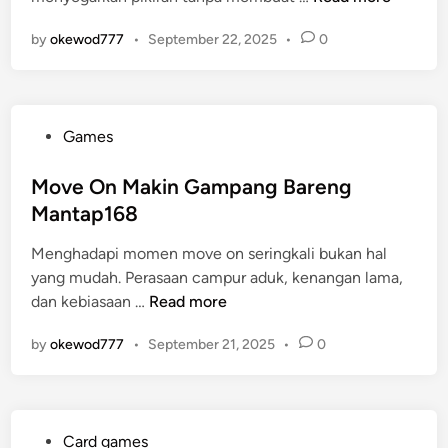
i
a
i
n
n
by
okewod777
•
September 22, 2025
•
0
d
T
t
u
i
a
p
a
p
B
p
1
P
Games
e
G
6
o
r
a
8
s
Move On Makin Gampang Bareng
w
m
t
Mantap168
a
e
e
r
N
Menghadapi momen move on seringkali bukan hal
d
n
a
yang mudah. Perasaan campur aduk, kenangan lama,
i
a
g
M
dan kebiasaan …
Read more
n
T
i
o
a
h
by
okewod777
•
September 21, 2025
•
0
v
n
B
e
p
a
O
a
n
n
R
g
P
Card games
M