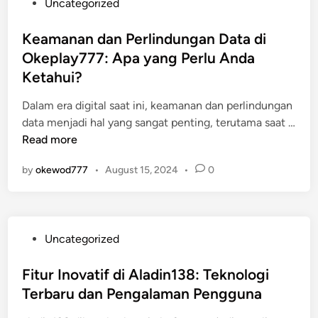
P
Uncategorized
a
g
n
o
o
M
h
B
d
s
Keamanan dan Perlindungan Data di
e
t
a
a
t
n
Okeplay777: Apa yang Perlu Anda
K
c
l
e
g
i
Ketahui?
c
T
d
a
s
a
i
i
Dalam era digital saat ini, keamanan dan perlindungan
l
s
r
p
n
data menjadi hal yang sangat penting, terutama saat …
i
:
a
i
K
Read more
r
C
t
s
e
T
i
L
,
by
okewod777
•
August 15, 2024
•
0
a
a
u
i
U
m
n
m
v
n
a
p
a
e
t
n
a
n
S
u
P
Uncategorized
a
H
R
l
n
o
n
e
o
o
g
s
Fitur Inovatif di Aladin138: Teknologi
d
n
m
t
M
t
Terbaru dan Pengalaman Pengguna
a
t
a
a
e
n
i
n