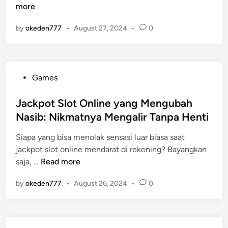
l
more
n
D
o
a
by
okeden777
•
August 27, 2024
•
0
t
p
O
e
n
t
l
M
P
Games
i
a
o
n
x
s
Jackpot Slot Online yang Mengubah
e
w
t
Nasib: Nikmatnya Mengalir Tanpa Henti
P
i
e
a
n
Siapa yang bisa menolak sensasi luar biasa saat
d
l
:
jackpot slot online mendarat di rekening? Bayangkan
i
i
S
J
saja, …
Read more
n
n
l
a
g
o
by
okeden777
•
August 26, 2024
•
0
c
G
t
k
a
O
p
c
n
o
o