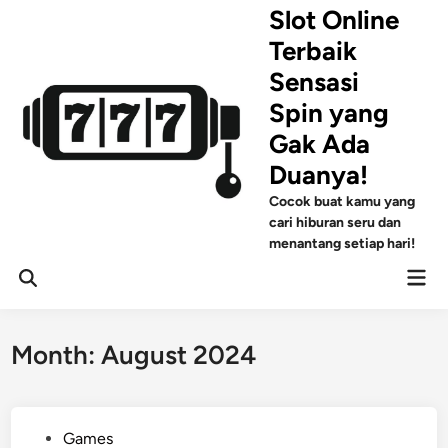
Skip
Slot Online
to
Terbaik
content
Sensasi
Spin yang
Gak Ada
Duanya!
Cocok buat kamu yang
cari hiburan seru dan
menantang setiap hari!
Mai
Men
Month:
August 2024
P
Games