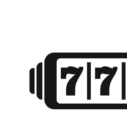
Skip
to
content