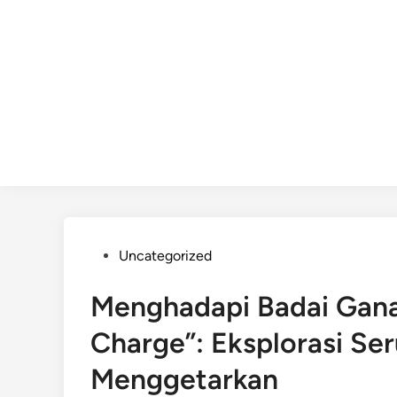
Posted
Uncategorized
in
Menghadapi Badai Gana
Charge”: Eksplorasi Se
Menggetarkan