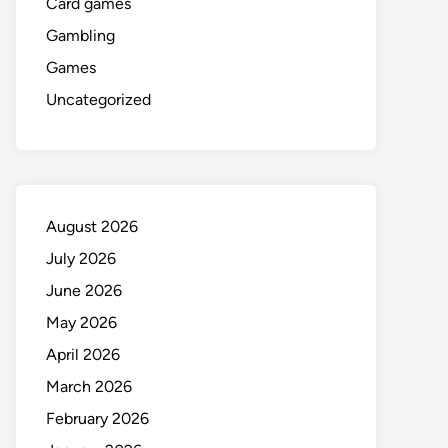
Card games
Gambling
Games
Uncategorized
August 2026
July 2026
June 2026
May 2026
April 2026
March 2026
February 2026