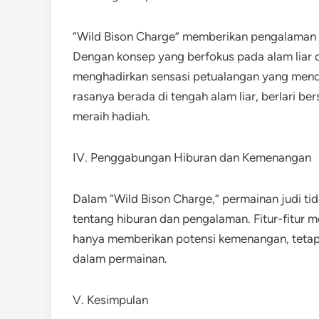
“Wild Bison Charge” memberikan pengalaman 
Dengan konsep yang berfokus pada alam liar da
menghadirkan sensasi petualangan yang men
rasanya berada di tengah alam liar, berlari 
meraih hadiah.
IV. Penggabungan Hiburan dan Kemenangan
Dalam “Wild Bison Charge,” permainan judi ti
tentang hiburan dan pengalaman. Fitur-fitur m
hanya memberikan potensi kemenangan, tetap
dalam permainan.
V. Kesimpulan