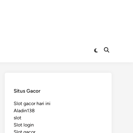
Situs Gacor
Slot gacor hari ini
Aladin138
slot
Slot login
Slot gacor