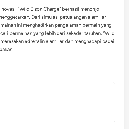
rinovasi, “Wild Bison Charge” berhasil menonjol
menggetarkan. Dari simulasi petualangan alam liar
rmainan ini menghadirkan pengalaman bermain yang
ri permainan yang lebih dari sekadar taruhan, “Wild
k merasakan adrenalin alam liar dan menghadapi badai
upakan.