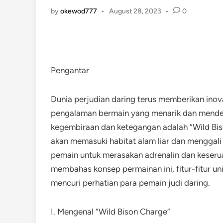
by
okewod777
•
August 28, 2023
•
0
Pengantar
Dunia perjudian daring terus memberikan in
pengalaman bermain yang menarik dan mende
kegembiraan dan ketegangan adalah “Wild Bis
akan memasuki habitat alam liar dan menggali
pemain untuk merasakan adrenalin dan keseru
membahas konsep permainan ini, fitur-fitur un
mencuri perhatian para pemain judi daring.
I. Mengenal “Wild Bison Charge”