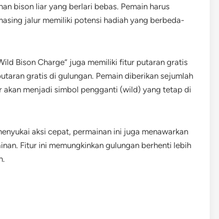
n bison liar yang berlari bebas. Pemain harus
-masing jalur memiliki potensi hadiah yang berbeda-
“Wild Bison Charge” juga memiliki fitur putaran gratis
taran gratis di gulungan. Pemain diberikan sejumlah
r akan menjadi simbol pengganti (wild) yang tetap di
menyukai aksi cepat, permainan ini juga menawarkan
nan. Fitur ini memungkinkan gulungan berhenti lebih
n.