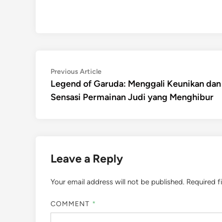
Post
Previous
Previous Article
article:
Legend of Garuda: Menggali Keunikan dan
navigation
Sensasi Permainan Judi yang Menghibur
Leave a Reply
Your email address will not be published.
Required f
COMMENT
*