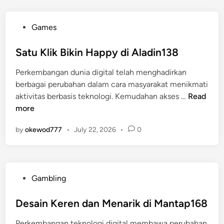
i
d
n
i
P
Games
M
M
o
u
a
s
Satu Klik Bikin Happy di Aladin138
d
n
t
a
t
Perkembangan dunia digital telah menghadirkan
e
h
a
berbagai perubahan dalam cara masyarakat menikmati
d
D
p
S
aktivitas berbasis teknologi. Kemudahan akses …
Read
i
i
1
a
more
n
g
6
t
u
8
by
okewod777
•
July 22, 2026
•
0
u
n
K
a
l
k
i
a
P
Gambling
k
n
o
B
d
s
Desain Keren dan Menarik di Mantap168
i
i
t
k
O
Perkembangan teknologi digital membawa perubahan