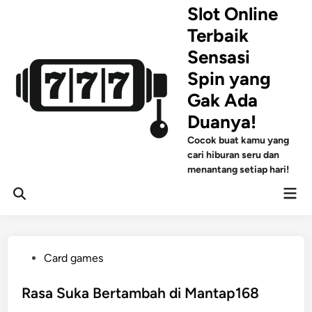
Skip
Slot Online
to
Terbaik
content
Sensasi
Spin yang
Gak Ada
Duanya!
Cocok buat kamu yang
cari hiburan seru dan
menantang setiap hari!
Mai
Men
P
Card games
o
s
Rasa Suka Bertambah di Mantap168
t