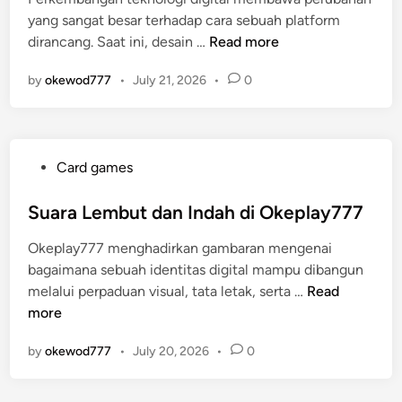
e
i
k
yang sangat besar terhadap cara sebuah platform
d
n
e
D
dirancang. Saat ini, desain …
Read more
i
H
p
e
n
a
l
by
okewod777
•
July 21, 2026
•
0
s
p
a
a
p
y
i
y
7
n
d
P
7
Card games
K
i
o
7
e
A
s
Suara Lembut dan Indah di Okeplay777
r
l
t
e
a
Okeplay777 menghadirkan gambaran mengenai
e
n
d
bagaimana sebuah identitas digital mampu dibangun
d
d
i
S
melalui perpaduan visual, tata letak, serta …
Read
i
a
n
u
more
n
n
1
a
M
3
by
okewod777
•
July 20, 2026
•
0
r
e
8
a
n
L