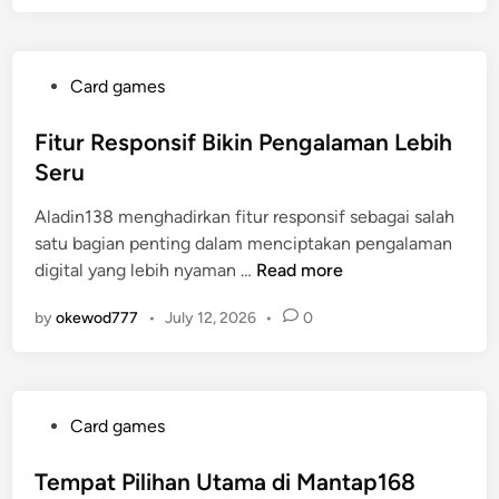
n
l
a
1
a
k
3
y
t
8
P
Card games
7
e
d
o
7
r
a
s
Fitur Responsif Bikin Pengalaman Lebih
7
d
l
t
Seru
B
i
a
e
i
M
Aladin138 menghadirkan fitur responsif sebagai salah
m
d
k
a
satu bagian penting dalam menciptakan pengalaman
P
i
i
n
F
digital yang lebih nyaman …
Read more
e
n
n
t
i
r
S
a
by
okewod777
•
July 12, 2026
•
0
t
k
u
p
u
e
k
1
r
m
a
6
R
b
S
8
P
Card games
e
a
e
o
s
n
t
s
Tempat Pilihan Utama di Mantap168
p
g
i