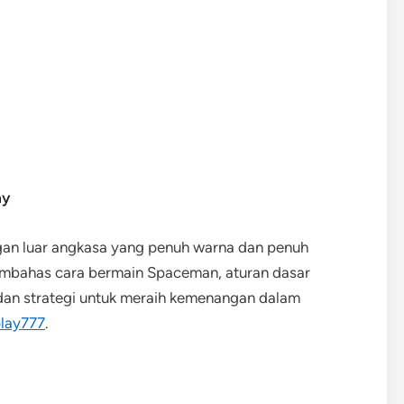
ay
n luar angkasa yang penuh warna dan penuh
embahas cara bermain Spaceman, aturan dasar
, dan strategi untuk meraih kemenangan dalam
lay777
.