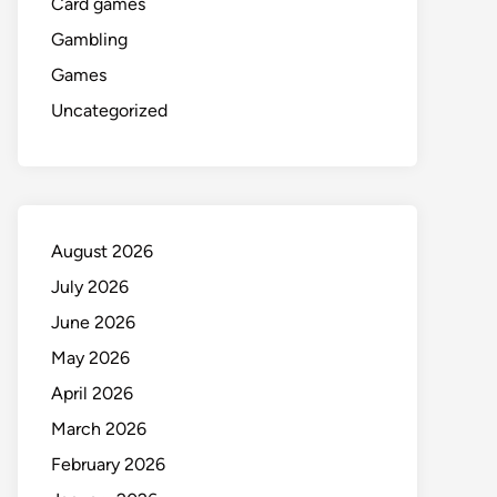
Card games
Gambling
Games
Uncategorized
August 2026
July 2026
June 2026
May 2026
April 2026
March 2026
February 2026