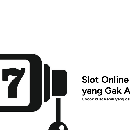
Slot Online
yang Gak A
Cocok buat kamu yang cari