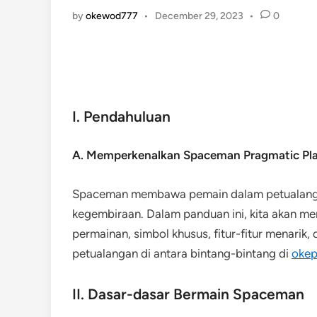
by
okewod777
•
December 29, 2023
•
0
I. Pendahuluan
A. Memperkenalkan Spaceman Pragmatic Pl
Spaceman membawa pemain dalam petualanga
kegembiraan. Dalam panduan ini, kita akan m
permainan, simbol khusus, fitur-fitur menarik
petualangan di antara bintang-bintang di
okep
II. Dasar-dasar Bermain Spaceman