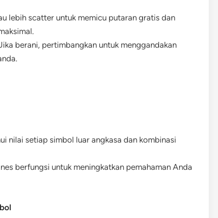
u lebih scatter untuk memicu putaran gratis dan
maksimal.
Jika berani, pertimbangkan untuk menggandakan
anda.
i nilai setiap simbol luar angkasa dan kombinasi
nes berfungsi untuk meningkatkan pemahaman Anda
bol