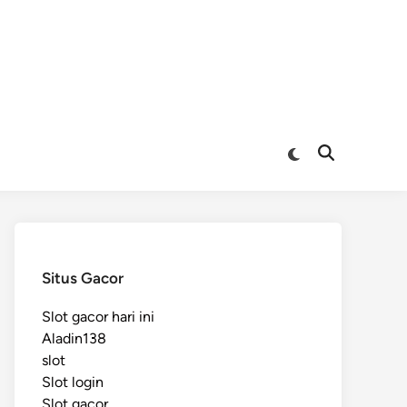
Situs Gacor
Slot gacor hari ini
Aladin138
slot
Slot login
Slot gacor