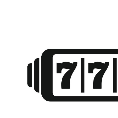
Skip
to
content