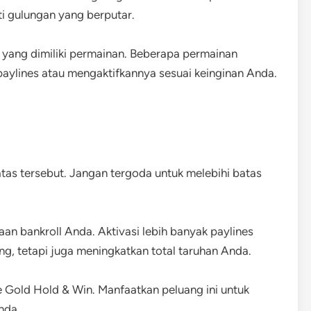
ti gulungan yang berputar.
 yang dimiliki permainan. Beberapa permainan
paylines atau mengaktifkannya sesuai keinginan Anda.
atas tersebut. Jangan tergoda untuk melebihi batas
n bankroll Anda. Aktivasi lebih banyak paylines
, tetapi juga meningkatkan total taruhan Anda.
 Gold Hold & Win. Manfaatkan peluang ini untuk
nda.