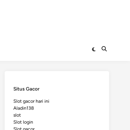
Situs Gacor
Slot gacor hari ini
Aladin138
slot
Slot login
Slot gacor