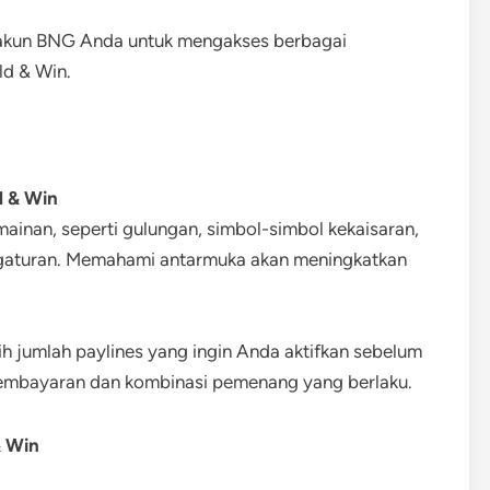
e akun BNG Anda untuk mengakses berbagai
ld & Win.
 & Win
inan, seperti gulungan, simbol-simbol kekaisaran,
gaturan. Memahami antarmuka akan meningkatkan
ih jumlah paylines yang ingin Anda aktifkan sebelum
pembayaran dan kombinasi pemenang yang berlaku.
& Win