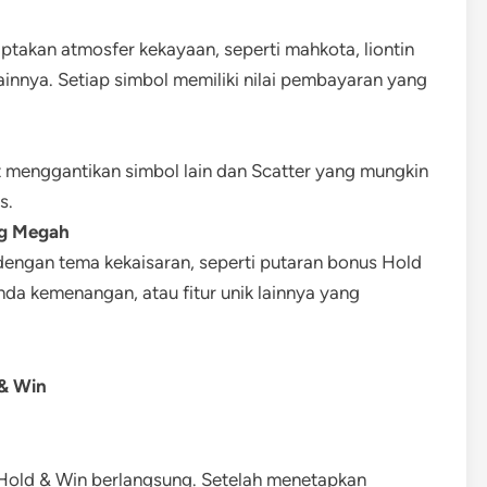
ptakan atmosfer kekayaan, seperti mahkota, liontin
ainnya. Setiap simbol memiliki nilai pembayaran yang
 menggantikan simbol lain dan Scatter yang mungkin
s.
ng Megah
it dengan tema kekaisaran, seperti putaran bonus Hold
da kemenangan, atau fitur unik lainnya yang
 & Win
Hold & Win berlangsung. Setelah menetapkan