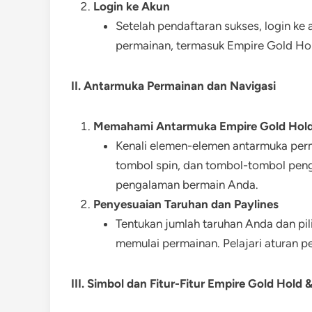
Login ke Akun
Setelah pendaftaran sukses, login k
permainan, termasuk Empire Gold Ho
II. Antarmuka Permainan dan Navigasi
Memahami Antarmuka Empire Gold Hold
Kenali elemen-elemen antarmuka perma
tombol spin, dan tombol-tombol pen
pengalaman bermain Anda.
Penyesuaian Taruhan dan Paylines
Tentukan jumlah taruhan Anda dan pil
memulai permainan. Pelajari aturan 
III. Simbol dan Fitur-Fitur Empire Gold Hold 