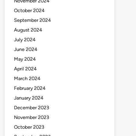
November 2024
October 2024
September 2024
August 2024
July 2024
June 2024
May 2024
April 2024
March 2024
February 2024
January 2024
December 2023
November 2023
October 2023