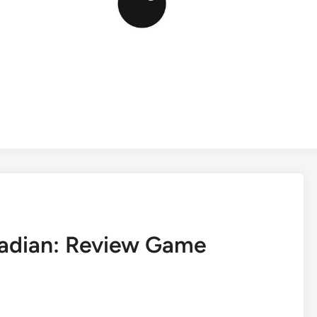
adian: Review Game