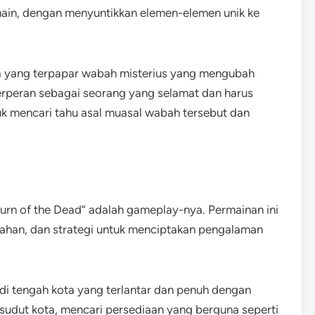
ain, dengan menyuntikkan elemen-elemen unik ke
ota yang terpapar wabah misterius yang mengubah
rperan sebagai seorang yang selamat dan harus
uk mencari tahu asal muasal wabah tersebut dan
turn of the Dead” adalah gameplay-nya. Permainan ini
ahan, dan strategi untuk menciptakan pengalaman
di tengah kota yang terlantar dan penuh dengan
 sudut kota, mencari persediaan yang berguna seperti