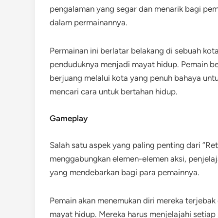
pengalaman yang segar dan menarik bagi pem
dalam permainannya.
Permainan ini berlatar belakang di sebuah k
penduduknya menjadi mayat hidup. Pemain be
berjuang melalui kota yang penuh bahaya unt
mencari cara untuk bertahan hidup.
Gameplay
Salah satu aspek yang paling penting dari “Re
menggabungkan elemen-elemen aksi, penjelaj
yang mendebarkan bagi para pemainnya.
Pemain akan menemukan diri mereka terjebak 
mayat hidup. Mereka harus menjelajahi setiap