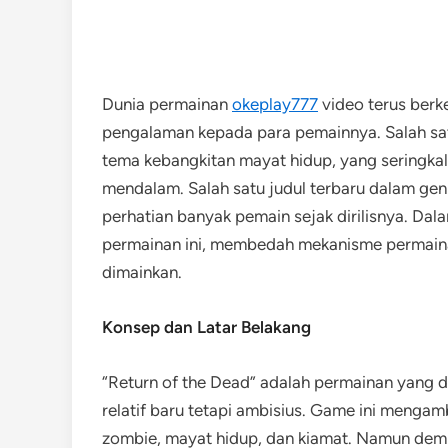
Dunia permainan
okeplay777
video terus ber
pengalaman kepada para pemainnya. Salah s
tema kebangkitan mayat hidup, yang seringka
mendalam. Salah satu judul terbaru dalam genr
perhatian banyak pemain sejak dirilisnya. Dalam
permainan ini, membedah mekanisme permaina
dimainkan.
Konsep dan Latar Belakang
“Return of the Dead” adalah permainan yang
relatif baru tetapi ambisius. Game ini mengamb
zombie, mayat hidup, dan kiamat. Namun dem