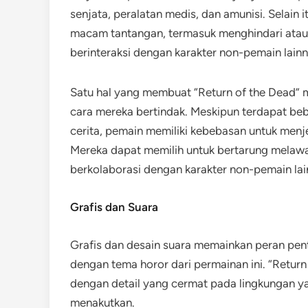
senjata, peralatan medis, dan amunisi. Selain
macam tantangan, termasuk menghindari atau 
berinteraksi dengan karakter non-pemain lainn
Satu hal yang membuat “Return of the Dead” 
cara mereka bertindak. Meskipun terdapat be
cerita, pemain memiliki kebebasan untuk menje
Mereka dapat memilih untuk bertarung melawa
berkolaborasi dengan karakter non-pemain la
Grafis dan Suara
Grafis dan desain suara memainkan peran pen
dengan tema horor dari permainan ini. “Retu
dengan detail yang cermat pada lingkungan y
menakutkan.