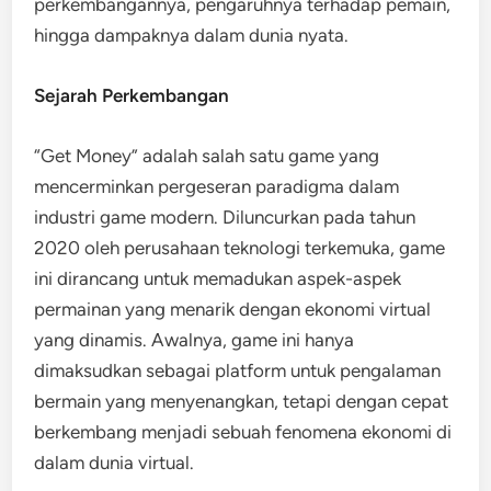
perkembangannya, pengaruhnya terhadap pemain,
hingga dampaknya dalam dunia nyata.
Sejarah Perkembangan
“Get Money” adalah salah satu game yang
mencerminkan pergeseran paradigma dalam
industri game modern. Diluncurkan pada tahun
2020 oleh perusahaan teknologi terkemuka, game
ini dirancang untuk memadukan aspek-aspek
permainan yang menarik dengan ekonomi virtual
yang dinamis. Awalnya, game ini hanya
dimaksudkan sebagai platform untuk pengalaman
bermain yang menyenangkan, tetapi dengan cepat
berkembang menjadi sebuah fenomena ekonomi di
dalam dunia virtual.