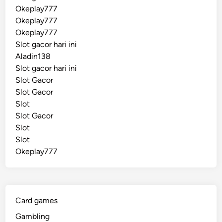
Okeplay777
Okeplay777
Okeplay777
Slot gacor hari ini
Aladin138
Slot gacor hari ini
Slot Gacor
Slot Gacor
Slot
Slot Gacor
Slot
Slot
Okeplay777
Card games
Gambling