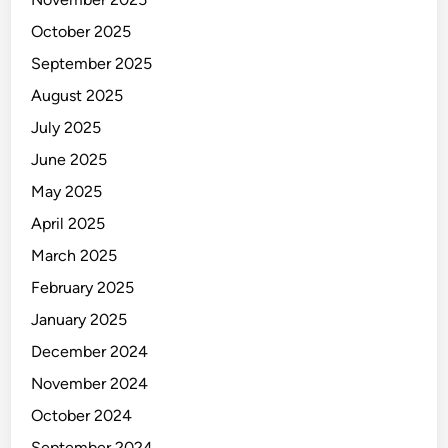
October 2025
September 2025
August 2025
July 2025
June 2025
May 2025
April 2025
March 2025
February 2025
January 2025
December 2024
November 2024
October 2024
September 2024