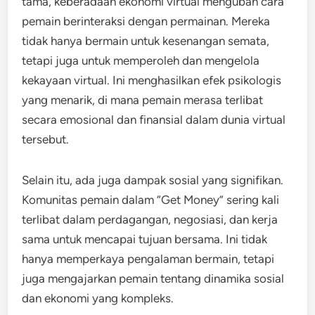
tama, keberadaan ekonomi virtual mengubah cara
pemain berinteraksi dengan permainan. Mereka
tidak hanya bermain untuk kesenangan semata,
tetapi juga untuk memperoleh dan mengelola
kekayaan virtual. Ini menghasilkan efek psikologis
yang menarik, di mana pemain merasa terlibat
secara emosional dan finansial dalam dunia virtual
tersebut.
Selain itu, ada juga dampak sosial yang signifikan.
Komunitas pemain dalam “Get Money” sering kali
terlibat dalam perdagangan, negosiasi, dan kerja
sama untuk mencapai tujuan bersama. Ini tidak
hanya memperkaya pengalaman bermain, tetapi
juga mengajarkan pemain tentang dinamika sosial
dan ekonomi yang kompleks.