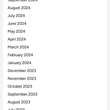
August 2024
July 2024
June 2024
May 2024
April 2024
March 2024
February 2024
January 2024
December 2023
November 2023
October 2023
September 2023
August 2023
July 2023