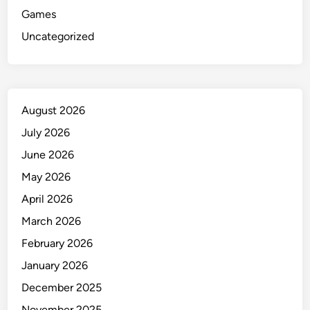
Games
Uncategorized
August 2026
July 2026
June 2026
May 2026
April 2026
March 2026
February 2026
January 2026
December 2025
November 2025