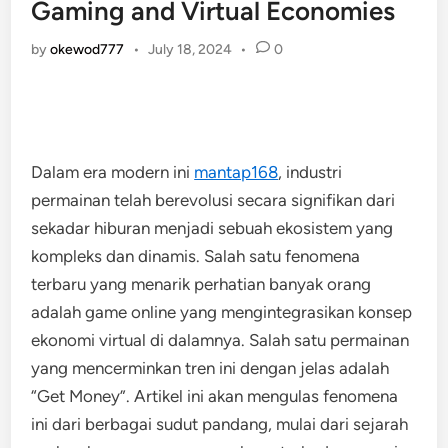
Gaming and Virtual Economies
by
okewod777
•
July 18, 2024
•
0
Dalam era modern ini
mantap168
, industri
permainan telah berevolusi secara signifikan dari
sekadar hiburan menjadi sebuah ekosistem yang
kompleks dan dinamis. Salah satu fenomena
terbaru yang menarik perhatian banyak orang
adalah game online yang mengintegrasikan konsep
ekonomi virtual di dalamnya. Salah satu permainan
yang mencerminkan tren ini dengan jelas adalah
“Get Money”. Artikel ini akan mengulas fenomena
ini dari berbagai sudut pandang, mulai dari sejarah