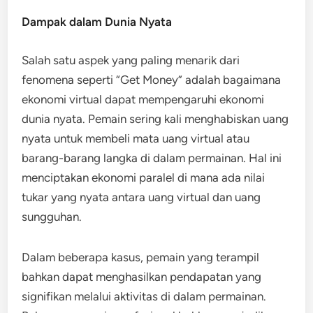
Dampak dalam Dunia Nyata
Salah satu aspek yang paling menarik dari
fenomena seperti “Get Money” adalah bagaimana
ekonomi virtual dapat mempengaruhi ekonomi
dunia nyata. Pemain sering kali menghabiskan uang
nyata untuk membeli mata uang virtual atau
barang-barang langka di dalam permainan. Hal ini
menciptakan ekonomi paralel di mana ada nilai
tukar yang nyata antara uang virtual dan uang
sungguhan.
Dalam beberapa kasus, pemain yang terampil
bahkan dapat menghasilkan pendapatan yang
signifikan melalui aktivitas di dalam permainan.