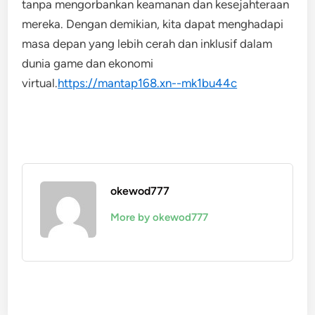
tanpa mengorbankan keamanan dan kesejahteraan
mereka. Dengan demikian, kita dapat menghadapi
masa depan yang lebih cerah dan inklusif dalam
dunia game dan ekonomi
virtual.
https://mantap168.xn--mk1bu44c
okewod777
More by okewod777