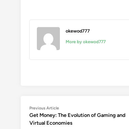
okewod777
More by okewod777
Post
Previous
Previous Article
article:
Get Money: The Evolution of Gaming and
navigation
Virtual Economies