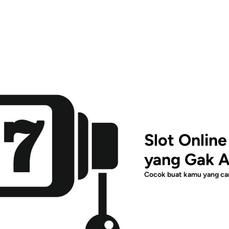
Slot Online
yang Gak A
Cocok buat kamu yang cari