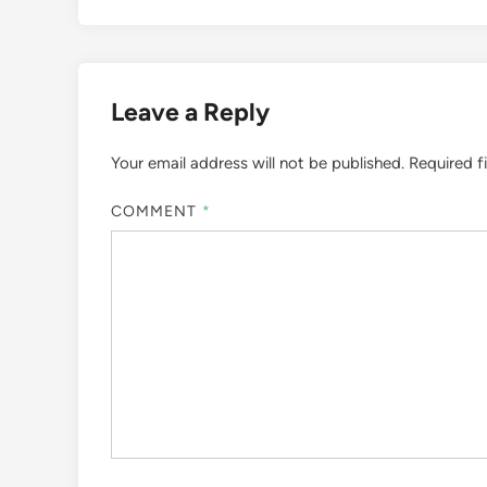
Leave a Reply
Your email address will not be published.
Required f
COMMENT
*