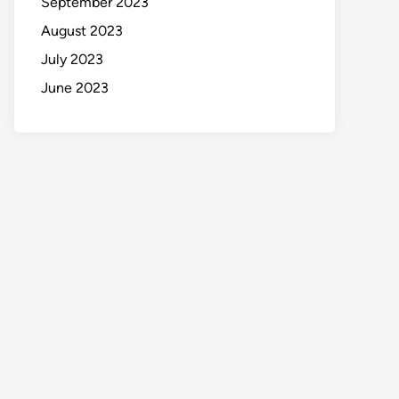
September 2023
August 2023
July 2023
June 2023