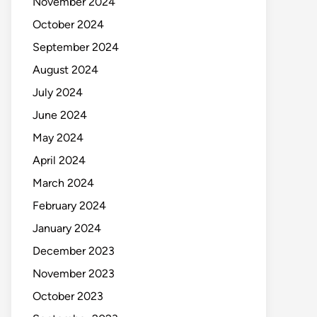
November 2024
October 2024
September 2024
August 2024
July 2024
June 2024
May 2024
April 2024
March 2024
February 2024
January 2024
December 2023
November 2023
October 2023