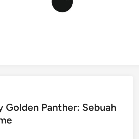
 Golden Panther: Sebuah
ame