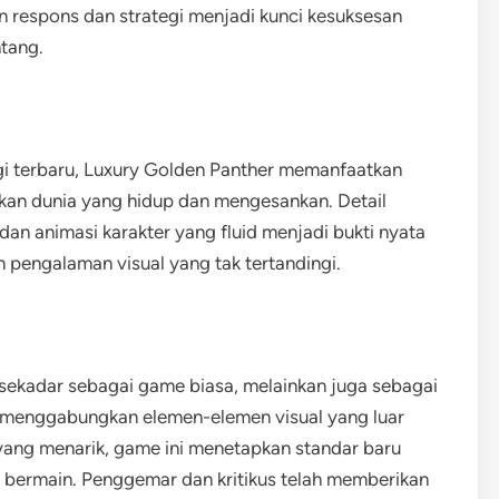
n respons dan strategi menjadi kunci kesuksesan
tang.
 terbaru, Luxury Golden Panther memanfaatkan
kan dunia yang hidup dan mengesankan. Detail
 dan animasi karakter yang fluid menjadi bukti nyata
pengalaman visual yang tak tertandingi.
sekadar sebagai game biasa, melainkan juga sebagai
n menggabungkan elemen-elemen visual yang luar
yang menarik, game ini menetapkan standar baru
 bermain. Penggemar dan kritikus telah memberikan