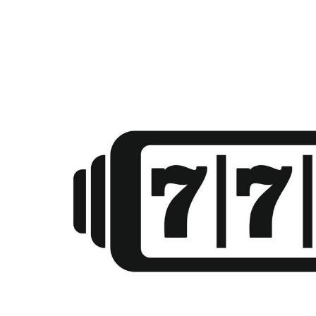
Skip
to
content