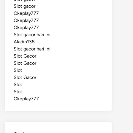
Slot gacor
Okeplay777
Okeplay777
Okeplay777
Slot gacor hari ini
Aladin138
Slot gacor hari ini
Slot Gacor
Slot Gacor
Slot
Slot Gacor
Slot
Slot
Okeplay777