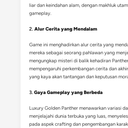
liar dan keindahan alam, dengan makhluk utam
gameplay.
2.
Alur Cerita yang Mendalam
Game ini menghadirkan alur cerita yang mend
mereka sebagai seorang pahlawan yang menjela
mengungkap misteri di balik kehadiran Panthe
mempengaruhi perkembangan cerita dan akhi
yang kaya akan tantangan dan keputusan mora
3.
Gaya Gameplay yang Berbeda
Luxury Golden Panther menawarkan variasi d
menjelajahi dunia terbuka yang luas, menyeles
pada aspek crafting dan pengembangan karakt