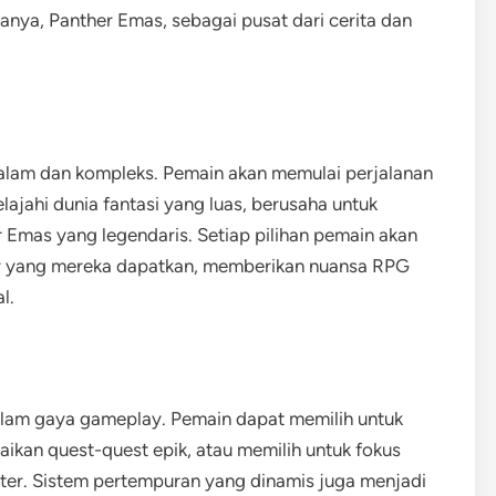
anya, Panther Emas, sebagai pusat dari cerita dan
alam dan kompleks. Pemain akan memulai perjalanan
jahi dunia fantasi yang luas, berusaha untuk
r Emas yang legendaris. Setiap pilihan pemain akan
r yang mereka dapatkan, memberikan nuansa RPG
l.
alam gaya gameplay. Pemain dapat memilih untuk
aikan quest-quest epik, atau memilih untuk fokus
er. Sistem pertempuran yang dinamis juga menjadi