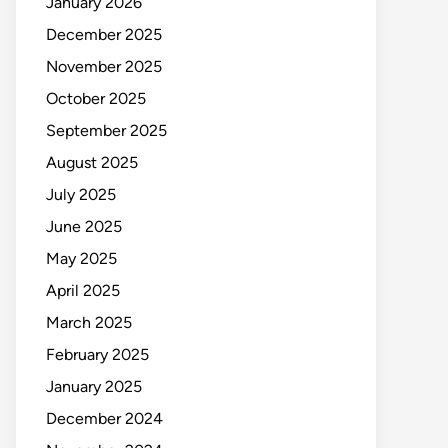
January 2026
December 2025
November 2025
October 2025
September 2025
August 2025
July 2025
June 2025
May 2025
April 2025
March 2025
February 2025
January 2025
December 2024