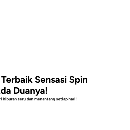
 Terbaik Sensasi Spin
da Duanya!
 hiburan seru dan menantang setiap hari!