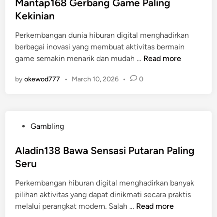
s
Mantap168 Gerbang Game Paling
s
i
t
Kekinian
H
J
e
o
a
Perkembangan dunia hiburan digital menghadirkan
d
k
l
berbagai inovasi yang membuat aktivitas bermain
i
i
u
M
game semakin menarik dan mudah …
Read more
n
S
r
a
a
M
by
okewod777
•
March 10, 2026
•
0
n
n
a
t
t
n
a
u
t
p
y
a
P
Gambling
1
d
p
o
6
i
1
s
Aladin138 Bawa Sensasi Putaran Paling
8
O
6
t
Seru
G
k
8
e
e
e
Perkembangan hiburan digital menghadirkan banyak
d
r
p
pilihan aktivitas yang dapat dinikmati secara praktis
i
b
l
A
melalui perangkat modern. Salah …
Read more
n
a
a