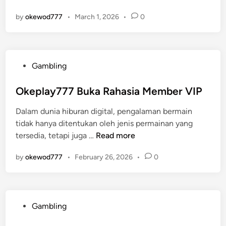
i
a
a
n
by
okewod777
•
March 1, 2026
•
0
d
m
d
i
e
a
n
E
h
1
l
P
a
Gambling
3
i
o
n
8
t
s
Okeplay777 Buka Rahasia Member VIP
B
T
t
i
a
Dalam dunia hiburan digital, pengalaman bermain
e
k
n
tidak hanya ditentukan oleh jenis permainan yang
d
i
p
O
tersedia, tetapi juga …
Read more
i
n
a
k
n
S
B
by
okewod777
•
February 26, 2026
•
0
e
p
a
p
i
t
l
n
a
a
A
P
s
Gambling
y
j
o
7
a