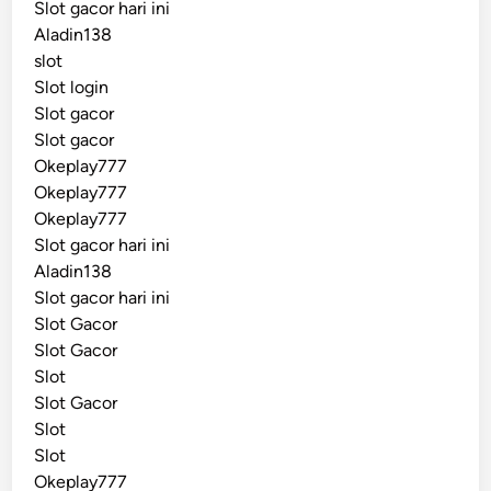
Slot gacor hari ini
a
V
Aladin138
m
I
slot
e
P
Slot login
K
Slot gacor
e
Slot gacor
k
Okeplay777
i
Okeplay777
n
Okeplay777
i
Slot gacor hari ini
a
Aladin138
n
Slot gacor hari ini
A
Slot Gacor
n
Slot Gacor
t
Slot
i
Slot Gacor
B
Slot
o
Slot
s
Okeplay777
e