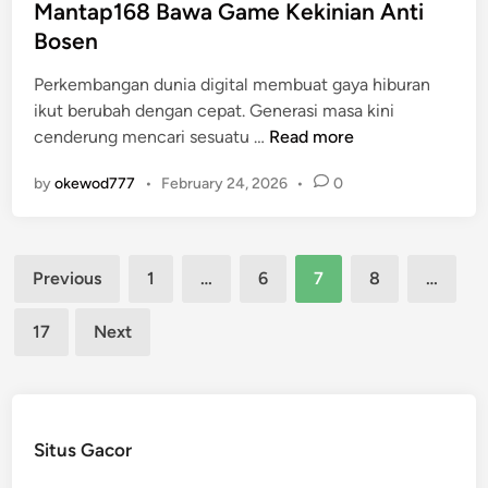
s
Mantap168 Bawa Game Kekinian Anti
7
i
t
Bosen
7
b
e
B
T
Perkembangan dunia digital membuat gaya hiburan
d
u
i
ikut berubah dengan cepat. Generasi masa kini
i
k
a
M
cenderung mencari sesuatu …
Read more
n
a
p
a
R
S
by
okewod777
•
February 24, 2026
•
0
n
a
a
t
h
a
a
a
t
Posts
p
s
Previous
1
…
6
7
8
…
1
pagination
i
6
a
17
Next
8
M
B
e
a
m
w
b
Situs Gacor
a
e
G
r