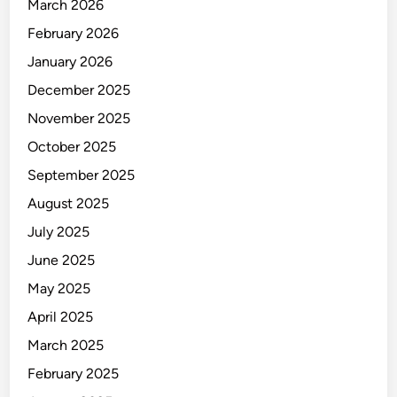
March 2026
February 2026
January 2026
December 2025
November 2025
October 2025
September 2025
August 2025
July 2025
June 2025
May 2025
April 2025
March 2025
February 2025