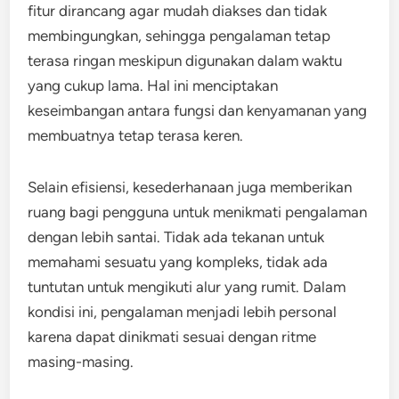
fitur dirancang agar mudah diakses dan tidak
membingungkan, sehingga pengalaman tetap
terasa ringan meskipun digunakan dalam waktu
yang cukup lama. Hal ini menciptakan
keseimbangan antara fungsi dan kenyamanan yang
membuatnya tetap terasa keren.
Selain efisiensi, kesederhanaan juga memberikan
ruang bagi pengguna untuk menikmati pengalaman
dengan lebih santai. Tidak ada tekanan untuk
memahami sesuatu yang kompleks, tidak ada
tuntutan untuk mengikuti alur yang rumit. Dalam
kondisi ini, pengalaman menjadi lebih personal
karena dapat dinikmati sesuai dengan ritme
masing-masing.