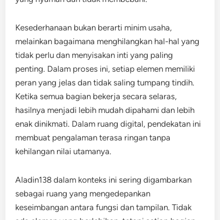
Kesederhanaan bukan berarti minim usaha,
melainkan bagaimana menghilangkan hal-hal yang
tidak perlu dan menyisakan inti yang paling
penting. Dalam proses ini, setiap elemen memiliki
peran yang jelas dan tidak saling tumpang tindih.
Ketika semua bagian bekerja secara selaras,
hasilnya menjadi lebih mudah dipahami dan lebih
enak dinikmati. Dalam ruang digital, pendekatan ini
membuat pengalaman terasa ringan tanpa
kehilangan nilai utamanya.
Aladin138 dalam konteks ini sering digambarkan
sebagai ruang yang mengedepankan
keseimbangan antara fungsi dan tampilan. Tidak