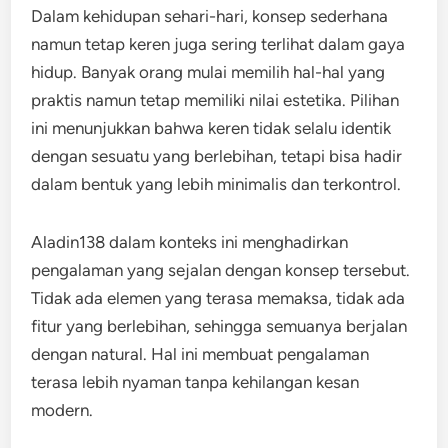
Dalam kehidupan sehari-hari, konsep sederhana
namun tetap keren juga sering terlihat dalam gaya
hidup. Banyak orang mulai memilih hal-hal yang
praktis namun tetap memiliki nilai estetika. Pilihan
ini menunjukkan bahwa keren tidak selalu identik
dengan sesuatu yang berlebihan, tetapi bisa hadir
dalam bentuk yang lebih minimalis dan terkontrol.
Aladin138 dalam konteks ini menghadirkan
pengalaman yang sejalan dengan konsep tersebut.
Tidak ada elemen yang terasa memaksa, tidak ada
fitur yang berlebihan, sehingga semuanya berjalan
dengan natural. Hal ini membuat pengalaman
terasa lebih nyaman tanpa kehilangan kesan
modern.