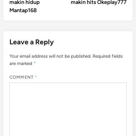
makin hidup
makin hits Okeplay777
Mantap168
Leave a Reply
Your email address will not be published.
Required fields
are marked
*
COMMENT
*