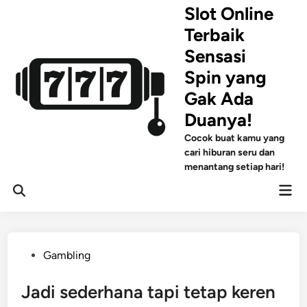
Skip
Slot Online
to
Terbaik
content
Sensasi
Spin yang
Gak Ada
Duanya!
Cocok buat kamu yang
cari hiburan seru dan
menantang setiap hari!
Mai
Men
Posted
Gambling
in
Jadi sederhana tapi tetap keren