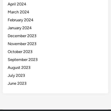
April 2024
March 2024
February 2024
January 2024
December 2023
November 2023
October 2023
September 2023
August 2023
July 2023
June 2023