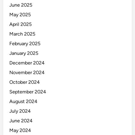
June 2025
May 2025
April 2025
March 2025
February 2025
January 2025
December 2024
November 2024
October 2024
September 2024
August 2024
July 2024
June 2024
May 2024