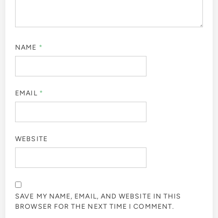
NAME
*
EMAIL
*
WEBSITE
SAVE MY NAME, EMAIL, AND WEBSITE IN THIS
BROWSER FOR THE NEXT TIME I COMMENT.