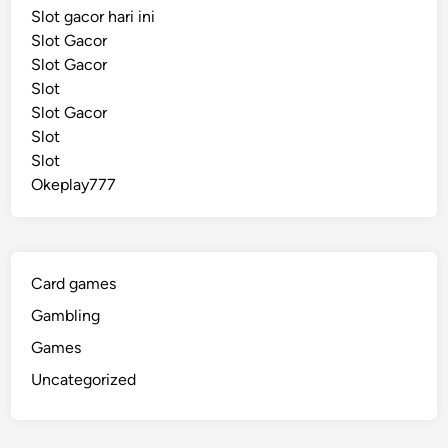
Slot gacor hari ini
Slot Gacor
Slot Gacor
Slot
Slot Gacor
Slot
Slot
Okeplay777
Card games
Gambling
Games
Uncategorized