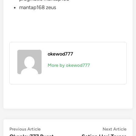
mantap168 zeus
okewod777
More by okewod777
Post
Previous
Nex
Previous Article
Next Article
article:
artic