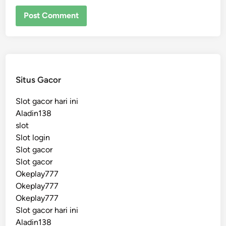
Situs Gacor
Slot gacor hari ini
Aladin138
slot
Slot login
Slot gacor
Slot gacor
Okeplay777
Okeplay777
Okeplay777
Slot gacor hari ini
Aladin138