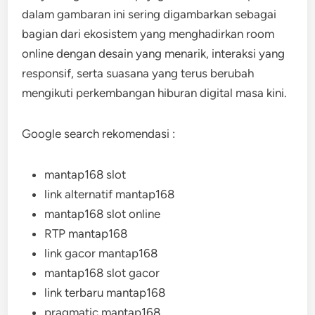
dalam gambaran ini sering digambarkan sebagai
bagian dari ekosistem yang menghadirkan room
online dengan desain yang menarik, interaksi yang
responsif, serta suasana yang terus berubah
mengikuti perkembangan hiburan digital masa kini.
Google search rekomendasi :
mantap168 slot
link alternatif mantap168
mantap168 slot online
RTP mantap168
link gacor mantap168
mantap168 slot gacor
link terbaru mantap168
pragmatic mantap168