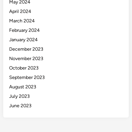
May 2024
April 2024
March 2024
February 2024
January 2024
December 2023
November 2023
October 2023
September 2023
August 2023
July 2023
June 2023