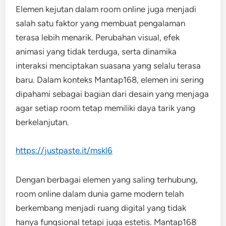
Elemen kejutan dalam room online juga menjadi
salah satu faktor yang membuat pengalaman
terasa lebih menarik. Perubahan visual, efek
animasi yang tidak terduga, serta dinamika
interaksi menciptakan suasana yang selalu terasa
baru. Dalam konteks Mantap168, elemen ini sering
dipahami sebagai bagian dari desain yang menjaga
agar setiap room tetap memiliki daya tarik yang
berkelanjutan.
https://justpaste.it/mskl6
Dengan berbagai elemen yang saling terhubung,
room online dalam dunia game modern telah
berkembang menjadi ruang digital yang tidak
hanya fungsional tetapi juga estetis. Mantap168