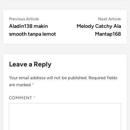
Post
Previous
Nex
Previous Article
Next Article
article:
artic
Aladin138 makin
Melody Catchy Ala
navigation
smooth tanpa lemot
Mantap168
Leave a Reply
Your email address will not be published.
Required fields
are marked
*
COMMENT
*