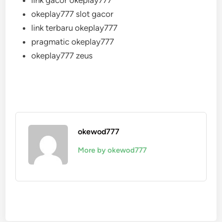
link gacor okeplay777
okeplay777 slot gacor
link terbaru okeplay777
pragmatic okeplay777
okeplay777 zeus
okewod777
More by okewod777