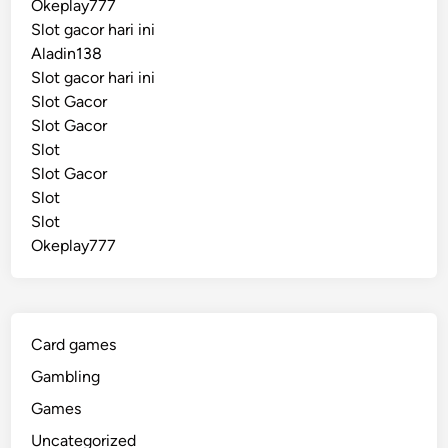
Okeplay777
Slot gacor hari ini
Aladin138
Slot gacor hari ini
Slot Gacor
Slot Gacor
Slot
Slot Gacor
Slot
Slot
Okeplay777
Card games
Gambling
Games
Uncategorized