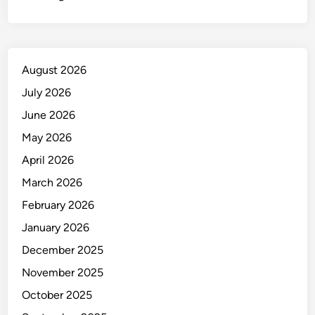
August 2026
July 2026
June 2026
May 2026
April 2026
March 2026
February 2026
January 2026
December 2025
November 2025
October 2025