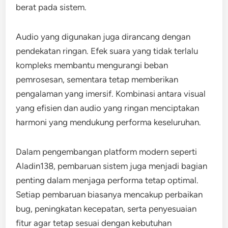
berat pada sistem.
Audio yang digunakan juga dirancang dengan
pendekatan ringan. Efek suara yang tidak terlalu
kompleks membantu mengurangi beban
pemrosesan, sementara tetap memberikan
pengalaman yang imersif. Kombinasi antara visual
yang efisien dan audio yang ringan menciptakan
harmoni yang mendukung performa keseluruhan.
Dalam pengembangan platform modern seperti
Aladin138, pembaruan sistem juga menjadi bagian
penting dalam menjaga performa tetap optimal.
Setiap pembaruan biasanya mencakup perbaikan
bug, peningkatan kecepatan, serta penyesuaian
fitur agar tetap sesuai dengan kebutuhan