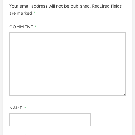
Your email address will not be published.
Required fields
are marked
*
COMMENT
*
NAME
*