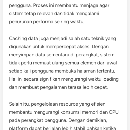
pengguna. Proses ini membantu menjaga agar
sistem tetap relevan dan tidak mengalami
penurunan performa seiring waktu.
Caching data juga menjadi salah satu teknik yang
digunakan untuk mempercepat akses. Dengan
menyimpan data sementara di perangkat, sistem
tidak perlu memuat ulang semua elemen dari awal
setiap kali pengguna membuka halaman tertentu.
Hal ini secara signifikan mengurangi waktu loading
dan membuat pengalaman terasa lebih cepat.
Selain itu, pengelolaan resource yang efisien
membantu mengurangi konsumsi memori dan CPU
pada perangkat pengguna. Dengan demikian,
platform dapat berjalan lebih stabil bahkan ketika