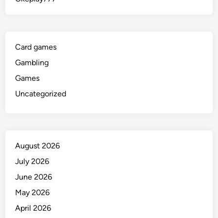
Card games
Gambling
Games
Uncategorized
August 2026
July 2026
June 2026
May 2026
April 2026