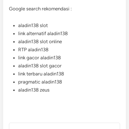
Google search rekomendasi :
aladin138 slot
link alternatif aladin138
aladin138 slot online
RTP aladin138
link gacor aladin138
aladin138 slot gacor
link terbaru aladin138
pragmatic aladin138
aladin138 zeus