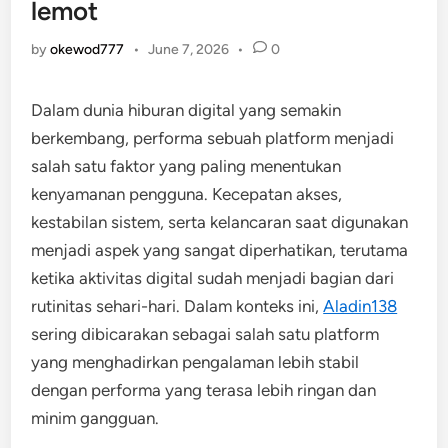
lemot
by
okewod777
•
June 7, 2026
•
0
Dalam dunia hiburan digital yang semakin
berkembang, performa sebuah platform menjadi
salah satu faktor yang paling menentukan
kenyamanan pengguna. Kecepatan akses,
kestabilan sistem, serta kelancaran saat digunakan
menjadi aspek yang sangat diperhatikan, terutama
ketika aktivitas digital sudah menjadi bagian dari
rutinitas sehari-hari. Dalam konteks ini,
Aladin138
sering dibicarakan sebagai salah satu platform
yang menghadirkan pengalaman lebih stabil
dengan performa yang terasa lebih ringan dan
minim gangguan.