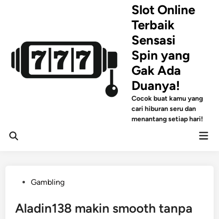
Skip
Slot Online
to
Terbaik
content
Sensasi
Spin yang
Gak Ada
Duanya!
Cocok buat kamu yang
cari hiburan seru dan
menantang setiap hari!
Mai
Men
Posted
Gambling
in
Aladin138 makin smooth tanpa