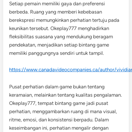
Setiap pemain memiliki gaya dan preferensi
berbeda. Ruang yang memberi kebebasan
berekspresi memungkinkan perhatian tertuju pada
keunikan tersebut. Okeplay777 menghadirkan
fleksibilitas suasana yang mendukung beragam
pendekatan, menjadikan setiap bintang game
memiliki panggungnya sendiri untuk tampil.
https://www.canadavideocompanies.ca/author/vividia
Pusat perhatian dalam game bukan tentang
keramaian, melainkan tentang kualitas pengalaman.
Okeplay777, tempat bintang game jadi pusat
perhatian, menggambarkan ruang di mana visual,
ritme, emosi, dan konsistensi berpadu. Dalam
keseimbangan ini, perhatian mengalir dengan