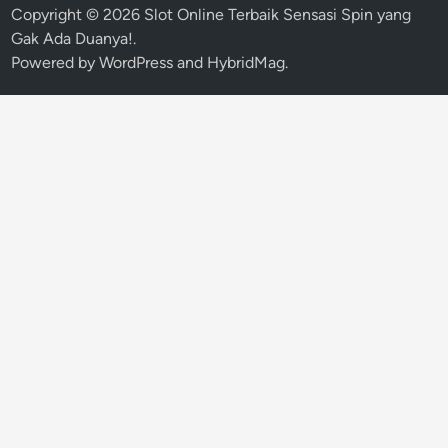
Copyright © 2026
Slot Online Terbaik Sensasi Spin yang
Gak Ada Duanya!
.
Powered by
WordPress
and
HybridMag
.