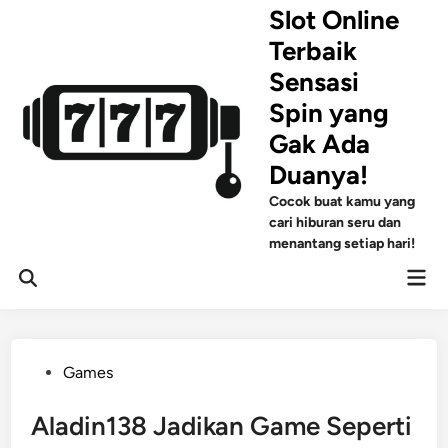
Skip
Slot Online
to
Terbaik
content
Sensasi
Spin yang
Gak Ada
Duanya!
Cocok buat kamu yang
cari hiburan seru dan
menantang setiap hari!
Mai
Men
Posted
Games
in
Aladin138 Jadikan Game Seperti