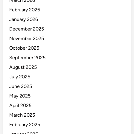
March 2026
February 2026
January 2026
December 2025
November 2025
October 2025
September 2025
August 2025
July 2025
June 2025
May 2025
April 2025
March 2025
February 2025