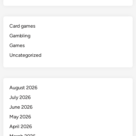
Card games
Gambling
Games
Uncategorized
August 2026
July 2026
June 2026
May 2026
April 2026