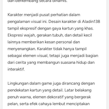
dan berkembang secara dinamis.
Karakter menjadi pusat perhatian dalam
pengalaman visual ini. Desain karakter di Aladin138
tampil ekspresif dengan gaya kartun yang khas.
Ekspresi wajah, gerakan tubuh, dan detail kecil
lainnya memberikan kesan personal dan
menyenangkan. Karakter tidak hanya tampil
sebagai elemen visual, tetapi juga menjadi bagian
dari cerita yang membangun suasana hidup dan
interaktif.
Lingkungan dalam game juga dirancang dengan
pendekatan kartun yang detail. Latar belakang
penuh warna, elemen dekoratif yang bergerak
pelan, serta efek cahaya lembut menciptakan