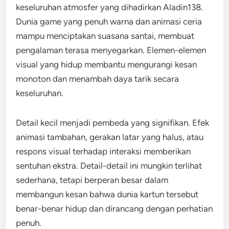
keseluruhan atmosfer yang dihadirkan Aladin138.
Dunia game yang penuh warna dan animasi ceria
mampu menciptakan suasana santai, membuat
pengalaman terasa menyegarkan. Elemen-elemen
visual yang hidup membantu mengurangi kesan
monoton dan menambah daya tarik secara
keseluruhan.
Detail kecil menjadi pembeda yang signifikan. Efek
animasi tambahan, gerakan latar yang halus, atau
respons visual terhadap interaksi memberikan
sentuhan ekstra. Detail-detail ini mungkin terlihat
sederhana, tetapi berperan besar dalam
membangun kesan bahwa dunia kartun tersebut
benar-benar hidup dan dirancang dengan perhatian
penuh.