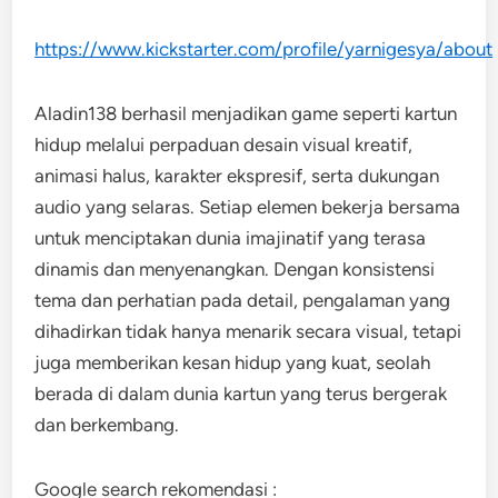
https://www.kickstarter.com/profile/yarnigesya/about
Aladin138 berhasil menjadikan game seperti kartun
hidup melalui perpaduan desain visual kreatif,
animasi halus, karakter ekspresif, serta dukungan
audio yang selaras. Setiap elemen bekerja bersama
untuk menciptakan dunia imajinatif yang terasa
dinamis dan menyenangkan. Dengan konsistensi
tema dan perhatian pada detail, pengalaman yang
dihadirkan tidak hanya menarik secara visual, tetapi
juga memberikan kesan hidup yang kuat, seolah
berada di dalam dunia kartun yang terus bergerak
dan berkembang.
Google search rekomendasi :