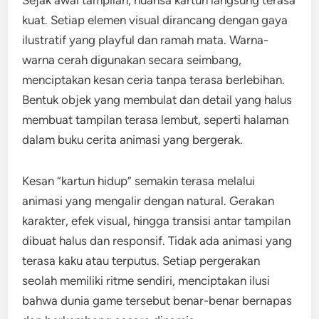
Sejak awal tampilan, nuansa kartun langsung terasa
kuat. Setiap elemen visual dirancang dengan gaya
ilustratif yang playful dan ramah mata. Warna-
warna cerah digunakan secara seimbang,
menciptakan kesan ceria tanpa terasa berlebihan.
Bentuk objek yang membulat dan detail yang halus
membuat tampilan terasa lembut, seperti halaman
dalam buku cerita animasi yang bergerak.
Kesan “kartun hidup” semakin terasa melalui
animasi yang mengalir dengan natural. Gerakan
karakter, efek visual, hingga transisi antar tampilan
dibuat halus dan responsif. Tidak ada animasi yang
terasa kaku atau terputus. Setiap pergerakan
seolah memiliki ritme sendiri, menciptakan ilusi
bahwa dunia game tersebut benar-benar bernapas