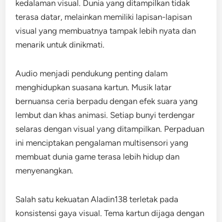
kedalaman visual. Dunia yang ditampilkan tidak
terasa datar, melainkan memiliki lapisan-lapisan
visual yang membuatnya tampak lebih nyata dan
menarik untuk dinikmati.
Audio menjadi pendukung penting dalam
menghidupkan suasana kartun. Musik latar
bernuansa ceria berpadu dengan efek suara yang
lembut dan khas animasi. Setiap bunyi terdengar
selaras dengan visual yang ditampilkan. Perpaduan
ini menciptakan pengalaman multisensori yang
membuat dunia game terasa lebih hidup dan
menyenangkan.
Salah satu kekuatan Aladin138 terletak pada
konsistensi gaya visual. Tema kartun dijaga dengan