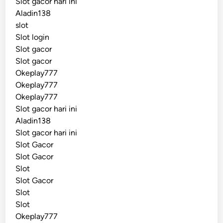
Slot gacor hari ini
Aladin138
slot
Slot login
Slot gacor
Slot gacor
Okeplay777
Okeplay777
Okeplay777
Slot gacor hari ini
Aladin138
Slot gacor hari ini
Slot Gacor
Slot Gacor
Slot
Slot Gacor
Slot
Slot
Okeplay777