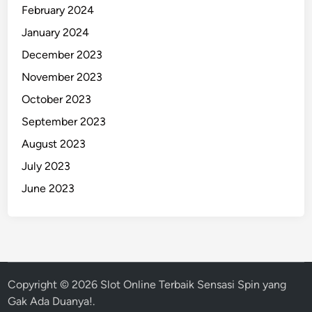
February 2024
January 2024
December 2023
November 2023
October 2023
September 2023
August 2023
July 2023
June 2023
Copyright © 2026
Slot Online Terbaik Sensasi Spin yang
Gak Ada Duanya!
.