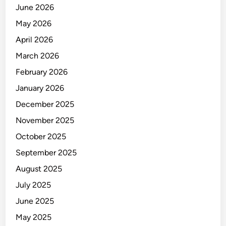
June 2026
May 2026
April 2026
March 2026
February 2026
January 2026
December 2025
November 2025
October 2025
September 2025
August 2025
July 2025
June 2025
May 2025