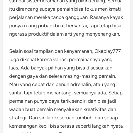
sampai sistem keamanan yang bikin tenang. Semua
itu dirancang supaya pemain bisa fokus menikmati
perjalanan mereka tanpa gangguan. Rasanya kayak
punya ruang pribadi buat bersantai, tapi tetap bisa
ngerasa produktif dalam arti yang menyenangkan.
Selain soal tampilan dan kenyamanan, Okeplay777
juga dikenal karena variasi permainannya yang
luas. Ada banyak pilihan yang bisa disesuaikan
dengan gaya dan selera masing-masing pemain.
Mau yang cepat dan penuh adrenalin, atau yang
santai tapi tetap menantang, semuanya ada. Setiap
permainan punya daya tarik sendiri dan bisa jadi
wadah buat pemain menyalurkan kreativitas dan
strategi. Dari sinilah keseruan tumbuh, dan setiap
kemenangan kecil bisa terasa seperti langkah nyata