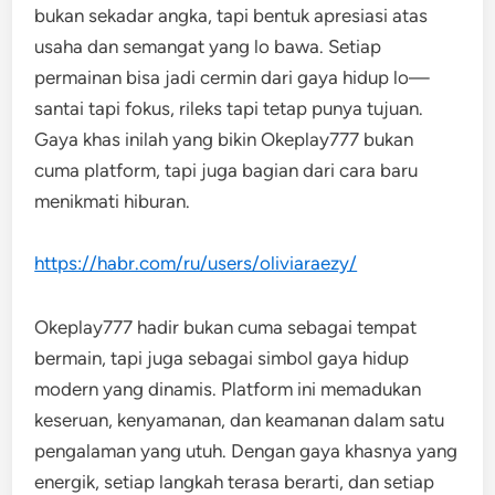
bukan sekadar angka, tapi bentuk apresiasi atas
usaha dan semangat yang lo bawa. Setiap
permainan bisa jadi cermin dari gaya hidup lo—
santai tapi fokus, rileks tapi tetap punya tujuan.
Gaya khas inilah yang bikin Okeplay777 bukan
cuma platform, tapi juga bagian dari cara baru
menikmati hiburan.
https://habr.com/ru/users/oliviaraezy/
Okeplay777 hadir bukan cuma sebagai tempat
bermain, tapi juga sebagai simbol gaya hidup
modern yang dinamis. Platform ini memadukan
keseruan, kenyamanan, dan keamanan dalam satu
pengalaman yang utuh. Dengan gaya khasnya yang
energik, setiap langkah terasa berarti, dan setiap