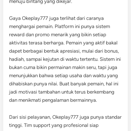
menuju bintang yang dikejar.
Gaya Okeplay777 juga terlihat dari caranya
menghargai pemain. Platform ini punya sistem
reward dan promo menarik yang bikin setiap
aktivitas terasa berharga. Pemain yang aktif bakal
dapet berbagai bentuk apresiasi, mulai dari bonus,
hadiah, sampai kejutan di waktu tertentu. Sistem ini
bukan cuma bikin permainan makin seru, tapi juga
menunjukkan bahwa setiap usaha dan waktu yang
dihabiskan punya nilai. Buat banyak pemain, hal ini
jadi motivasi tambahan untuk terus berkembang
dan menikmati pengalaman bermainnya.
Dari sisi pelayanan, Okeplay777 juga punya standar
tinggi. Tim support yang profesional siap