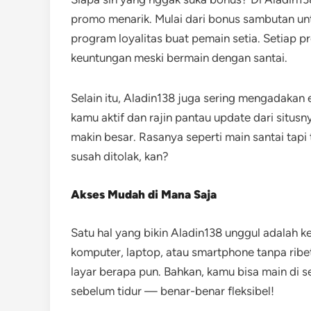
promo menarik. Mulai dari bonus sambutan u
program loyalitas buat pemain setia. Setiap 
keuntungan meski bermain dengan santai.
Selain itu, Aladin138 juga sering mengadakan e
kamu aktif dan rajin pantau update dari situs
makin besar. Rasanya seperti main santai tap
susah ditolak, kan?
Akses Mudah di Mana Saja
Satu hal yang bikin Aladin138 unggul adalah
komputer, laptop, atau smartphone tanpa ribet
layar berapa pun. Bahkan, kamu bisa main di se
sebelum tidur — benar-benar fleksibel!