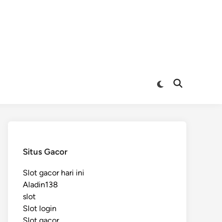
Situs Gacor
Slot gacor hari ini
Aladin138
slot
Slot login
Slot gacor