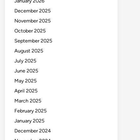
January 2026
December 2025
November 2025
October 2025
September 2025
August 2025
July 2025
June 2025
May 2025
April 2025
March 2025
February 2025
January 2025
December 2024