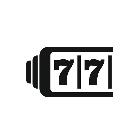
Skip
to
content