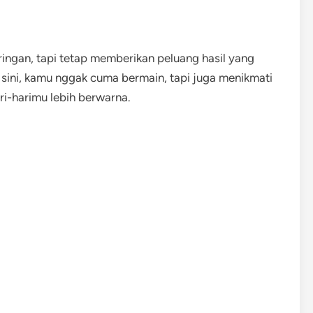
ringan, tapi tetap memberikan peluang hasil yang
sini, kamu nggak cuma bermain, tapi juga menikmati
i-harimu lebih berwarna.