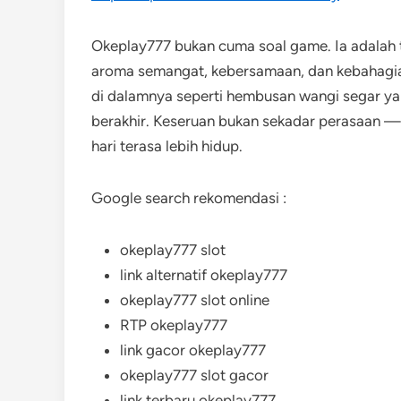
Okeplay777 bukan cuma soal game. Ia adalah 
aroma semangat, kebersamaan, dan kebahagia
di dalamnya seperti hembusan wangi segar ya
berakhir. Keseruan bukan sekadar perasaan —
hari terasa lebih hidup.
Google search rekomendasi :
okeplay777 slot
link alternatif okeplay777
okeplay777 slot online
RTP okeplay777
link gacor okeplay777
okeplay777 slot gacor
link terbaru okeplay777