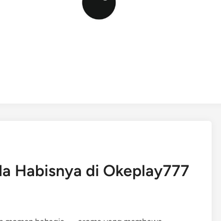
a Habisnya di Okeplay777