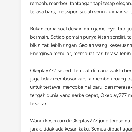
rempah, memberi tantangan tapi tetap elegan
terasa baru, meskipun sudah sering dimainkan
Bukan cuma soal desain dan game-nya, tapi ju
bermain. Setiap pemain punya kisah sendiri, 
bikin hati lebih ringan. Seolah wangi keserua
Energinya menular, membuat hari terasa lebih c
Okeplay777 seperti tempat di mana waktu berj
juga tidak membosankan. Ia memberi ruang ba
untuk tertawa, mencoba hal baru, dan merasa
tengah dunia yang serba cepat, Okeplay777 m
tekanan.
Wangi keseruan di Okeplay777 juga terasa dar
jarak, tidak ada kesan kaku. Semua dibuat agar