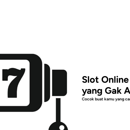
Slot Online
yang Gak A
Cocok buat kamu yang cari