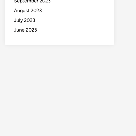
September 2023
August 2023
July 2023
June 2023