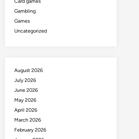
Card games
Gambling
Games
Uncategorized
August 2026
July 2026
June 2026
May 2026
April 2026
March 2026
February 2026