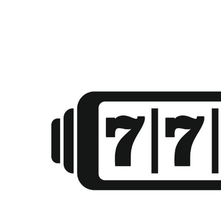
Skip
to
content