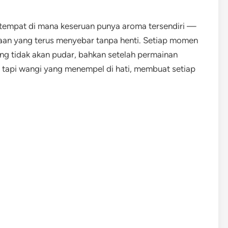
tempat di mana keseruan punya aroma tersendiri —
an yang terus menyebar tanpa henti. Setiap momen
ng tidak akan pudar, bahkan setelah permainan
 tapi wangi yang menempel di hati, membuat setiap