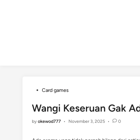
Posted
Card games
in
Wangi Keseruan Gak Ad
by
okewod777
•
November 3, 2025
•
0