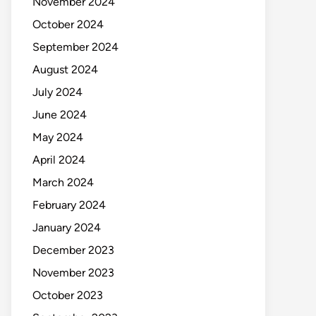
November 2024
October 2024
September 2024
August 2024
July 2024
June 2024
May 2024
April 2024
March 2024
February 2024
January 2024
December 2023
November 2023
October 2023