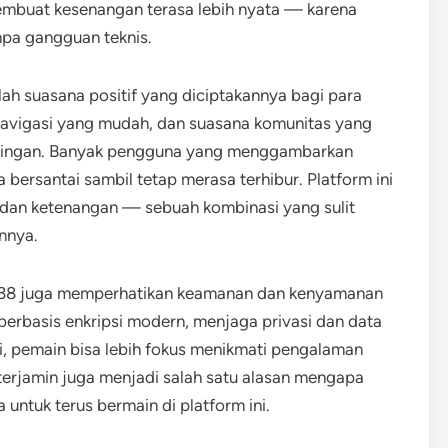
embuat kesenangan terasa lebih nyata — karena
pa gangguan teknis.
ah suasana positif yang diciptakannya bagi para
navigasi yang mudah, dan suasana komunitas yang
a ringan. Banyak pengguna yang menggambarkan
bersantai sambil tetap merasa terhibur. Platform ini
dan ketenangan — sebuah kombinasi yang sulit
innya.
in138 juga memperhatikan keamanan dan kenyamanan
erbasis enkripsi modern, menjaga privasi dan data
ni, pemain bisa lebih fokus menikmati pengalaman
erjamin juga menjadi salah satu alasan mengapa
ntuk terus bermain di platform ini.