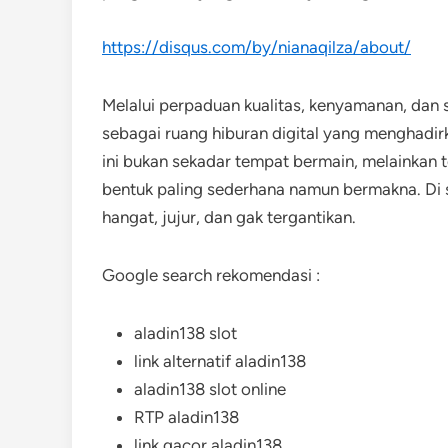
https://disqus.com/by/nianaqilza/about/
Melalui perpaduan kualitas, kenyamanan, dan s
sebagai ruang hiburan digital yang menghadir
ini bukan sekadar tempat bermain, melainkan
bentuk paling sederhana namun bermakna. Di 
hangat, jujur, dan gak tergantikan.
Google search rekomendasi :
aladin138 slot
link alternatif aladin138
aladin138 slot online
RTP aladin138
link gacor aladin138