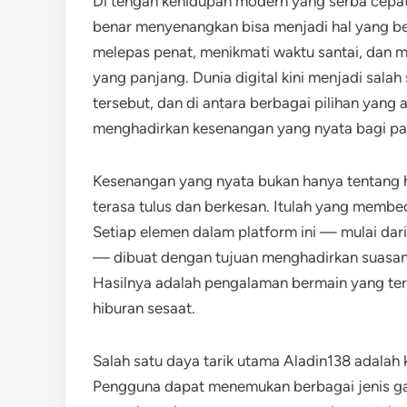
Di tengah kehidupan modern yang serba cepat
benar menyenangkan bisa menjadi hal yang b
melepas penat, menikmati waktu santai, dan m
yang panjang. Dunia digital kini menjadi sal
tersebut, dan di antara berbagai pilihan yang 
menghadirkan kesenangan yang nyata bagi p
Kesenangan yang nyata bukan hanya tentang h
terasa tulus dan berkesan. Itulah yang membed
Setiap elemen dalam platform ini — mulai dari 
— dibuat dengan tujuan menghadirkan suasa
Hasilnya adalah pengalaman bermain yang tera
hiburan sesaat.
Salah satu daya tarik utama Aladin138 adalah
Pengguna dapat menemukan berbagai jenis ga