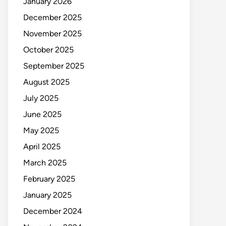
January 2026
December 2025
November 2025
October 2025
September 2025
August 2025
July 2025
June 2025
May 2025
April 2025
March 2025
February 2025
January 2025
December 2024