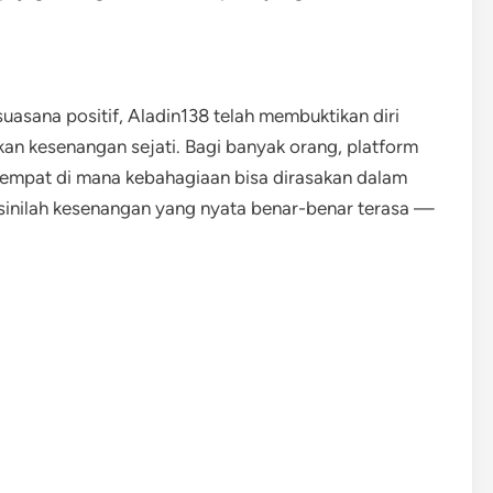
uasana positif, Aladin138 telah membuktikan diri
kan kesenangan sejati. Bagi banyak orang, platform
 tempat di mana kebahagiaan bisa dirasakan dalam
sinilah kesenangan yang nyata benar-benar terasa —