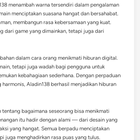
in138 menambah warna tersendiri dalam pengalaman
 pemain menciptakan suasana hangat dan bersahabat.
galaman, membangun rasa kebersamaan yang kuat.
 dari game yang dimainkan, tetapi juga dari
bahan dalam cara orang menikmati hiburan digital.
rmain, tetapi juga wadah bagi pengguna untuk
enemukan kebahagiaan sederhana. Dengan perpaduan
g harmonis, Aladin138 berhasil menjadikan hiburan
h tentang bagaimana seseorang bisa menikmati
nangan itu hadir dengan alami — dari desain yang
eraksi yang hangat. Semua berpadu menciptakan
i juga menghadirkan rasa puas yang tulus.