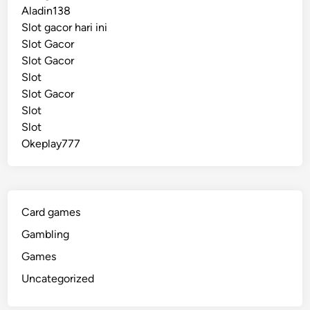
Aladin138
Slot gacor hari ini
Slot Gacor
Slot Gacor
Slot
Slot Gacor
Slot
Slot
Okeplay777
Card games
Gambling
Games
Uncategorized