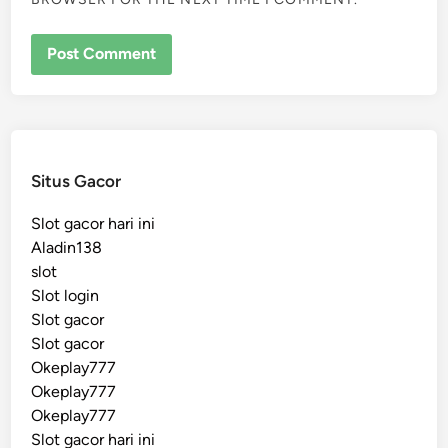
Situs Gacor
Slot gacor hari ini
Aladin138
slot
Slot login
Slot gacor
Slot gacor
Okeplay777
Okeplay777
Okeplay777
Slot gacor hari ini