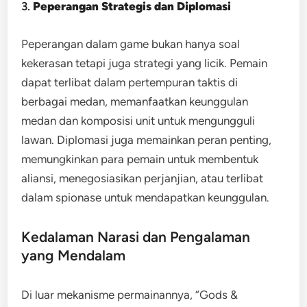
3.
Peperangan Strategis dan Diplomasi
Peperangan dalam game bukan hanya soal
kekerasan tetapi juga strategi yang licik. Pemain
dapat terlibat dalam pertempuran taktis di
berbagai medan, memanfaatkan keunggulan
medan dan komposisi unit untuk mengungguli
lawan. Diplomasi juga memainkan peran penting,
memungkinkan para pemain untuk membentuk
aliansi, menegosiasikan perjanjian, atau terlibat
dalam spionase untuk mendapatkan keunggulan.
Kedalaman Narasi dan Pengalaman
yang Mendalam
Di luar mekanisme permainannya, “Gods &