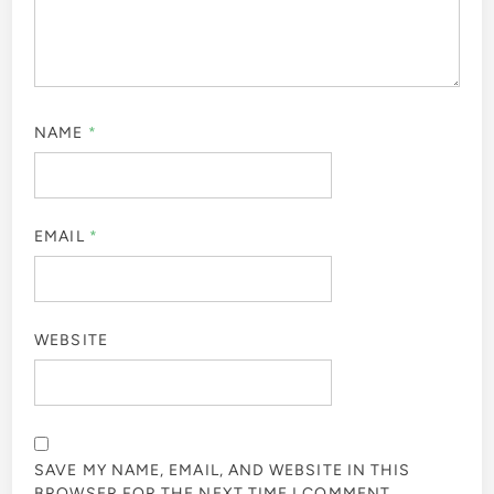
NAME
*
EMAIL
*
WEBSITE
SAVE MY NAME, EMAIL, AND WEBSITE IN THIS
BROWSER FOR THE NEXT TIME I COMMENT.