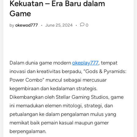
Kekuatan – Era Baru dalam
Game
by
okewod777
•
June 25, 2024
•
0
Dalam dunia game modern
okeplay777
, tempat
inovasi dan kreativitas berpadu, “Gods & Pyramids:
Power Combo” muncul sebagai mercusuar
kegembiraan dan kedalaman strategis.
Dikembangkan oleh Stellar Gaming Studios, game
ini memadukan elemen mitologi, strategi, dan
petualangan ke dalam pengalaman mulus yang
memikat baik pemain kasual maupun gamer
berpengalaman.