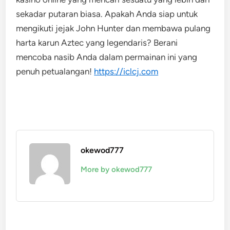
sekadar putaran biasa. Apakah Anda siap untuk
mengikuti jejak John Hunter dan membawa pulang
harta karun Aztec yang legendaris? Berani
mencoba nasib Anda dalam permainan ini yang
penuh petualangan!
https://iclcj.com
okewod777
More by okewod777