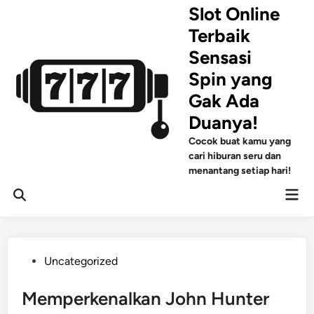
Skip
Slot Online
to
Terbaik
content
Sensasi
Spin yang
Gak Ada
Duanya!
Cocok buat kamu yang
cari hiburan seru dan
menantang setiap hari!
Mai
Men
Posted
Uncategorized
in
Memperkenalkan John Hunter