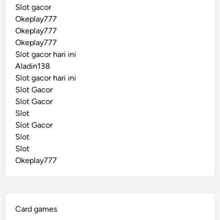
Slot gacor
Okeplay777
Okeplay777
Okeplay777
Slot gacor hari ini
Aladin138
Slot gacor hari ini
Slot Gacor
Slot Gacor
Slot
Slot Gacor
Slot
Slot
Okeplay777
Card games