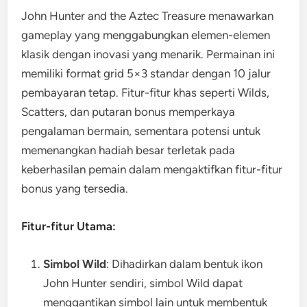
John Hunter and the Aztec Treasure menawarkan
gameplay yang menggabungkan elemen-elemen
klasik dengan inovasi yang menarik. Permainan ini
memiliki format grid 5×3 standar dengan 10 jalur
pembayaran tetap. Fitur-fitur khas seperti Wilds,
Scatters, dan putaran bonus memperkaya
pengalaman bermain, sementara potensi untuk
memenangkan hadiah besar terletak pada
keberhasilan pemain dalam mengaktifkan fitur-fitur
bonus yang tersedia.
Fitur-fitur Utama:
Simbol Wild
: Dihadirkan dalam bentuk ikon
John Hunter sendiri, simbol Wild dapat
menggantikan simbol lain untuk membentuk