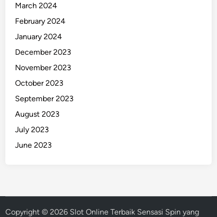
March 2024
February 2024
January 2024
December 2023
November 2023
October 2023
September 2023
August 2023
July 2023
June 2023
Copyright © 2026
Slot Online Terbaik Sensasi Spin yang