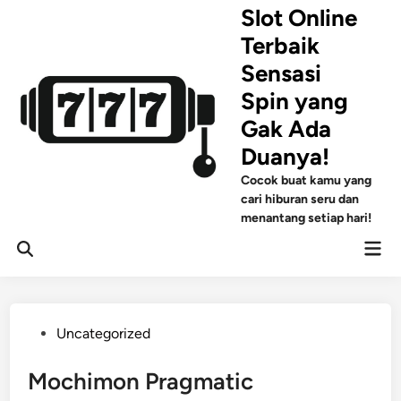
Skip
Slot Online
to
Terbaik
content
Sensasi
Spin yang
Gak Ada
Duanya!
Cocok buat kamu yang
cari hiburan seru dan
menantang setiap hari!
Mai
Men
Posted
Uncategorized
in
Mochimon Pragmatic