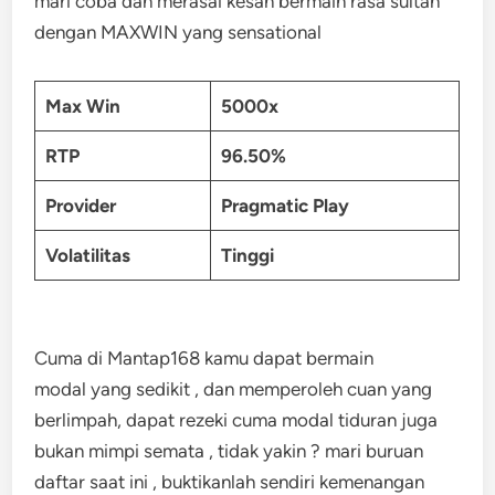
mari coba dan merasai kesan bermain rasa sultan
dengan MAXWIN yang sensational
Max Win
5000x
RTP
96.50%
Provider
Pragmatic Play
Volatilitas
Tinggi
Cuma di Mantap168 kamu dapat bermain
modal yang sedikit , dan memperoleh cuan yang
berlimpah, dapat rezeki cuma modal tiduran juga
bukan mimpi semata , tidak yakin ? mari buruan
daftar saat ini , buktikanlah sendiri kemenangan