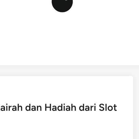
airah dan Hadiah dari Slot