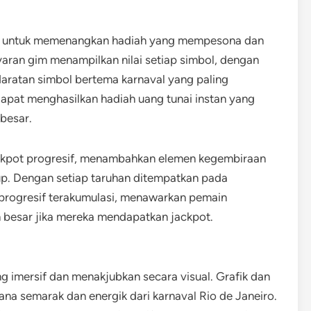
n untuk memenangkan hadiah yang mempesona dan
ran gim menampilkan nilai setiap simbol, dengan
aratan simbol bertema karnaval yang paling
dapat menghasilkan hadiah uang tunai instan yang
besar.
jackpot progresif, menambahkan elemen kegembiraan
. Dengan setiap taruhan ditempatkan pada
 progresif terakumulasi, menawarkan pemain
esar jika mereka mendapatkan jackpot.
 imersif dan menakjubkan secara visual. Grafik dan
na semarak dan energik dari karnaval Rio de Janeiro.