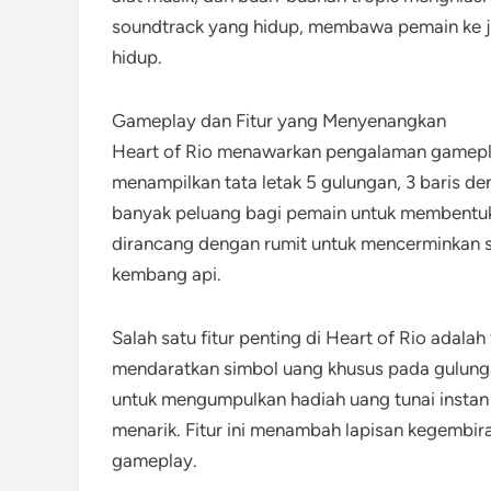
soundtrack yang hidup, membawa pemain ke ja
hidup.
Gameplay dan Fitur yang Menyenangkan
Heart of Rio menawarkan pengalaman gamepla
menampilkan tata letak 5 gulungan, 3 baris 
banyak peluang bagi pemain untuk membentu
dirancang dengan rumit untuk mencerminkan s
kembang api.
Salah satu fitur penting di Heart of Rio adalah 
mendaratkan simbol uang khusus pada gulunga
untuk mengumpulkan hadiah uang tunai insta
menarik. Fitur ini menambah lapisan kegembir
gameplay.