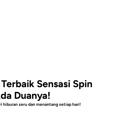
 Terbaik Sensasi Spin
da Duanya!
 hiburan seru dan menantang setiap hari!