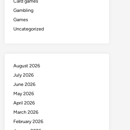
Card games
Gambling
Games
Uncategorized
August 2026
July 2026
June 2026
May 2026
April 2026
March 2026
February 2026