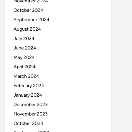
November 2024
October 2024
September 2024
August 2024
July 2024
June 2024
May 2024
April 2024
March 2024
February 2024
January 2024
December 2023
November 2023
October 2023