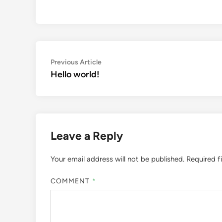
Post
Previous
Previous Article
article:
Hello world!
navigation
Leave a Reply
Your email address will not be published.
Required f
COMMENT
*