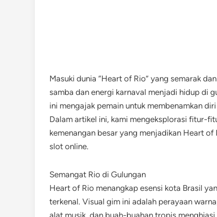
Masuki dunia “Heart of Rio” yang semarak dan
samba dan energi karnaval menjadi hidup di g
ini mengajak pemain untuk membenamkan diri
Dalam artikel ini, kami mengeksplorasi fitur-
kemenangan besar yang menjadikan Heart of 
slot online.
Semangat Rio di Gulungan
Heart of Rio menangkap esensi kota Brasil ya
terkenal. Visual gim ini adalah perayaan warn
alat musik, dan buah-buahan tropis menghiasi