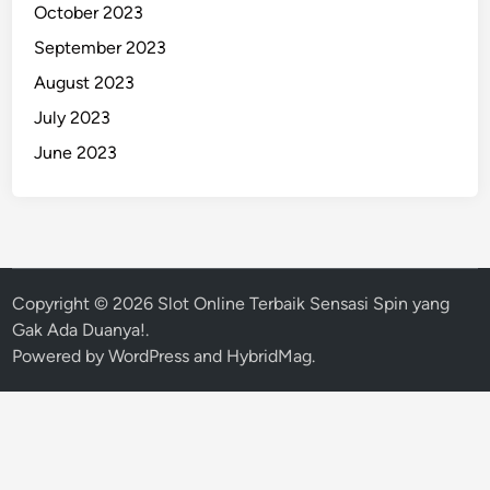
October 2023
September 2023
August 2023
July 2023
June 2023
Copyright © 2026
Slot Online Terbaik Sensasi Spin yang
Gak Ada Duanya!
.
Powered by
WordPress
and
HybridMag
.