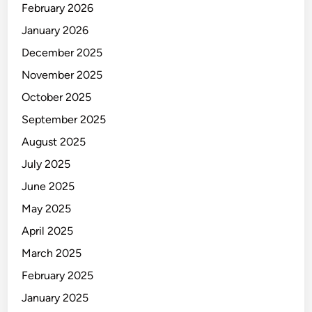
February 2026
January 2026
December 2025
November 2025
October 2025
September 2025
August 2025
July 2025
June 2025
May 2025
April 2025
March 2025
February 2025
January 2025