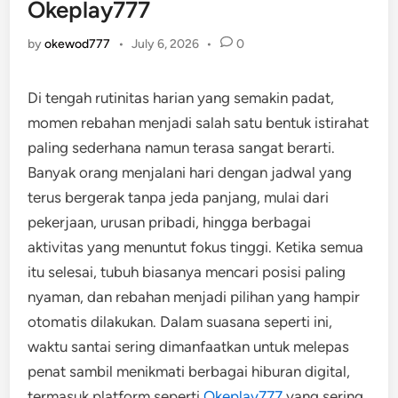
Okeplay777
by
okewod777
•
July 6, 2026
•
0
Di tengah rutinitas harian yang semakin padat,
momen rebahan menjadi salah satu bentuk istirahat
paling sederhana namun terasa sangat berarti.
Banyak orang menjalani hari dengan jadwal yang
terus bergerak tanpa jeda panjang, mulai dari
pekerjaan, urusan pribadi, hingga berbagai
aktivitas yang menuntut fokus tinggi. Ketika semua
itu selesai, tubuh biasanya mencari posisi paling
nyaman, dan rebahan menjadi pilihan yang hampir
otomatis dilakukan. Dalam suasana seperti ini,
waktu santai sering dimanfaatkan untuk melepas
penat sambil menikmati berbagai hiburan digital,
termasuk platform seperti
Okeplay777
yang sering