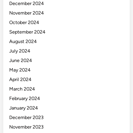
December 2024
November 2024
October 2024
September 2024
August 2024
July 2024
June 2024
May 2024
April 2024
March 2024
February 2024
January 2024
December 2023
November 2023