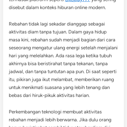
disebut dalam konteks hiburan online modern.
Rebahan tidak lagi sekadar dianggap sebagai
aktivitas diam tanpa tujuan. Dalam gaya hidup
masa kini, rebahan sudah menjadi bagian dari cara
seseorang mengatur ulang energi setelah menjalani
hari yang melelahkan. Ada rasa lega ketika tubuh
akhirnya bisa beristirahat tanpa tekanan, tanpa
jadwal, dan tanpa tuntutan apa pun. Di saat seperti
itu, pikiran juga ikut melambat, memberikan ruang
untuk menikmati suasana yang lebih tenang dan
bebas dari hiruk-pikuk aktivitas harian.
Perkembangan teknologi membuat aktivitas
rebahan menjadi lebih berwarna. Jika dulu orang