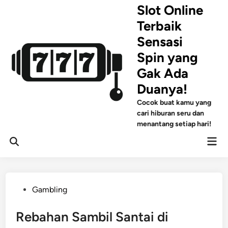
Skip
Slot Online
to
Terbaik
content
Sensasi
Spin yang
Gak Ada
Duanya!
Cocok buat kamu yang
cari hiburan seru dan
menantang setiap hari!
Mai
Men
Posted
Gambling
in
Rebahan Sambil Santai di