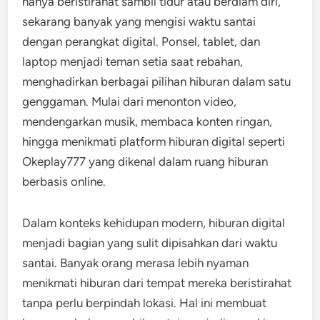
hanya beristirahat sambil tidur atau berdiam diri,
sekarang banyak yang mengisi waktu santai
dengan perangkat digital. Ponsel, tablet, dan
laptop menjadi teman setia saat rebahan,
menghadirkan berbagai pilihan hiburan dalam satu
genggaman. Mulai dari menonton video,
mendengarkan musik, membaca konten ringan,
hingga menikmati platform hiburan digital seperti
Okeplay777 yang dikenal dalam ruang hiburan
berbasis online.
Dalam konteks kehidupan modern, hiburan digital
menjadi bagian yang sulit dipisahkan dari waktu
santai. Banyak orang merasa lebih nyaman
menikmati hiburan dari tempat mereka beristirahat
tanpa perlu berpindah lokasi. Hal ini membuat