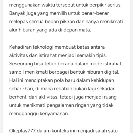
menggunakan waktu tersebut untuk berpikir serius.
Banyak juga yang memilih untuk benar-benar
melepas semua beban pikiran dan hanya menikmati
alur hiburan yang ada di depan mata.
Kehadiran teknologi membuat batas antara
aktivitas dan istirahat menjadi semakin tipis.
Seseorang bisa tetap berada dalam mode istirahat
sambil menikmati berbagai bentuk hiburan digital.
Hal ini menciptakan pola baru dalam kehidupan
sehari-hari, di mana rebahan bukan lagi sekadar
berhenti dari aktivitas, tetapi juga menjadi ruang
untuk menikmati pengalaman ringan yang tidak
mengganggu kenyamanan.
Okeplay777 dalam konteks ini menjadi salah satu