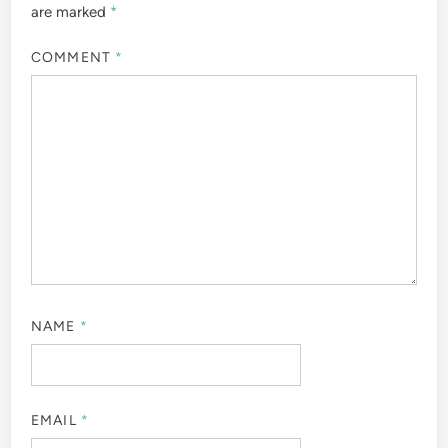
are marked
*
COMMENT
*
NAME
*
EMAIL
*