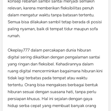
konsep rebahan sambil santai menjadi semakin
relevan, karena memberikan fleksibilitas penuh
dalam mengatur waktu tanpa batasan tertentu.
Semua bisa dilakukan sambil tetap berada di posisi
paling nyaman, baik di tempat tidur maupun sofa
rumah.
Okeplay777 dalam percakapan dunia hiburan
digital sering dikaitkan dengan pengalaman santai
yang ringan dan fleksibel. Kehadirannya dalam
ruang digital mencerminkan bagaimana hiburan kini
tidak lagi terbatas pada tempat atau waktu
tertentu. Orang bisa mengakses berbagai bentuk
hiburan sesuai dengan suasana hati, tanpa perlu
persiapan khusus. Hal ini sejalan dengan gaya
hidup serba cepat yang membuat banyak orang