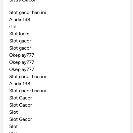
Slot gacor hari ini
Aladin138
slot
Slot login
Slot gacor
Slot gacor
Okeplay777
Okeplay777
Okeplay777
Slot gacor hari ini
Aladin138
Slot gacor hari ini
Slot Gacor
Slot Gacor
Slot
Slot Gacor
Slot