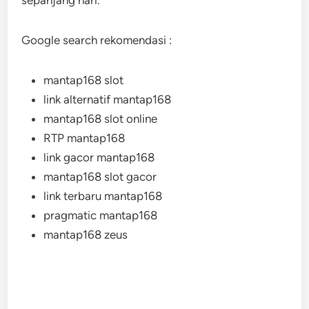
sepanjang hari.
Google search rekomendasi :
mantap168 slot
link alternatif mantap168
mantap168 slot online
RTP mantap168
link gacor mantap168
mantap168 slot gacor
link terbaru mantap168
pragmatic mantap168
mantap168 zeus