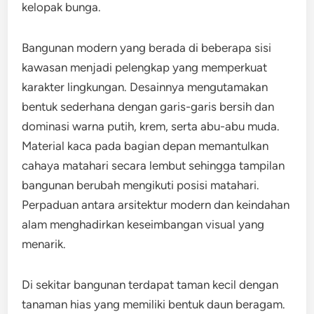
kelopak bunga.
Bangunan modern yang berada di beberapa sisi
kawasan menjadi pelengkap yang memperkuat
karakter lingkungan. Desainnya mengutamakan
bentuk sederhana dengan garis-garis bersih dan
dominasi warna putih, krem, serta abu-abu muda.
Material kaca pada bagian depan memantulkan
cahaya matahari secara lembut sehingga tampilan
bangunan berubah mengikuti posisi matahari.
Perpaduan antara arsitektur modern dan keindahan
alam menghadirkan keseimbangan visual yang
menarik.
Di sekitar bangunan terdapat taman kecil dengan
tanaman hias yang memiliki bentuk daun beragam.