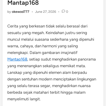
Mantap168
by
okewod777
•
June 27, 2026
•
0
Cerita yang berkesan tidak selalu berasal dari
sesuatu yang megah. Keindahan justru sering
muncul melalui suasana sederhana yang dipenuhi
warna, cahaya, dan harmoni yang saling
melengkapi. Dalam gambaran imajinatif
Mantap168
, setiap sudut menghadirkan panorama
yang menenangkan sekaligus memikat mata.
Lanskap yang dipenuhi elemen alam berpadu
dengan sentuhan modern menciptakan lingkungan
yang selalu terasa segar, menghadirkan nuansa
berbeda sejak matahari terbit hingga malam
menyelimuti langit.