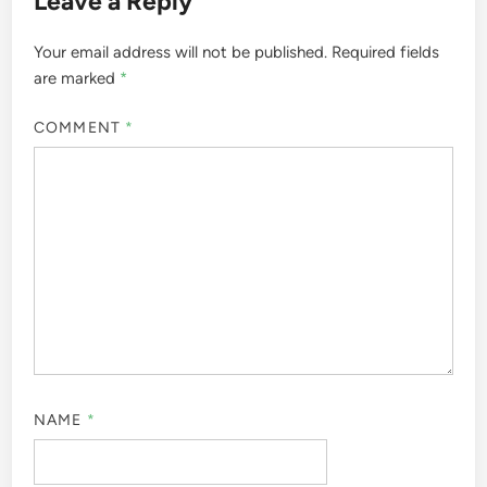
Leave a Reply
Your email address will not be published.
Required fields
are marked
*
COMMENT
*
NAME
*