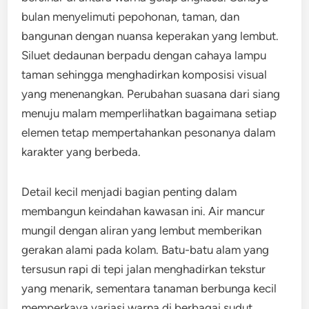
bulan menyelimuti pepohonan, taman, dan
bangunan dengan nuansa keperakan yang lembut.
Siluet dedaunan berpadu dengan cahaya lampu
taman sehingga menghadirkan komposisi visual
yang menenangkan. Perubahan suasana dari siang
menuju malam memperlihatkan bagaimana setiap
elemen tetap mempertahankan pesonanya dalam
karakter yang berbeda.
Detail kecil menjadi bagian penting dalam
membangun keindahan kawasan ini. Air mancur
mungil dengan aliran yang lembut memberikan
gerakan alami pada kolam. Batu-batu alam yang
tersusun rapi di tepi jalan menghadirkan tekstur
yang menarik, sementara tanaman berbunga kecil
memperkaya variasi warna di berbagai sudut.