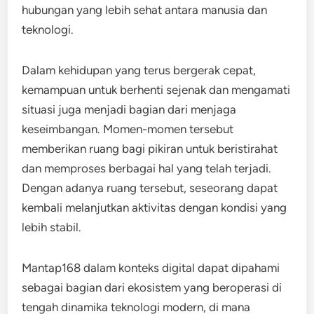
hubungan yang lebih sehat antara manusia dan
teknologi.
Dalam kehidupan yang terus bergerak cepat,
kemampuan untuk berhenti sejenak dan mengamati
situasi juga menjadi bagian dari menjaga
keseimbangan. Momen-momen tersebut
memberikan ruang bagi pikiran untuk beristirahat
dan memproses berbagai hal yang telah terjadi.
Dengan adanya ruang tersebut, seseorang dapat
kembali melanjutkan aktivitas dengan kondisi yang
lebih stabil.
Mantap168 dalam konteks digital dapat dipahami
sebagai bagian dari ekosistem yang beroperasi di
tengah dinamika teknologi modern, di mana