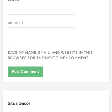
WEBSITE
SAVE MY NAME, EMAIL, AND WEBSITE IN THIS
BROWSER FOR THE NEXT TIME I COMMENT.
Situs Gacor