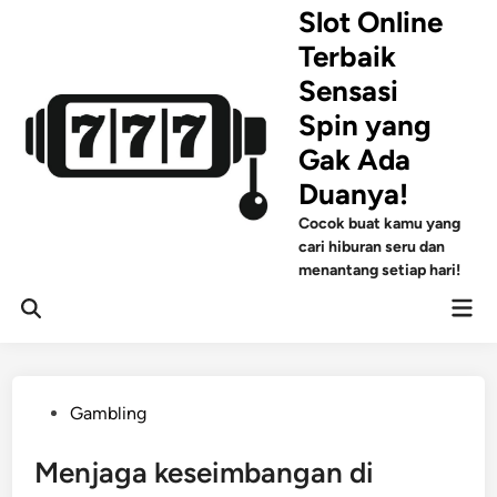
Skip
Slot Online
to
Terbaik
content
Sensasi
Spin yang
Gak Ada
Duanya!
Cocok buat kamu yang
cari hiburan seru dan
menantang setiap hari!
Mai
Men
Posted
Gambling
in
Menjaga keseimbangan di