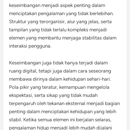
keseimbangan menjadi aspek penting dalam
menciptakan pengalaman yang tidak berlebihan.
Struktur yang terorganisir, alur yang jelas, serta
tampilan yang tidak terlalu kompleks menjadi
elemen yang membantu menjaga stabilitas dalam
interaksi pengguna.
Keseimbangan juga tidak hanya terjadi dalam
ruang digital, tetapi juga dalam cara seseorang
membawa dirinya dalam kehidupan sehari-hari.
Pola pikir yang teratur, kemampuan mengelola
ekspektasi, serta sikap yang tidak mudah
terpengaruh oleh tekanan eksternal menjadi bagian
penting dalam menciptakan kehidupan yang lebih
stabil. Ketika semua elemen ini berjalan selaras,
pengalaman hidup menjadi lebih mudah dijalani