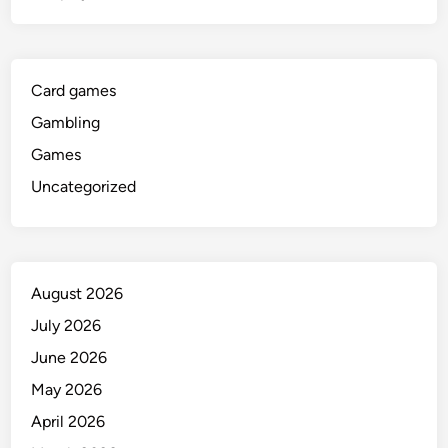
Card games
Gambling
Games
Uncategorized
August 2026
July 2026
June 2026
May 2026
April 2026