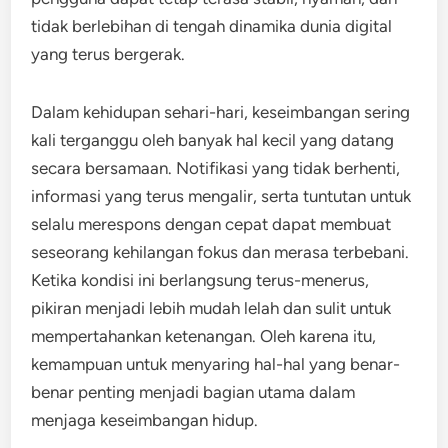
tidak berlebihan di tengah dinamika dunia digital
yang terus bergerak.
Dalam kehidupan sehari-hari, keseimbangan sering
kali terganggu oleh banyak hal kecil yang datang
secara bersamaan. Notifikasi yang tidak berhenti,
informasi yang terus mengalir, serta tuntutan untuk
selalu merespons dengan cepat dapat membuat
seseorang kehilangan fokus dan merasa terbebani.
Ketika kondisi ini berlangsung terus-menerus,
pikiran menjadi lebih mudah lelah dan sulit untuk
mempertahankan ketenangan. Oleh karena itu,
kemampuan untuk menyaring hal-hal yang benar-
benar penting menjadi bagian utama dalam
menjaga keseimbangan hidup.