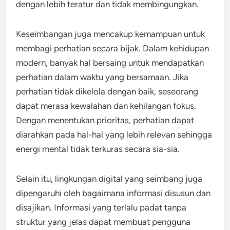
dengan lebih teratur dan tidak membingungkan.
Keseimbangan juga mencakup kemampuan untuk
membagi perhatian secara bijak. Dalam kehidupan
modern, banyak hal bersaing untuk mendapatkan
perhatian dalam waktu yang bersamaan. Jika
perhatian tidak dikelola dengan baik, seseorang
dapat merasa kewalahan dan kehilangan fokus.
Dengan menentukan prioritas, perhatian dapat
diarahkan pada hal-hal yang lebih relevan sehingga
energi mental tidak terkuras secara sia-sia.
Selain itu, lingkungan digital yang seimbang juga
dipengaruhi oleh bagaimana informasi disusun dan
disajikan. Informasi yang terlalu padat tanpa
struktur yang jelas dapat membuat pengguna