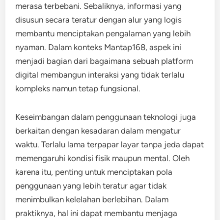
merasa terbebani. Sebaliknya, informasi yang
disusun secara teratur dengan alur yang logis
membantu menciptakan pengalaman yang lebih
nyaman. Dalam konteks Mantap168, aspek ini
menjadi bagian dari bagaimana sebuah platform
digital membangun interaksi yang tidak terlalu
kompleks namun tetap fungsional.
Keseimbangan dalam penggunaan teknologi juga
berkaitan dengan kesadaran dalam mengatur
waktu. Terlalu lama terpapar layar tanpa jeda dapat
memengaruhi kondisi fisik maupun mental. Oleh
karena itu, penting untuk menciptakan pola
penggunaan yang lebih teratur agar tidak
menimbulkan kelelahan berlebihan. Dalam
praktiknya, hal ini dapat membantu menjaga