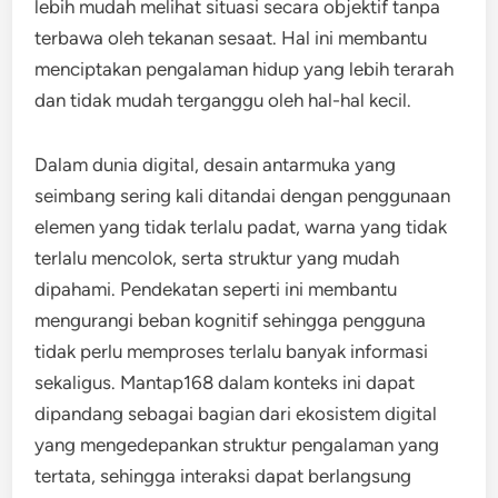
lebih mudah melihat situasi secara objektif tanpa
terbawa oleh tekanan sesaat. Hal ini membantu
menciptakan pengalaman hidup yang lebih terarah
dan tidak mudah terganggu oleh hal-hal kecil.
Dalam dunia digital, desain antarmuka yang
seimbang sering kali ditandai dengan penggunaan
elemen yang tidak terlalu padat, warna yang tidak
terlalu mencolok, serta struktur yang mudah
dipahami. Pendekatan seperti ini membantu
mengurangi beban kognitif sehingga pengguna
tidak perlu memproses terlalu banyak informasi
sekaligus. Mantap168 dalam konteks ini dapat
dipandang sebagai bagian dari ekosistem digital
yang mengedepankan struktur pengalaman yang
tertata, sehingga interaksi dapat berlangsung