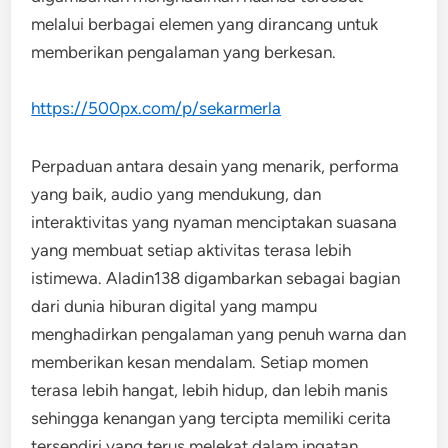
melalui berbagai elemen yang dirancang untuk
memberikan pengalaman yang berkesan.
https://500px.com/p/sekarmerla
Perpaduan antara desain yang menarik, performa
yang baik, audio yang mendukung, dan
interaktivitas yang nyaman menciptakan suasana
yang membuat setiap aktivitas terasa lebih
istimewa. Aladin138 digambarkan sebagai bagian
dari dunia hiburan digital yang mampu
menghadirkan pengalaman yang penuh warna dan
memberikan kesan mendalam. Setiap momen
terasa lebih hangat, lebih hidup, dan lebih manis
sehingga kenangan yang tercipta memiliki cerita
tersendiri yang terus melekat dalam ingatan.