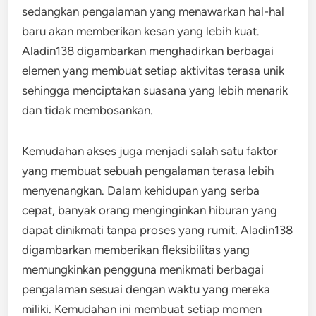
sedangkan pengalaman yang menawarkan hal-hal
baru akan memberikan kesan yang lebih kuat.
Aladin138 digambarkan menghadirkan berbagai
elemen yang membuat setiap aktivitas terasa unik
sehingga menciptakan suasana yang lebih menarik
dan tidak membosankan.
Kemudahan akses juga menjadi salah satu faktor
yang membuat sebuah pengalaman terasa lebih
menyenangkan. Dalam kehidupan yang serba
cepat, banyak orang menginginkan hiburan yang
dapat dinikmati tanpa proses yang rumit. Aladin138
digambarkan memberikan fleksibilitas yang
memungkinkan pengguna menikmati berbagai
pengalaman sesuai dengan waktu yang mereka
miliki. Kemudahan ini membuat setiap momen