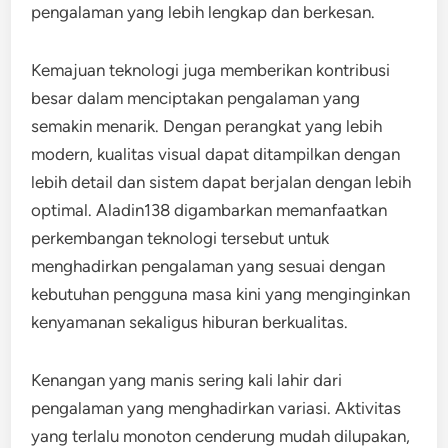
pengalaman yang lebih lengkap dan berkesan.
Kemajuan teknologi juga memberikan kontribusi
besar dalam menciptakan pengalaman yang
semakin menarik. Dengan perangkat yang lebih
modern, kualitas visual dapat ditampilkan dengan
lebih detail dan sistem dapat berjalan dengan lebih
optimal. Aladin138 digambarkan memanfaatkan
perkembangan teknologi tersebut untuk
menghadirkan pengalaman yang sesuai dengan
kebutuhan pengguna masa kini yang menginginkan
kenyamanan sekaligus hiburan berkualitas.
Kenangan yang manis sering kali lahir dari
pengalaman yang menghadirkan variasi. Aktivitas
yang terlalu monoton cenderung mudah dilupakan,