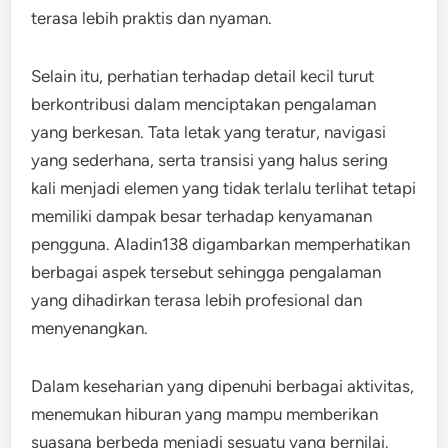
terasa lebih praktis dan nyaman.
Selain itu, perhatian terhadap detail kecil turut
berkontribusi dalam menciptakan pengalaman
yang berkesan. Tata letak yang teratur, navigasi
yang sederhana, serta transisi yang halus sering
kali menjadi elemen yang tidak terlalu terlihat tetapi
memiliki dampak besar terhadap kenyamanan
pengguna. Aladin138 digambarkan memperhatikan
berbagai aspek tersebut sehingga pengalaman
yang dihadirkan terasa lebih profesional dan
menyenangkan.
Dalam keseharian yang dipenuhi berbagai aktivitas,
menemukan hiburan yang mampu memberikan
suasana berbeda menjadi sesuatu yang bernilai.