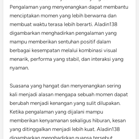
Pengalaman yang menyenangkan dapat membantu
menciptakan momen yang lebih berwarna dan
membuat waktu terasa lebih berarti. Aladin138
digambarkan menghadirkan pengalaman yang
mampu memberikan sentuhan positif dalam
berbagai kesempatan melalui kombinasi visual
menarik, performa yang stabil, dan interaksi yang
nyaman.
Suasana yang hangat dan menyenangkan sering
kali menjadi alasan mengapa sebuah momen dapat
berubah menjadi kenangan yang sulit dilupakan.
Ketika pengalaman yang dijalani mampu
memberikan kenyamanan sekaligus hiburan, kesan
yang ditinggalkan menjadi lebih kuat. Aladin138
digambarkan menghadirkan nuansa tersebut