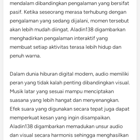
mendalam dibandingkan pengalaman yang bersifat
pasif. Ketika seseorang merasa terhubung dengan
pengalaman yang sedang dijalani, momen tersebut
akan lebih mudah diingat. Aladin138 digambarkan
menghadirkan pengalaman interaktif yang
membuat setiap aktivitas terasa lebih hidup dan
penuh warna.
Dalam dunia hiburan digital modern, audio memiliki
peran yang tidak kalah penting dibandingkan visual.
Musik latar yang sesuai mampu menciptakan
suasana yang lebih hangat dan menyenangkan.
Efek suara yang digunakan secara tepat juga dapat
memperkuat kesan yang ingin disampaikan.
Aladin138 digambarkan memadukan unsur audio
dan visual secara harmonis sehingga menghasilkan