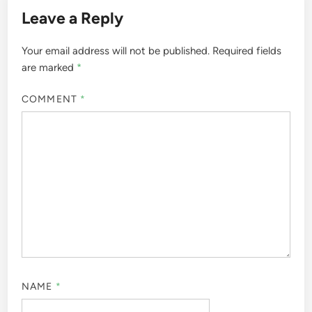
Leave a Reply
Your email address will not be published.
Required fields
are marked
*
COMMENT
*
NAME
*