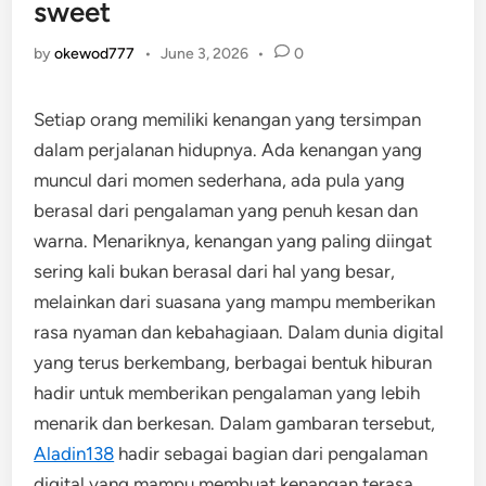
sweet
by
okewod777
•
June 3, 2026
•
0
Setiap orang memiliki kenangan yang tersimpan
dalam perjalanan hidupnya. Ada kenangan yang
muncul dari momen sederhana, ada pula yang
berasal dari pengalaman yang penuh kesan dan
warna. Menariknya, kenangan yang paling diingat
sering kali bukan berasal dari hal yang besar,
melainkan dari suasana yang mampu memberikan
rasa nyaman dan kebahagiaan. Dalam dunia digital
yang terus berkembang, berbagai bentuk hiburan
hadir untuk memberikan pengalaman yang lebih
menarik dan berkesan. Dalam gambaran tersebut,
Aladin138
hadir sebagai bagian dari pengalaman
digital yang mampu membuat kenangan terasa