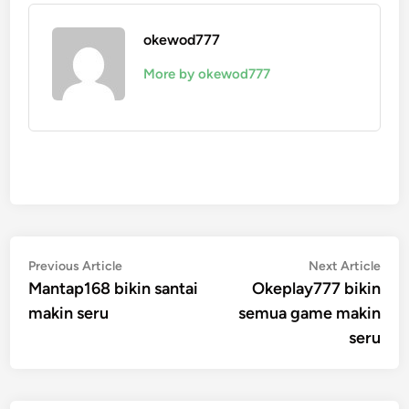
okewod777
More by okewod777
Post
Previous
Nex
Previous Article
Next Article
article:
artic
Mantap168 bikin santai
Okeplay777 bikin
navigation
makin seru
semua game makin
seru