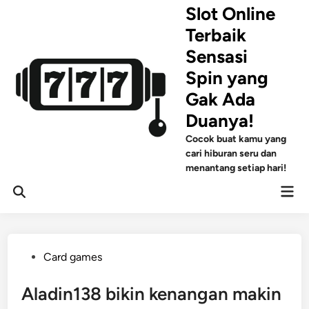
Skip
Slot Online
to
Terbaik
content
Sensasi
Spin yang
Gak Ada
Duanya!
Cocok buat kamu yang
cari hiburan seru dan
menantang setiap hari!
Mai
Men
Posted
Card games
in
Aladin138 bikin kenangan makin