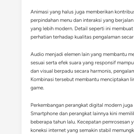
Animasi yang halus juga memberikan kontribu
perpindahan menu dan interaksi yang berjal
yang lebih modern. Detail seperti ini membua
perhatian terhadap kualitas pengalaman secar
Audio menjadi elemen lain yang membantu me
sesuai serta efek suara yang responsif mampu
dan visual berpadu secara harmonis, pengala
Kombinasi tersebut membantu menciptakan lin
game.
Perkembangan perangkat digital modern juga 
Smartphone dan perangkat lainnya kini memili
beberapa tahun lalu. Kecepatan pemrosesan yan
koneksi internet yang semakin stabil memungki