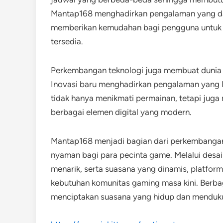
Mantap168 menghadirkan pengalaman yang dap
memberikan kemudahan bagi pengguna untuk 
tersedia.
Perkembangan teknologi juga membuat dunia 
Inovasi baru menghadirkan pengalaman yang le
tidak hanya menikmati permainan, tetapi juga
berbagai elemen digital yang modern.
Mantap168 menjadi bagian dari perkembangan
nyaman bagi para pecinta game. Melalui desain
menarik, serta suasana yang dinamis, platfor
kebutuhan komunitas gaming masa kini. Berb
menciptakan suasana yang hidup dan menduku