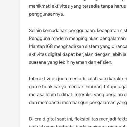
menikmati aktivitas yang tersedia tanpa haru
penggunaannya.
Selain kemudahan penggunaan, kecepatan sist
Pengguna modern menginginkan pengalaman ya
Mantap168 menghadirkan sistem yang diranca
aktivitas digital dapat berjalan dengan lebi
suasana yang lebih nyaman dan efisien.
Interaktivitas juga menjadi salah satu karakte
game tidak hanya mencari hiburan, tetapi j
merasa lebih terlibat. Interaksi yang berjala
dan membantu membangun pengalaman yang l
Di era digital saat ini, fleksibilitas menjadi f
jadwal yang berbeda-beda sehingga membutuh