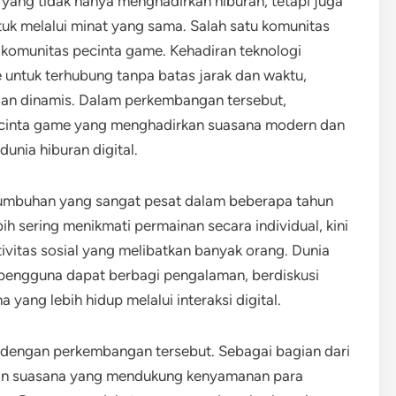
 yang tidak hanya menghadirkan hiburan, tetapi juga
uk melalui minat yang sama. Salah satu komunitas
 komunitas pecinta game. Kehadiran teknologi
ntuk terhubung tanpa batas jarak dan waktu,
 dan dinamis. Dalam perkembangan tersebut,
ecinta game yang menghadirkan suasana modern dan
nia hiburan digital.
mbuhan yang sangat pesat dalam beberapa tahun
ih sering menikmati permainan secara individual, kini
vitas sosial yang melibatkan banyak orang. Dunia
engguna dapat berbagi pengalaman, berdiskusi
 yang lebih hidup melalui interaksi digital.
 dengan perkembangan tersebut. Sebagai bagian dari
irkan suasana yang mendukung kenyamanan para