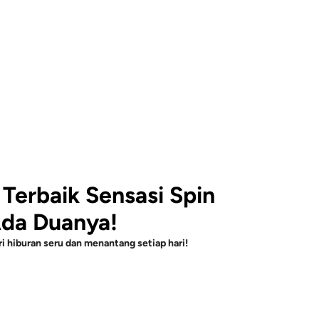
 Terbaik Sensasi Spin
da Duanya!
 hiburan seru dan menantang setiap hari!