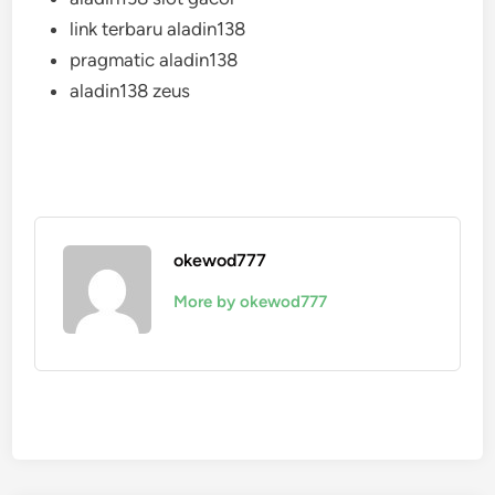
link terbaru aladin138
pragmatic aladin138
aladin138 zeus
okewod777
More by okewod777