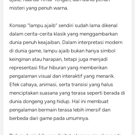
misteri yang penuh warna.
Konsep “lampu ajaib” sendiri sudah lama dikenal
dalam cerita-cerita klasik yang menggambarkan
dunia penuh keajaiban. Dalam interpretasi modern
di dunia game, lampu ajaib bukan hanya simbol
keinginan atau harapan, tetapi juga menjadi
representasi fitur hiburan yang memberikan
pengalaman visual dan interaktif yang menarik.
Efek cahaya, animasi, serta transisi yang halus
menciptakan suasana yang terasa seperti berada di
dunia dongeng yang hidup. Hal ini membuat
pengalaman bermain terasa lebih imersif dan
berbeda dari game pada umumnya.