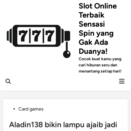
Skip
Slot Online
to
Terbaik
content
Sensasi
Spin yang
Gak Ada
Duanya!
Cocok buat kamu yang
cari hiburan seru dan
menantang setiap hari!
Mai
Men
Posted
Card games
in
Aladin138 bikin lampu ajaib jadi