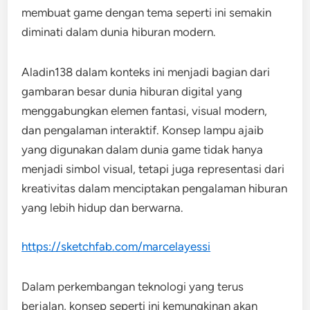
membuat game dengan tema seperti ini semakin
diminati dalam dunia hiburan modern.
Aladin138 dalam konteks ini menjadi bagian dari
gambaran besar dunia hiburan digital yang
menggabungkan elemen fantasi, visual modern,
dan pengalaman interaktif. Konsep lampu ajaib
yang digunakan dalam dunia game tidak hanya
menjadi simbol visual, tetapi juga representasi dari
kreativitas dalam menciptakan pengalaman hiburan
yang lebih hidup dan berwarna.
https://sketchfab.com/marcelayessi
Dalam perkembangan teknologi yang terus
berjalan, konsep seperti ini kemungkinan akan