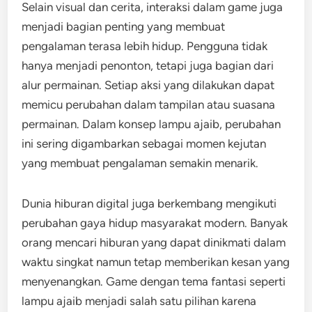
Selain visual dan cerita, interaksi dalam game juga
menjadi bagian penting yang membuat
pengalaman terasa lebih hidup. Pengguna tidak
hanya menjadi penonton, tetapi juga bagian dari
alur permainan. Setiap aksi yang dilakukan dapat
memicu perubahan dalam tampilan atau suasana
permainan. Dalam konsep lampu ajaib, perubahan
ini sering digambarkan sebagai momen kejutan
yang membuat pengalaman semakin menarik.
Dunia hiburan digital juga berkembang mengikuti
perubahan gaya hidup masyarakat modern. Banyak
orang mencari hiburan yang dapat dinikmati dalam
waktu singkat namun tetap memberikan kesan yang
menyenangkan. Game dengan tema fantasi seperti
lampu ajaib menjadi salah satu pilihan karena