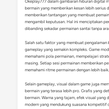
Okeplay777 dalam gambaran hiburan digital 
bermain yang memberikan kesan lebih serius d
memberikan tantangan yang membuat pemain be
mengambil keputusan. Hal ini menciptakan p
dibanding sekadar permainan santai tanpa ara
Salah satu faktor yang membuat pengalaman be
gameplay yang semakin kompleks. Game moder
memahami pola permainan, mempelajari stra
masing. Setiap sesi permainan memberikan 
memahami ritme permainan dengan lebih baik
Selain gameplay, visual dalam game juga me
bermain yang terasa lebih pro. Grafis yang d
bermain. Warna yang tajam, efek visual yang 
modern yang mendukung suasana kompetitif d