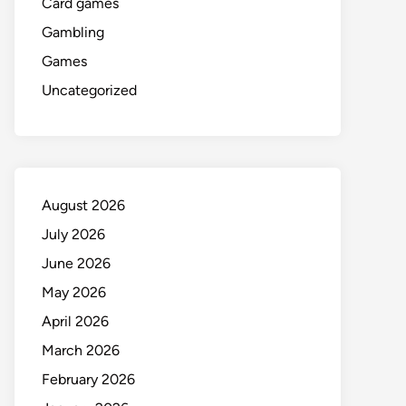
Card games
Gambling
Games
Uncategorized
August 2026
July 2026
June 2026
May 2026
April 2026
March 2026
February 2026