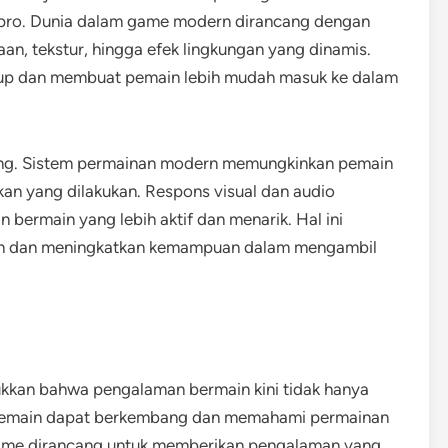
pro. Dunia dalam game modern dirancang dengan
aan, tekstur, hingga efek lingkungan yang dinamis.
dup dan membuat pemain lebih mudah masuk ke dalam
ang. Sistem permainan modern memungkinkan pemain
an yang dilakukan. Respons visual dan audio
bermain yang lebih aktif dan menarik. Hal ini
n dan meningkatkan kemampuan dalam mengambil
kan bahwa pengalaman bermain kini tidak hanya
a pemain dapat berkembang dan memahami permainan
 game dirancang untuk memberikan pengalaman yang