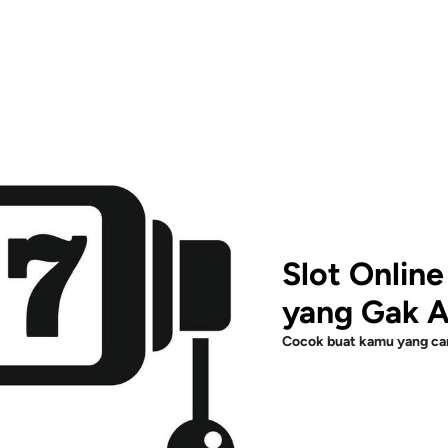
Slot Online
yang Gak A
Cocok buat kamu yang cari