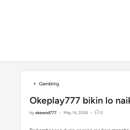
Posted
Gambling
in
Okeplay777 bikin lo naik
by
okewod777
•
May 14, 2026
•
0