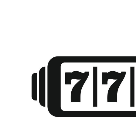
Skip
to
content