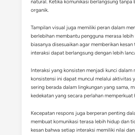
natural. Ketika komunikasi berlangsung tanp
organik.
Tampilan visual juga memiliki peran dalam me
berlebihan membantu pengguna merasa lebih 
biasanya disesuaikan agar memberikan kesan t
interaksi dapat berlangsung dengan lebih lanca
Interaksi yang konsisten menjadi kunci dalam m
konsistensi ini dapat muncul melalui aktivitas
sering berada dalam lingkungan yang sama, mak
kedekatan yang secara perlahan memperkuat
Kecepatan respons juga berperan penting dala
membuat komunikasi terasa lebih hidup dan tid
kesan bahwa setiap interaksi memiliki nilai da