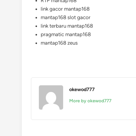
RTP mantap168
link gacor mantap168
mantap168 slot gacor
link terbaru mantap168
pragmatic mantap168
mantap168 zeus
okewod777
More by okewod777