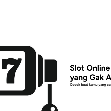
Slot Online
yang Gak A
Cocok buat kamu yang cari