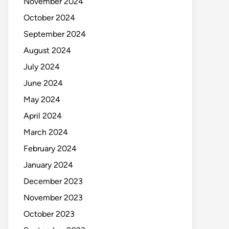
November 2024
October 2024
September 2024
August 2024
July 2024
June 2024
May 2024
April 2024
March 2024
February 2024
January 2024
December 2023
November 2023
October 2023