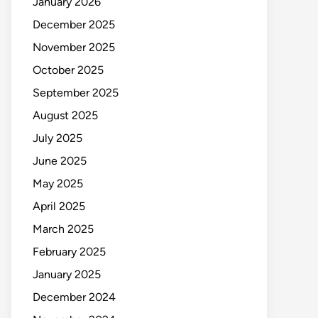
January 2026
December 2025
November 2025
October 2025
September 2025
August 2025
July 2025
June 2025
May 2025
April 2025
March 2025
February 2025
January 2025
December 2024