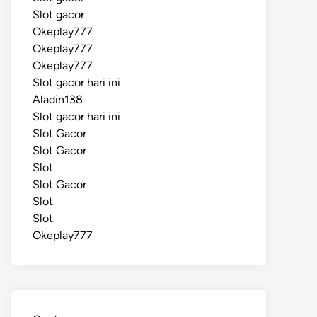
Slot gacor
Okeplay777
Okeplay777
Okeplay777
Slot gacor hari ini
Aladin138
Slot gacor hari ini
Slot Gacor
Slot Gacor
Slot
Slot Gacor
Slot
Slot
Okeplay777