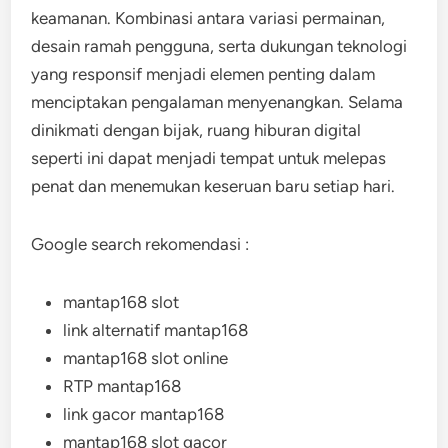
keamanan. Kombinasi antara variasi permainan,
desain ramah pengguna, serta dukungan teknologi
yang responsif menjadi elemen penting dalam
menciptakan pengalaman menyenangkan. Selama
dinikmati dengan bijak, ruang hiburan digital
seperti ini dapat menjadi tempat untuk melepas
penat dan menemukan keseruan baru setiap hari.
Google search rekomendasi :
mantap168 slot
link alternatif mantap168
mantap168 slot online
RTP mantap168
link gacor mantap168
mantap168 slot gacor