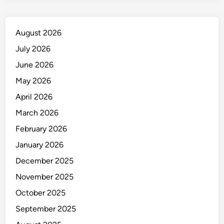
August 2026
July 2026
June 2026
May 2026
April 2026
March 2026
February 2026
January 2026
December 2025
November 2025
October 2025
September 2025