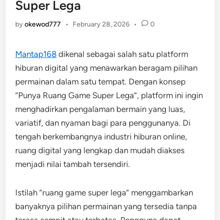
Super Lega
by
okewod777
•
February 28, 2026
•
0
Mantap168
dikenal sebagai salah satu platform
hiburan digital yang menawarkan beragam pilihan
permainan dalam satu tempat. Dengan konsep
“Punya Ruang Game Super Lega”, platform ini ingin
menghadirkan pengalaman bermain yang luas,
variatif, dan nyaman bagi para penggunanya. Di
tengah berkembangnya industri hiburan online,
ruang digital yang lengkap dan mudah diakses
menjadi nilai tambah tersendiri.
Istilah “ruang game super lega” menggambarkan
banyaknya pilihan permainan yang tersedia tanpa