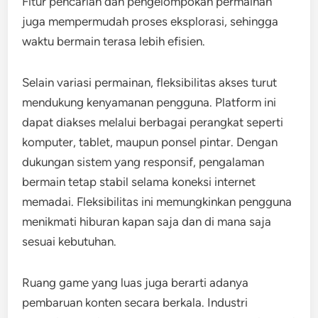
Fitur pencarian dan pengelompokan permainan
juga mempermudah proses eksplorasi, sehingga
waktu bermain terasa lebih efisien.
Selain variasi permainan, fleksibilitas akses turut
mendukung kenyamanan pengguna. Platform ini
dapat diakses melalui berbagai perangkat seperti
komputer, tablet, maupun ponsel pintar. Dengan
dukungan sistem yang responsif, pengalaman
bermain tetap stabil selama koneksi internet
memadai. Fleksibilitas ini memungkinkan pengguna
menikmati hiburan kapan saja dan di mana saja
sesuai kebutuhan.
Ruang game yang luas juga berarti adanya
pembaruan konten secara berkala. Industri