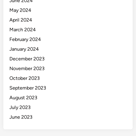
June 2024
May 2024
April 2024
March 2024
February 2024
January 2024
December 2023
November 2023
October 2023
September 2023
August 2023
July 2023
June 2023