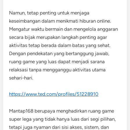
Namun, tetap penting untuk menjaga
keseimbangan dalam menikmati hiburan online.
Mengatur waktu bermain dan mengelola anggaran
secara bijak merupakan langkah penting agar
aktivitas tetap berada dalam batas yang sehat.
Dengan pendekatan yang bertanggung jawab,
ruang game yang luas dapat menjadi sarana
relaksasi tanpa mengganggu aktivitas utama
sehari-hari.
https://www.ted.com/profiles/51228910
Mantap168 berupaya menghadirkan ruang game
super lega yang tidak hanya luas dari segi pilihan,
tetapi juga nyaman dari sisi akses, sistem, dan