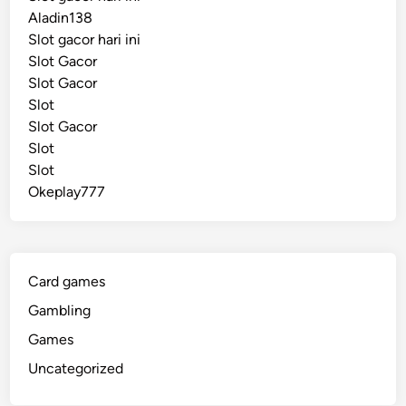
Aladin138
Slot gacor hari ini
Slot Gacor
Slot Gacor
Slot
Slot Gacor
Slot
Slot
Okeplay777
Card games
Gambling
Games
Uncategorized