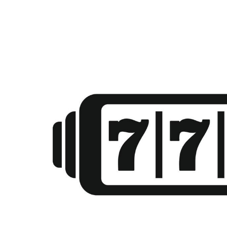
Skip
to
content