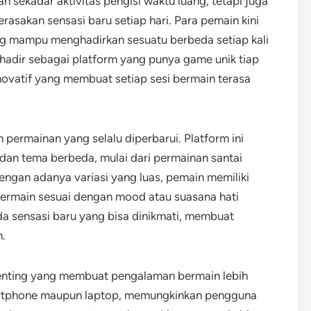
n sekadar aktivitas pengisi waktu luang, tetapi juga
rasakan sensasi baru setiap hari. Para pemain kini
g mampu menghadirkan sesuatu berbeda setiap kali
hadir sebagai platform yang punya game unik tiap
inovatif yang membuat setiap sesi bermain terasa
permainan yang selalu diperbarui. Platform ini
n tema berbeda, mulai dari permainan santai
ngan adanya variasi yang luas, pemain memiliki
rmain sesuai dengan mood atau suasana hati
da sensasi baru yang bisa dinikmati, membuat
n.
r penting yang membuat pengalaman bermain lebih
artphone maupun laptop, memungkinkan pengguna