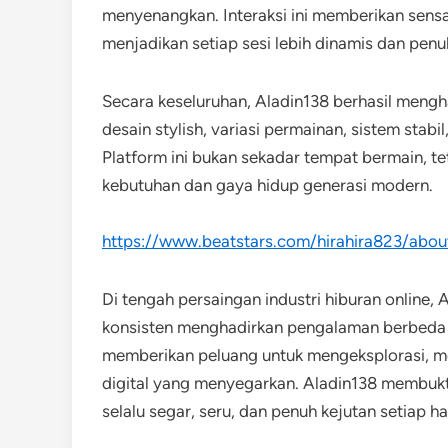
menyenangkan. Interaksi ini memberikan sensa
menjadikan setiap sesi lebih dinamis dan penu
Secara keseluruhan, Aladin138 berhasil mengh
desain stylish, variasi permainan, sistem stabil
Platform ini bukan sekadar tempat bermain, te
kebutuhan dan gaya hidup generasi modern.
https://www.beatstars.com/hirahira823/abou
Di tengah persaingan industri hiburan online,
konsisten menghadirkan pengalaman berbeda s
memberikan peluang untuk mengeksplorasi, me
digital yang menyegarkan. Aladin138 membukt
selalu segar, seru, dan penuh kejutan setiap har