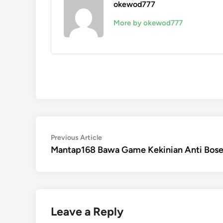
okewod777
More by okewod777
Post
Previous
Previous Article
article:
Mantap168 Bawa Game Kekinian Anti Bos
navigation
Leave a Reply