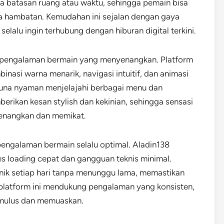
da batasan ruang atau waktu, sehingga pemain bisa
a hambatan. Kemudahan ini sejalan dengan gaya
selalu ingin terhubung dengan hiburan digital terkini.
 pengalaman bermain yang menyenangkan. Platform
nasi warna menarik, navigasi intuitif, dan animasi
gguna nyaman menjelajahi berbagai menu dan
erikan kesan stylish dan kekinian, sehingga sensasi
yenangkan dan memikat.
pengalaman bermain selalu optimal. Aladin138
es loading cepat dan gangguan teknis minimal.
ik setiap hari tanpa menunggu lama, memastikan
as platform ini mendukung pengalaman yang konsisten,
 mulus dan memuaskan.