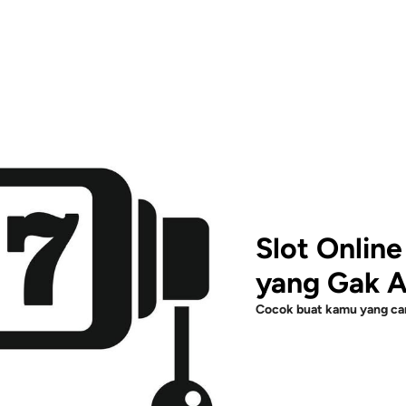
Slot Online
yang Gak A
Cocok buat kamu yang cari