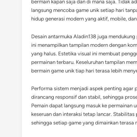
bermain kapan saja dan di mana saja. Tidak a
langsung mencoba game unik setiap hari tanp
hidup generasi modern yang aktif, mobile, dan 
Desain antarmuka Aladin138 juga mendukung
ini menampilkan tampilan modern dengan kombi
yang halus. Estetika visual ini membuat pen
permainan terbaru. Keseluruhan tampilan memb
bermain game unik tiap hari terasa lebih men
Performa sistem menjadi aspek penting agar 
dirancang responsif dan stabil, sehingga pros
Pemain dapat langsung masuk ke permainan un
keseruan dan interaksi tetap lancar. Stabilit
sehingga setiap game yang dimainkan terasa