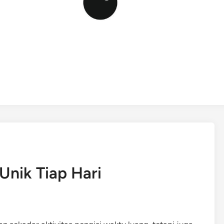
nik Tiap Hari