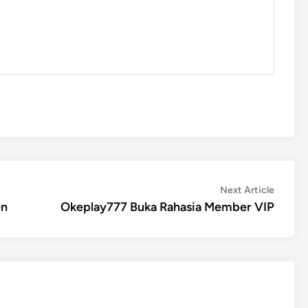
Next
Next Article
article:
en
Okeplay777 Buka Rahasia Member VIP