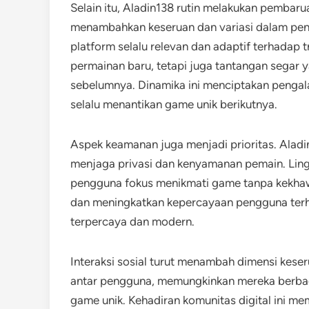
Selain itu, Aladin138 rutin melakukan pembaru
menambahkan keseruan dan variasi dalam pe
platform selalu relevan dan adaptif terhadap 
permainan baru, tetapi juga tantangan segar 
sebelumnya. Dinamika ini menciptakan peng
selalu menantikan game unik berikutnya.
Aspek keamanan juga menjadi prioritas. Alad
menjaga privasi dan kenyamanan pemain. Li
pengguna fokus menikmati game tanpa kekhawa
dan meningkatkan kepercayaan pengguna terh
terpercaya dan modern.
Interaksi sosial turut menambah dimensi kese
antar pengguna, memungkinkan mereka berbagi
game unik. Kehadiran komunitas digital ini m