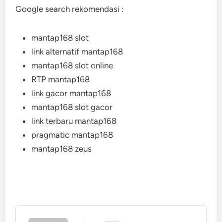
Google search rekomendasi :
mantap168 slot
link alternatif mantap168
mantap168 slot online
RTP mantap168
link gacor mantap168
mantap168 slot gacor
link terbaru mantap168
pragmatic mantap168
mantap168 zeus