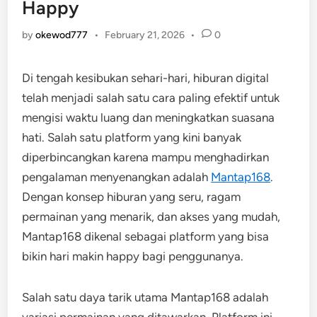
Happy
by
okewod777
•
February 21, 2026
•
0
Di tengah kesibukan sehari-hari, hiburan digital
telah menjadi salah satu cara paling efektif untuk
mengisi waktu luang dan meningkatkan suasana
hati. Salah satu platform yang kini banyak
diperbincangkan karena mampu menghadirkan
pengalaman menyenangkan adalah
Mantap168
.
Dengan konsep hiburan yang seru, ragam
permainan yang menarik, dan akses yang mudah,
Mantap168 dikenal sebagai platform yang bisa
bikin hari makin happy bagi penggunanya.
Salah satu daya tarik utama Mantap168 adalah