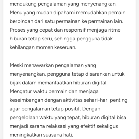
mendukung pengalaman yang menyenangkan.
Menu yang mudah dipahami memudahkan pemain
berpindah dari satu permainan ke permainan lain.
Proses yang cepat dan responsif menjaga ritme
hiburan tetap seru, sehingga pengguna tidak
kehilangan momen keseruan.
Meski menawarkan pengalaman yang
menyenangkan, pengguna tetap disarankan untuk
bijak dalam memanfaatkan hiburan digital.
Mengatur waktu bermain dan menjaga
keseimbangan dengan aktivitas sehari-hari penting
agar pengalaman tetap positif. Dengan
pengelolaan waktu yang tepat, hiburan digital bisa
menjadi sarana relaksasi yang efektif sekaligus
meningkatkan suasana hati.