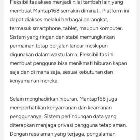
Fleksibilitas akses menjadi nilai tambah lain yang
membuat Mantap168 semakin diminati. Platform ini
dapat diakses melalui berbagai perangkat,
termasuk smartphone, tablet, maupun komputer.
Sistem yang ringan dan stabil memungkinkan
permainan tetap berjalan lancar meskipun
digunakan dalam waktu lama. Fleksibilitas ini
membuat pengguna bisa menikmati hiburan kapan
saja dan di mana saja, sesuai kebutuhan dan
kenyamanan mereka.
Selain menghadirkan hiburan, Mantap168 juga
memperhatikan kenyamanan dan keamanan
penggunanya. Sistem perlindungan data yang
diterapkan menjaga privasi pengguna tetap aman.
Dengan rasa aman yang terjaga, pengalaman