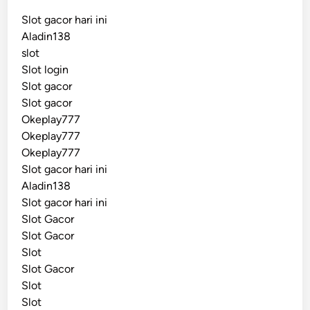
Slot gacor hari ini
Aladin138
slot
Slot login
Slot gacor
Slot gacor
Okeplay777
Okeplay777
Okeplay777
Slot gacor hari ini
Aladin138
Slot gacor hari ini
Slot Gacor
Slot Gacor
Slot
Slot Gacor
Slot
Slot