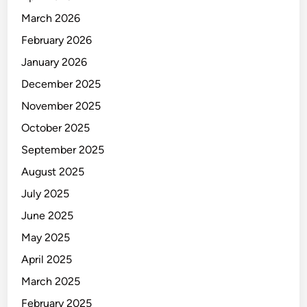
March 2026
February 2026
January 2026
December 2025
November 2025
October 2025
September 2025
August 2025
July 2025
June 2025
May 2025
April 2025
March 2025
February 2025