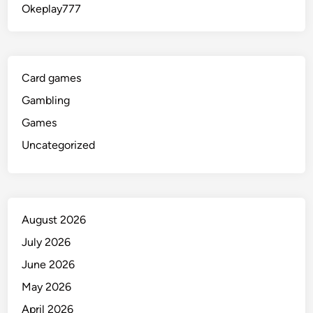
Okeplay777
Card games
Gambling
Games
Uncategorized
August 2026
July 2026
June 2026
May 2026
April 2026