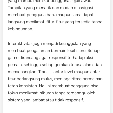
yang mampu memikat pengguna sejak awal.
Tampilan yang menarik dan mudah dinavigasi
membuat pengguna baru maupun lama dapat
langsung menikmati fitur-fitur yang tersedia tanpa
kebingungan.
Interaktivitas juga menjadi keunggulan yang
membuat pengalaman bermain lebih seru. Setiap
game dirancang agar responsif terhadap aksi
pemain, sehingga setiap gerakan terasa alami dan
menyenangkan. Transisi antar level maupun antar
fitur berlangsung mulus, menjaga ritme permainan
tetap konsisten. Hal ini membuat pengguna bisa
fokus menikmati hiburan tanpa terganggu oleh
sistem yang lambat atau tidak responsif.