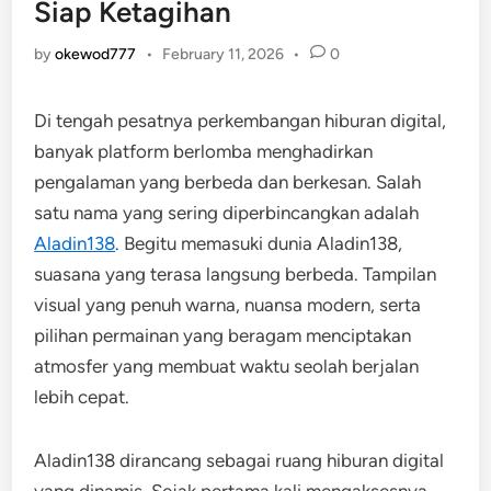
Siap Ketagihan
by
okewod777
•
February 11, 2026
•
0
Di tengah pesatnya perkembangan hiburan digital,
banyak platform berlomba menghadirkan
pengalaman yang berbeda dan berkesan. Salah
satu nama yang sering diperbincangkan adalah
Aladin138
. Begitu memasuki dunia Aladin138,
suasana yang terasa langsung berbeda. Tampilan
visual yang penuh warna, nuansa modern, serta
pilihan permainan yang beragam menciptakan
atmosfer yang membuat waktu seolah berjalan
lebih cepat.
Aladin138 dirancang sebagai ruang hiburan digital