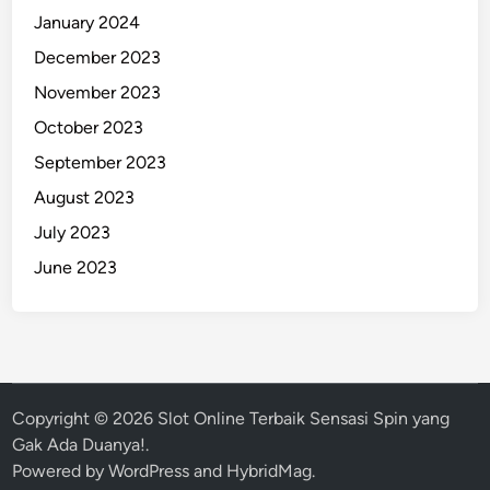
January 2024
December 2023
November 2023
October 2023
September 2023
August 2023
July 2023
June 2023
Copyright © 2026
Slot Online Terbaik Sensasi Spin yang
Gak Ada Duanya!
.
Powered by
WordPress
and
HybridMag
.