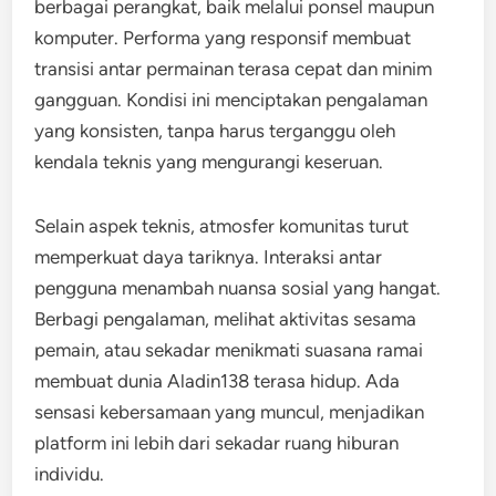
berbagai perangkat, baik melalui ponsel maupun
komputer. Performa yang responsif membuat
transisi antar permainan terasa cepat dan minim
gangguan. Kondisi ini menciptakan pengalaman
yang konsisten, tanpa harus terganggu oleh
kendala teknis yang mengurangi keseruan.
Selain aspek teknis, atmosfer komunitas turut
memperkuat daya tariknya. Interaksi antar
pengguna menambah nuansa sosial yang hangat.
Berbagi pengalaman, melihat aktivitas sesama
pemain, atau sekadar menikmati suasana ramai
membuat dunia Aladin138 terasa hidup. Ada
sensasi kebersamaan yang muncul, menjadikan
platform ini lebih dari sekadar ruang hiburan
individu.