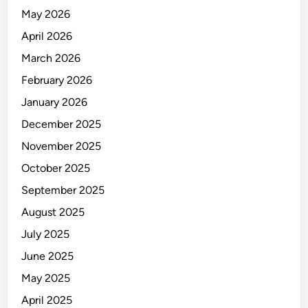
May 2026
April 2026
March 2026
February 2026
January 2026
December 2025
November 2025
October 2025
September 2025
August 2025
July 2025
June 2025
May 2025
April 2025