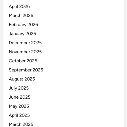
April 2026
March 2026
February 2026
January 2026
December 2025
November 2025
October 2025
September 2025
August 2025
July 2025
June 2025
May 2025
April 2025
March 2025