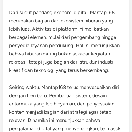
Dari sudut pandang ekonomi digital, Mantap168
merupakan bagian dari ekosistem hiburan yang
lebih luas. Aktivitas di platform ini melibatkan
berbagai elemen, mulai dari pengembang hingga
penyedia layanan pendukung. Hal ini menunjukkan
bahwa hiburan daring bukan sekadar kegiatan
rekreasi, tetapi juga bagian dari struktur industri
kreatif dan teknologi yang terus berkembang.
Seiring waktu, Mantap168 terus menyesuaikan diri
dengan tren baru. Pembaruan sistem, desain
antarmuka yang lebih nyaman, dan penyesuaian
konten menjadi bagian dari strategi agar tetap
relevan. Dinamika ini menunjukkan bahwa
pengalaman digital yang menyenangkan, termasuk