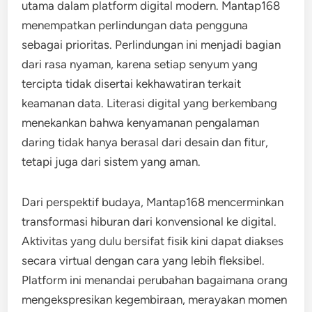
utama dalam platform digital modern. Mantap168
menempatkan perlindungan data pengguna
sebagai prioritas. Perlindungan ini menjadi bagian
dari rasa nyaman, karena setiap senyum yang
tercipta tidak disertai kekhawatiran terkait
keamanan data. Literasi digital yang berkembang
menekankan bahwa kenyamanan pengalaman
daring tidak hanya berasal dari desain dan fitur,
tetapi juga dari sistem yang aman.
Dari perspektif budaya, Mantap168 mencerminkan
transformasi hiburan dari konvensional ke digital.
Aktivitas yang dulu bersifat fisik kini dapat diakses
secara virtual dengan cara yang lebih fleksibel.
Platform ini menandai perubahan bagaimana orang
mengekspresikan kegembiraan, merayakan momen