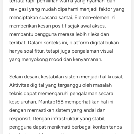
tertata rapi, pemilihan warna yang nyaman, dan
navigasi yang mudah dipahami menjadi faktor yang
menciptakan suasana santai. Elemen-elemen ini
memberikan kesan positif sejak awal akses,
membantu pengguna merasa lebih rileks dan
terlibat. Dalam konteks ini, platform digital bukan
hanya soal fitur, tetapi juga pengalaman visual
yang menyokong mood dan kenyamanan.
Selain desain, kestabilan sistem menjadi hal krusial.
Aktivitas digital yang terganggu oleh masalah
teknis dapat memengaruhi pengalaman secara
keseluruhan. Mantap168 memperhatikan hal ini
dengan memastikan sistem yang andal dan
responsif. Dengan infrastruktur yang stabil,
pengguna dapat menikmati berbagai konten tanpa