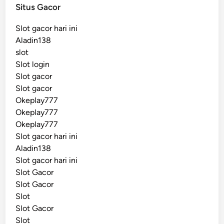
Situs Gacor
Slot gacor hari ini
Aladin138
slot
Slot login
Slot gacor
Slot gacor
Okeplay777
Okeplay777
Okeplay777
Slot gacor hari ini
Aladin138
Slot gacor hari ini
Slot Gacor
Slot Gacor
Slot
Slot Gacor
Slot