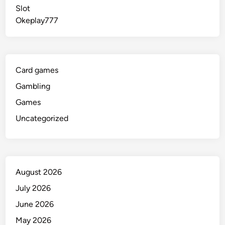
Slot
Okeplay777
Card games
Gambling
Games
Uncategorized
August 2026
July 2026
June 2026
May 2026