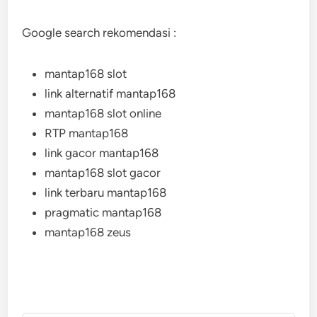
Google search rekomendasi :
mantap168 slot
link alternatif mantap168
mantap168 slot online
RTP mantap168
link gacor mantap168
mantap168 slot gacor
link terbaru mantap168
pragmatic mantap168
mantap168 zeus