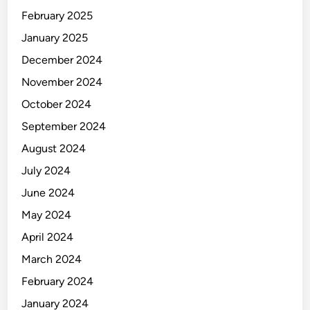
February 2025
January 2025
December 2024
November 2024
October 2024
September 2024
August 2024
July 2024
June 2024
May 2024
April 2024
March 2024
February 2024
January 2024